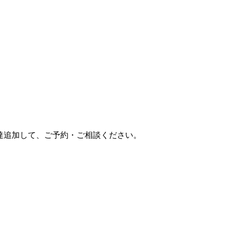
達追加して、ご予約・ご相談ください。