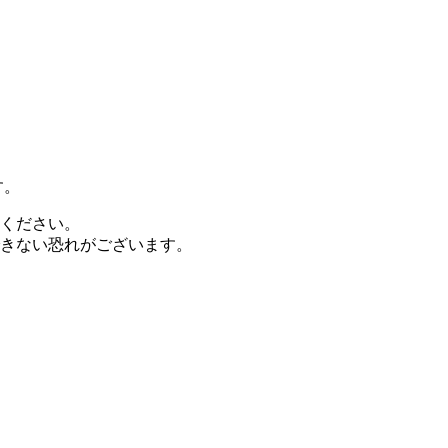
す。
ください。
きない恐れがございます。