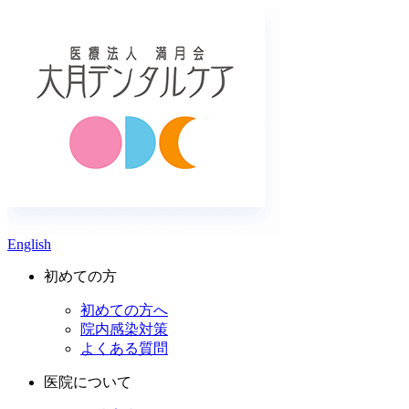
English
初めての方
初めての方へ
院内感染対策
よくある質問
医院について