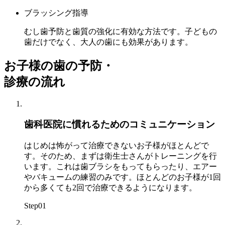
ブラッシング指導
むし歯予防と歯質の強化に有効な方法です。子どもの
歯だけでなく、大人の歯にも効果があります。
お子様の歯の予防・
診療の流れ
歯科医院に慣れるためのコミュニケーション
はじめは怖がって治療できないお子様がほとんどで
す。そのため、まずは衛生士さんがトレーニングを行
います。これは歯ブラシをもってもらったり、エアー
やバキュームの練習のみです。ほとんどのお子様が1回
から多くても2回で治療できるようになります。
Step
01