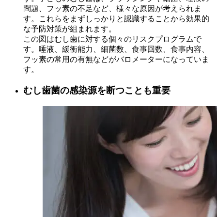
問題、フッ素の不足など、様々な原因が考えられま
す。これらをまずしっかりと認識することから効果的
な予防対策が組まれます。
この図はむし歯に対する個々のリスクプログラムで
す。唾液、緩衝能力、細菌数、食事回数、食事内容、
フッ素の常用の有無などがバロメーターになっていま
す。
むし歯菌の感染源を断つことも重要