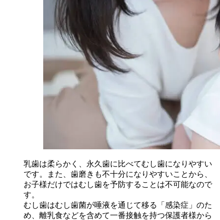
乳歯は柔らかく、永久歯に比べてむし歯になりやすい
です。また、歯磨きも不十分になりやすいことから、
お子様だけではむし歯を予防することは不可能なので
す。
むし歯はむし歯菌が唾液を通じて移る「感染症」のた
め、離乳食などを含めて一番接触を持つ保護者様から