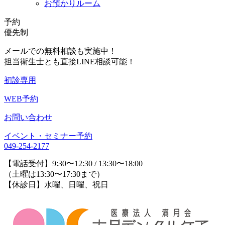
お預かりルーム
予約
優先制
メールでの無料相談も実施中！
担当衛生士とも直接LINE相談可能！
初診専用
WEB予約
お問い合わせ
イベント・セミナー予約
049-254-2177
【電話受付】9:30〜12:30 / 13:30〜18:00
（土曜は13:30〜17:30まで）
【休診日】水曜、日曜、祝日