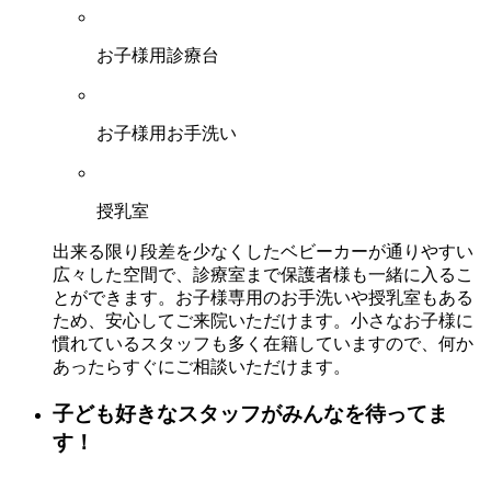
お子様用診療台
お子様用お手洗い
授乳室
出来る限り段差を少なくしたベビーカーが通りやすい
広々した空間で、診療室まで保護者様も一緒に入るこ
とができます。お子様専用のお手洗いや授乳室もある
ため、安心してご来院いただけます。小さなお子様に
慣れているスタッフも多く在籍していますので、何か
あったらすぐにご相談いただけます。
子ども好きなスタッフがみんなを待ってま
す！