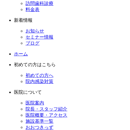
訪問歯科診療
料金表
新着情報
お知らせ
セミナー情報
ブログ
ホーム
初めての方はこちら
初めての方へ
院内感染対策
医院について
医院案内
院長・スタッフ紹介
医院概要・アクセス
施設基準一覧
おおつきっず