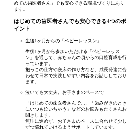
めての歯医者さん」でも安心できる環境づくりにあり
ます。
はじめての歯医者さんでも安心できる4つのポ
イント
生後1ヶ月からの「ベビーレッスン」
生後1ヶ月から参加いただける「ベビーレッス
ン」を通して、赤ちゃんの頃からの口腔育成を行
っています。
抱っこの仕方や寝床の作り方など、成長発達に合
わせて日常で実践しやすい内容をお話ししており
ます。
泣いても大丈夫。お子さまのペースで
「はじめての歯医者さんで…」「歯みがきのとき
にいつも泣いちゃう」などのお悩みもたくさんお
聞きします。
無理に進めず、お子さまのペースに合わせて少し
ずつ慣れていけるようサポートしています。