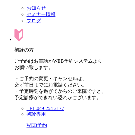
お知らせ
セミナー情報
ブログ
初診の方
ご予約はお電話かWEB予約システムより
お願い致します。
・ご予約の変更・キャンセルは、
必ず前日までにお電話ください。
・予定時刻を過ぎてからのご来院ですと、
予定診療ができない恐れがございます。
TEL.049-254-2177
初診専用
WEB予約