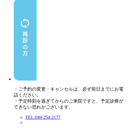
・ご予約の変更・キャンセルは、必ず前日までにお電
話ください。
・予定時刻を過ぎてからのご来院ですと、予定診療が
できない恐れがございます。
TEL.049-254-2177