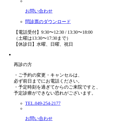
お問い合わせ
問診票のダウンロード
【電話受付】9:30〜12:30 / 13:30〜18:00
（土曜は13:30〜17:30まで）
【休診日】水曜、日曜、祝日
再診の方
・ご予約の変更・キャンセルは、
必ず前日までにお電話ください。
・予定時刻を過ぎてからのご来院ですと、
予定診療ができない恐れがございます。
TEL.049-254-2177
お問い合わせ