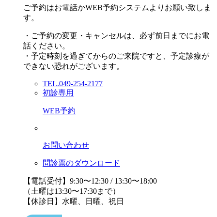
ご予約はお電話かWEB予約システムよりお願い致しま
す。
・ご予約の変更・キャンセルは、必ず前日までにお電
話ください。
・予定時刻を過ぎてからのご来院ですと、予定診療が
できない恐れがございます。
TEL.049-254-2177
初診専用
WEB予約
お問い合わせ
問診票のダウンロード
【電話受付】9:30〜12:30 / 13:30〜18:00
（土曜は13:30〜17:30まで）
【休診日】水曜、日曜、祝日