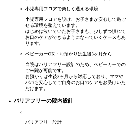
小児専用フロアで楽しく通える環境
小児専用フロアを設け、お子さまが安心して過ご
せる環境を整えています。
はじめは泣いていたお子さまも、少しずつ慣れて
お口のケアができるようになっていくケースもあ
ります。
ベビーカーOK・お預かりは生後3ヶ月から
当院はバリアフリー設計のため、ベビーカーでの
ご来院が可能です。
お預かりは生後3ヶ月から対応しており、ママや
パパも安心してご自身のお口のケアをお受けいた
だけます。
バリアフリーの院内設計
バリアフリー設計