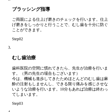
ブラッシング指導
ご両親による仕上げ磨きのチェックを行います。仕上
げ磨きをしっかりと行うことで、むし歯を十分に防ぐ
ことができます。
Step
02
むし歯治療
歯科医院の空間に慣れてきたら、先生が治療を行いま
す。（男の先生の場合もございます）
今は、機械も進歩してきたためほとんどのむし歯は麻
酔の注射もしませんし、できる限り痛みを感じさせな
いような治療を行います。10分もあれば治療は終わっ
てしまいます。
Step
03