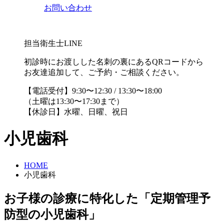
お問い合わせ
担当衛生士LINE
初診時にお渡しした名刺の裏にあるQRコードから
お友達追加して、ご予約・ご相談ください。
【電話受付】9:30〜12:30 / 13:30〜18:00
（土曜は13:30〜17:30まで）
【休診日】水曜、日曜、祝日
小児歯科
HOME
小児歯科
お子様の診療に特化した「定期管理予
防型の小児歯科」