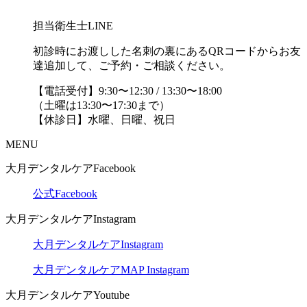
担当衛生士LINE
初診時にお渡しした名刺の裏にあるQRコードからお友
達追加して、ご予約・ご相談ください。
【電話受付】9:30〜12:30 / 13:30〜18:00
（土曜は13:30〜17:30まで）
【休診日】水曜、日曜、祝日
MENU
大月デンタルケアFacebook
公式Facebook
大月デンタルケアInstagram
大月デンタルケアInstagram
大月デンタルケアMAP Instagram
大月デンタルケアYoutube