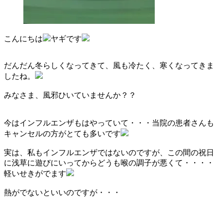
こんにちは
ヤギです
だんだん冬らしくなってきて、風も冷たく、寒くなってきま
したね。
みなさま、風邪ひいていませんか？？
今はインフルエンザもはやっていて・・・当院の患者さんも
キャンセルの方がとても多いです
実は、私もインフルエンザではないのですが、この間の祝日
に浅草に遊びにいってからどうも喉の調子が悪くて・・・・
軽いせきがでます
熱がでないといいのですが・・・