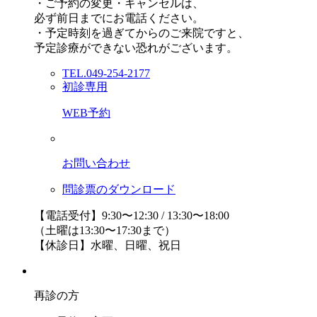
・ご予約の変更・キャンセルは、
必ず前日までにお電話ください。
・予定時刻を過ぎてからのご来院ですと、
予定診療ができない恐れがございます。
TEL.049-254-2177
初診専用
WEB予約
お問い合わせ
問診票のダウンロード
【電話受付】9:30〜12:30 / 13:30〜18:00
（土曜は13:30〜17:30まで）
【休診日】水曜、日曜、祝日
再診の方