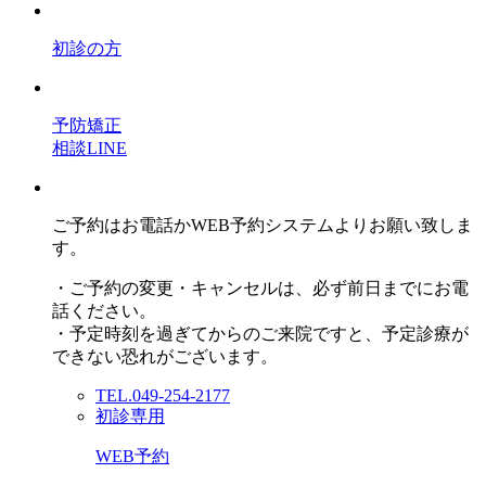
初診の方
予防矯正
相談LINE
ご予約はお電話かWEB予約システムよりお願い致しま
す。
・ご予約の変更・キャンセルは、必ず前日までにお電
話ください。
・予定時刻を過ぎてからのご来院ですと、予定診療が
できない恐れがございます。
TEL.049-254-2177
初診専用
WEB予約