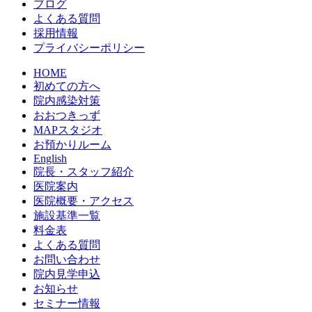
ブログ
よくある質問
採用情報
プライバシーポリシー
HOME
初めての方へ
院内感染対策
おおつきっず
MAPスタジオ
お預かりルーム
English
院長・スタッフ紹介
医院案内
医院概要・アクセス
施設基準一覧
料金表
よくある質問
お問い合わせ
院内見学申込
お知らせ
セミナー情報