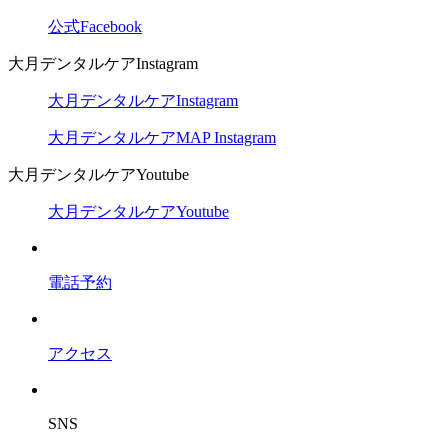
公式Facebook
大月デンタルケアInstagram
大月デンタルケアInstagram
大月デンタルケアMAP Instagram
大月デンタルケアYoutube
大月デンタルケアYoutube
電話予約
アクセス
SNS