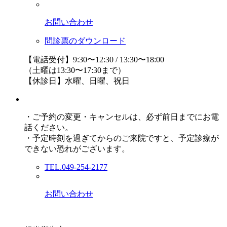
お問い合わせ
問診票のダウンロード
【電話受付】9:30〜12:30 / 13:30〜18:00
（土曜は13:30〜17:30まで）
【休診日】水曜、日曜、祝日
・ご予約の変更・キャンセルは、必ず前日までにお電
話ください。
・予定時刻を過ぎてからのご来院ですと、予定診療が
できない恐れがございます。
TEL.049-254-2177
お問い合わせ