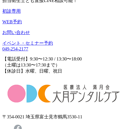
担当衛生士とも直接LINE相談可能！
初診専用
WEB予約
お問い合わせ
イベント・セミナー予約
049-254-2177
【電話受付】9:30〜12:30 / 13:30〜18:00
（土曜は13:30〜17:30まで）
【休診日】水曜、日曜、祝日
〒354-0021 埼玉県富士見市鶴馬3530-11