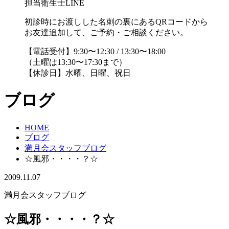
担当衛生士LINE
初診時にお渡しした名刺の裏にあるQRコードから
お友達追加して、ご予約・ご相談ください。
【電話受付】9:30〜12:30 / 13:30〜18:00
（土曜は13:30〜17:30まで）
【休診日】水曜、日曜、祝日
ブログ
HOME
ブログ
満月会スタッフブログ
☆風邪・・・・？☆
2009.11.07
満月会スタッフブログ
☆風邪・・・・？☆