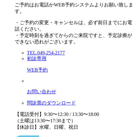
ご予約はお電話かWEB予約システムよりお願い致しま
す。
・ご予約の変更・キャンセルは、必ず前日までにお電
話ください。
・予定時刻を過ぎてからのご来院ですと、予定診療が
できない恐れがございます。
TEL.049-254-2177
初診専用
WEB予約
お問い合わせ
問診票のダウンロード
【電話受付】9:30〜12:30 / 13:30〜18:00
（土曜は13:30〜17:30まで）
【休診日】水曜、日曜、祝日