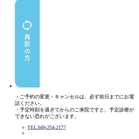
・ご予約の変更・キャンセルは、必ず前日までにお電
話ください。
・予定時刻を過ぎてからのご来院ですと、予定診療が
できない恐れがございます。
TEL.049-254-2177