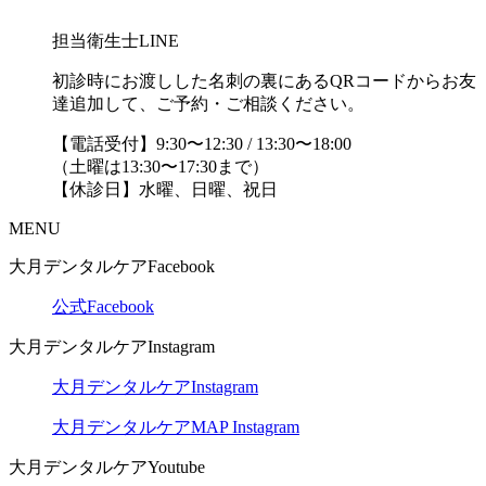
担当衛生士LINE
初診時にお渡しした名刺の裏にあるQRコードからお友
達追加して、ご予約・ご相談ください。
【電話受付】9:30〜12:30 / 13:30〜18:00
（土曜は13:30〜17:30まで）
【休診日】水曜、日曜、祝日
MENU
大月デンタルケアFacebook
公式Facebook
大月デンタルケアInstagram
大月デンタルケアInstagram
大月デンタルケアMAP Instagram
大月デンタルケアYoutube