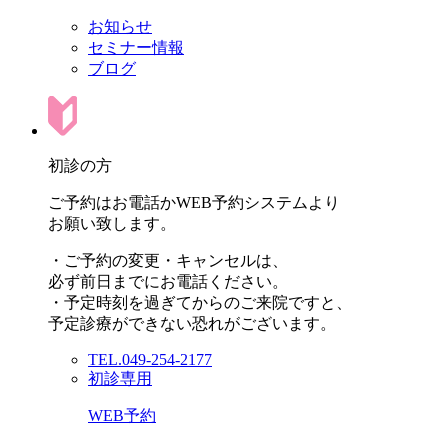
お知らせ
セミナー情報
ブログ
初診の方
ご予約はお電話かWEB予約システムより
お願い致します。
・ご予約の変更・キャンセルは、
必ず前日までにお電話ください。
・予定時刻を過ぎてからのご来院ですと、
予定診療ができない恐れがございます。
TEL.049-254-2177
初診専用
WEB予約