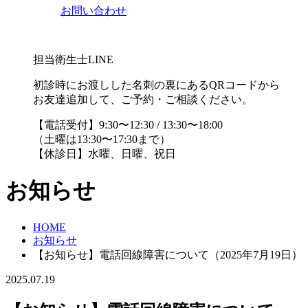
お問い合わせ
担当衛生士LINE
初診時にお渡しした名刺の裏にあるQRコードから
お友達追加して、ご予約・ご相談ください。
【電話受付】9:30〜12:30 / 13:30〜18:00
（土曜は13:30〜17:30まで）
【休診日】水曜、日曜、祝日
お知らせ
HOME
お知らせ
【お知らせ】電話回線障害について（2025年7月19日）
2025.07.19