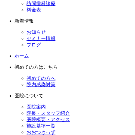
訪問歯科診療
料金表
新着情報
お知らせ
セミナー情報
ブログ
ホーム
初めての方はこちら
初めての方へ
院内感染対策
医院について
医院案内
院長・スタッフ紹介
医院概要・アクセス
施設基準一覧
おおつきっず