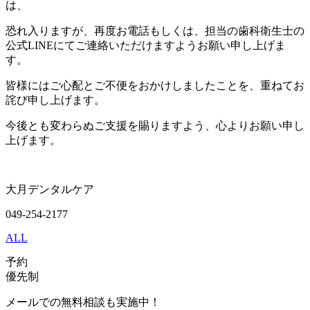
は、
恐れ入りますが、再度お電話もしくは、担当の歯科衛生士の
公式LINEにてご連絡いただけますようお願い申し上げま
す。
皆様にはご心配とご不便をおかけしましたことを、重ねてお
詫び申し上げます。
今後とも変わらぬご支援を賜りますよう、心よりお願い申し
上げます。
大月デンタルケア
049-254-2177
ALL
予約
優先制
メールでの無料相談も実施中！