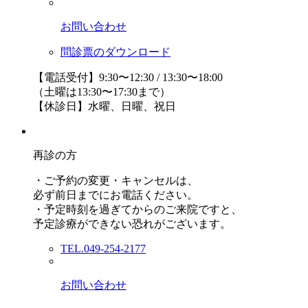
お問い合わせ
問診票のダウンロード
【電話受付】9:30〜12:30 / 13:30〜18:00
（土曜は13:30〜17:30まで）
【休診日】水曜、日曜、祝日
再診の方
・ご予約の変更・キャンセルは、
必ず前日までにお電話ください。
・予定時刻を過ぎてからのご来院ですと、
予定診療ができない恐れがございます。
TEL.049-254-2177
お問い合わせ