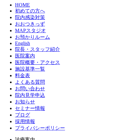
HOME
初めての方へ
院内感染対策
おおつきっず
MAPスタジオ
お預かりルーム
English
院長・スタッフ紹介
医院案内
医院概要・アクセス
施設基準一覧
料金表
よくある質問
お問い合わせ
院内見学申込
お知らせ
セミナー情報
ブログ
採用情報
プライバシーポリシー
診療案内