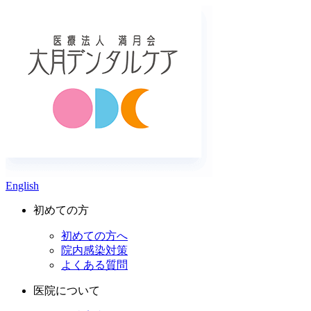
English
初めての方
初めての方へ
院内感染対策
よくある質問
医院について