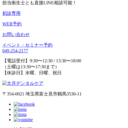
担当衛生士とも直接LINE相談可能！
初診専用
WEB予約
お問い合わせ
イベント・セミナー予約
049-254-2177
【電話受付】9:30〜12:30 / 13:30〜18:00
（土曜は13:30〜17:30まで）
【休診日】水曜、日曜、祝日
〒354-0021 埼玉県富士見市鶴馬3530-11