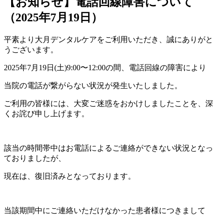
【お知らせ】電話回線障害について
（2025年7月19日）
平素より大月デンタルケアをご利用いただき、誠にありがと
うございます。
2025年7月19日(土)9:00〜12:00の間、電話回線の障害により
当院の電話が繋がらない状況が発生いたしました。
ご利用の皆様には、大変ご迷惑をおかけしましたことを、深
くお詫び申し上げます。
該当の時間帯中はお電話によるご連絡ができない状況となっ
ておりましたが、
現在は、復旧済みとなっております。
当該期間中にご連絡いただけなかった患者様につきまして