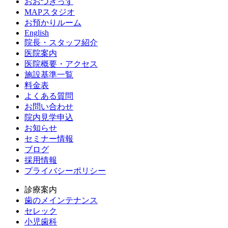
おおつきっず
MAPスタジオ
お預かりルーム
English
院長・スタッフ紹介
医院案内
医院概要・アクセス
施設基準一覧
料金表
よくある質問
お問い合わせ
院内見学申込
お知らせ
セミナー情報
ブログ
採用情報
プライバシーポリシー
診療案内
歯のメインテナンス
セレック
小児歯科