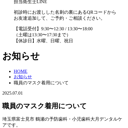
担当衛生士LINE
初診時にお渡しした名刺の裏にあるQRコードから
お友達追加して、ご予約・ご相談ください。
【電話受付】9:30〜12:30 / 13:30〜18:00
（土曜は13:30〜17:30まで）
【休診日】水曜、日曜、祝日
お知らせ
HOME
お知らせ
職員のマスク着用について
2025.07.01
職員のマスク着用について
埼玉県富士見市 鶴瀬の予防歯科・小児歯科大月デンタルケ
アです。