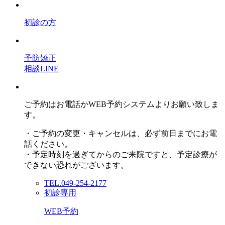
初診の方
予防矯正
相談LINE
ご予約はお電話かWEB予約システムよりお願い致しま
す。
・ご予約の変更・キャンセルは、必ず前日までにお電
話ください。
・予定時刻を過ぎてからのご来院ですと、予定診療が
できない恐れがございます。
TEL.049-254-2177
初診専用
WEB予約