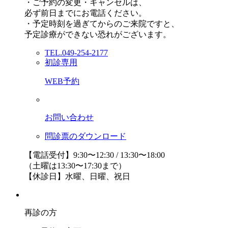
・ご予約の変更・キャンセルは、
必ず前日までにお電話ください。
・予定時刻を過ぎてからのご来院ですと、
予定診療ができない恐れがございます。
TEL.049-254-2177
初診専用
WEB予約
お問い合わせ
問診票のダウンロード
【電話受付】9:30〜12:30 / 13:30〜18:00
（土曜は13:30〜17:30まで）
【休診日】水曜、日曜、祝日
再診の方