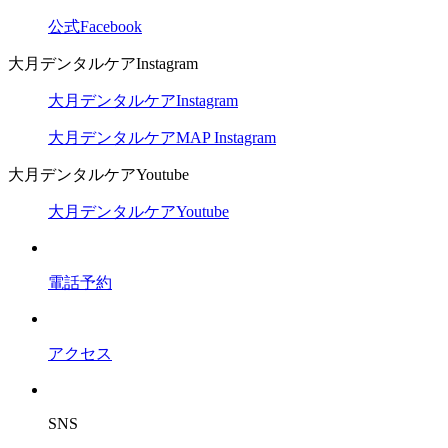
公式Facebook
大月デンタルケアInstagram
大月デンタルケアInstagram
大月デンタルケアMAP Instagram
大月デンタルケアYoutube
大月デンタルケアYoutube
電話予約
アクセス
SNS