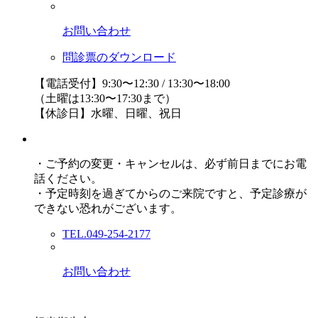
お問い合わせ
問診票のダウンロード
【電話受付】9:30〜12:30 / 13:30〜18:00
（土曜は13:30〜17:30まで）
【休診日】水曜、日曜、祝日
・ご予約の変更・キャンセルは、必ず前日までにお電
話ください。
・予定時刻を過ぎてからのご来院ですと、予定診療が
できない恐れがございます。
TEL.049-254-2177
お問い合わせ