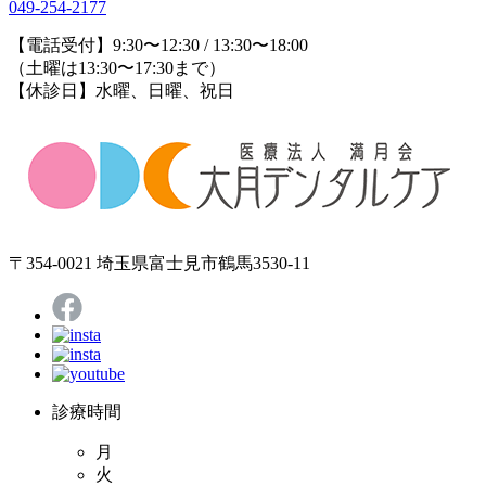
049-254-2177
【電話受付】9:30〜12:30 / 13:30〜18:00
（土曜は13:30〜17:30まで）
【休診日】水曜、日曜、祝日
〒354-0021 埼玉県富士見市鶴馬3530-11
診療時間
月
火