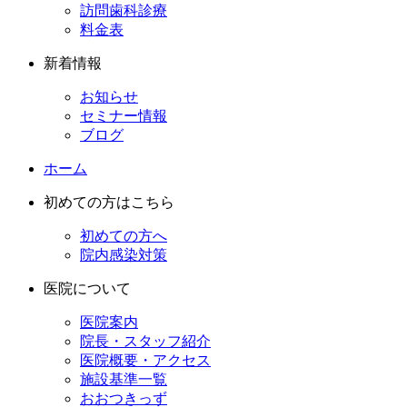
訪問歯科診療
料金表
新着情報
お知らせ
セミナー情報
ブログ
ホーム
初めての方はこちら
初めての方へ
院内感染対策
医院について
医院案内
院長・スタッフ紹介
医院概要・アクセス
施設基準一覧
おおつきっず