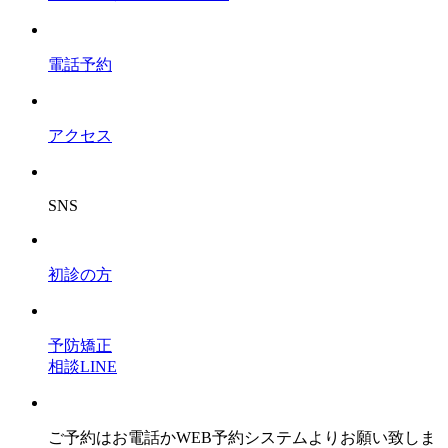
電話予約
アクセス
SNS
初診の方
予防矯正
相談LINE
ご予約はお電話かWEB予約システムよりお願い致しま