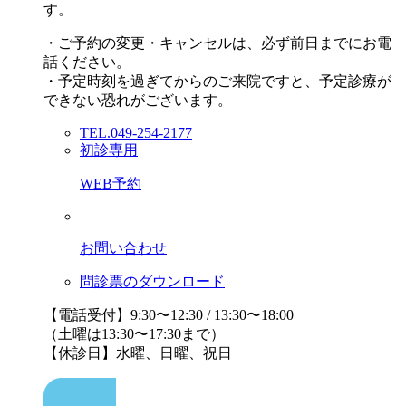
す。
・ご予約の変更・キャンセルは、必ず前日までにお電
話ください。
・予定時刻を過ぎてからのご来院ですと、予定診療が
できない恐れがございます。
TEL.049-254-2177
初診専用
WEB予約
お問い合わせ
問診票のダウンロード
【電話受付】9:30〜12:30 / 13:30〜18:00
（土曜は13:30〜17:30まで）
【休診日】水曜、日曜、祝日