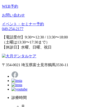
WEB予約
お問い合わせ
イベント・セミナー予約
049-254-2177
【電話受付】9:30〜12:30 / 13:30〜18:00
（土曜は13:30〜17:30まで）
【休診日】水曜、日曜、祝日
〒354-0021 埼玉県富士見市鶴馬3530-11
診療時間
月