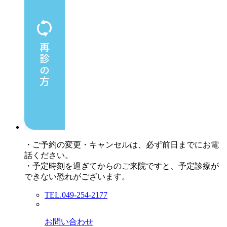
・ご予約の変更・キャンセルは、必ず前日までにお電
話ください。
・予定時刻を過ぎてからのご来院ですと、予定診療が
できない恐れがございます。
TEL.049-254-2177
お問い合わせ