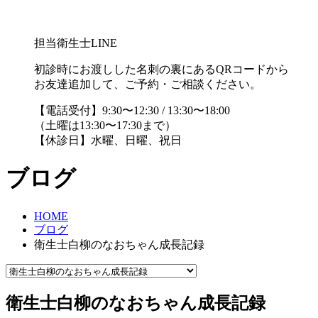
担当衛生士LINE
初診時にお渡しした名刺の裏にあるQRコードから
お友達追加して、ご予約・ご相談ください。
【電話受付】9:30〜12:30 / 13:30〜18:00
（土曜は13:30〜17:30まで）
【休診日】水曜、日曜、祝日
ブログ
HOME
ブログ
衛生士白柳のなおちゃん成長記録
衛生士白柳のなおちゃん成長記録