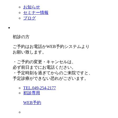
お知らせ
セミナー情報
ブログ
初診の方
ご予約はお電話かWEB予約システムより
お願い致します。
・ご予約の変更・キャンセルは、
必ず前日までにお電話ください。
・予定時刻を過ぎてからのご来院ですと、
予定診療ができない恐れがございます。
TEL.049-254-2177
初診専用
WEB予約