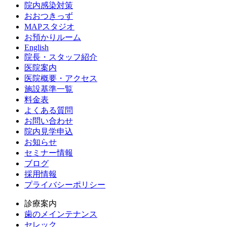
院内感染対策
おおつきっず
MAPスタジオ
お預かりルーム
English
院長・スタッフ紹介
医院案内
医院概要・アクセス
施設基準一覧
料金表
よくある質問
お問い合わせ
院内見学申込
お知らせ
セミナー情報
ブログ
採用情報
プライバシーポリシー
診療案内
歯のメインテナンス
セレック