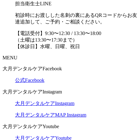
担当衛生士LINE
初診時にお渡しした名刺の裏にあるQRコードからお友
達追加して、ご予約・ご相談ください。
【電話受付】9:30〜12:30 / 13:30〜18:00
（土曜は13:30〜17:30まで）
【休診日】水曜、日曜、祝日
MENU
大月デンタルケアFacebook
公式Facebook
大月デンタルケアInstagram
大月デンタルケアInstagram
大月デンタルケアMAP Instagram
大月デンタルケアYoutube
大月デンタルケアYoutube