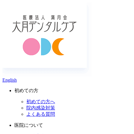
English
初めての方
初めての方へ
院内感染対策
よくある質問
医院について