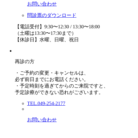
お問い合わせ
問診票のダウンロード
【電話受付】9:30〜12:30 / 13:30〜18:00
（土曜は13:30〜17:30まで）
【休診日】水曜、日曜、祝日
再診の方
・ご予約の変更・キャンセルは、
必ず前日までにお電話ください。
・予定時刻を過ぎてからのご来院ですと、
予定診療ができない恐れがございます。
TEL.049-254-2177
お問い合わせ