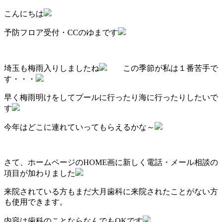
こんにちは
予防フロア受付・CCのゆまです
埼玉も梅雨入りしましたね
この季節が私は１番苦手で
す・・・
早く梅雨明けをしてプールに行ったり海に行ったりしたいで
す
今年はどこに連れていってもらえるかな～
さて、ホームページのHOME画に新しく電話・メール相談の
項目が加わりました
来院されている方もまだ大月歯科に来院されたことがない方
も使用できます。
内容は歯科のことならなんでもOKです