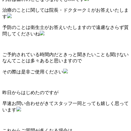
治療のことに関しては院長・ドクタークミがお答えいたしま
す
予防のことは衛生士がお答えいたしますので遠慮なさらず質
問してくださいね
ご予約されている時間内だときっと聞きたいことも聞けない
なんてことは多々あると思いますので
その際は是非ご使用ください
昨日からはじめたのですが
早速お問い合わせがきてスタッフ一同とっても嬉しく思って
います
これからご質問が多くなる場合は