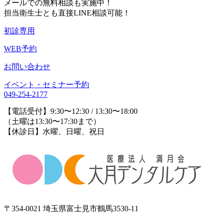
メールでの無料相談も実施中！
担当衛生士とも直接LINE相談可能！
初診専用
WEB予約
お問い合わせ
イベント・セミナー予約
049-254-2177
【電話受付】9:30〜12:30 / 13:30〜18:00
（土曜は13:30〜17:30まで）
【休診日】水曜、日曜、祝日
〒354-0021 埼玉県富士見市鶴馬3530-11