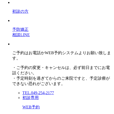
初診の方
予防矯正
相談LINE
ご予約はお電話かWEB予約システムよりお願い致しま
す。
・ご予約の変更・キャンセルは、必ず前日までにお電
話ください。
・予定時刻を過ぎてからのご来院ですと、予定診療が
できない恐れがございます。
TEL.049-254-2177
初診専用
WEB予約