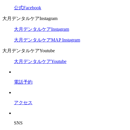
公式Facebook
大月デンタルケアInstagram
大月デンタルケアInstagram
大月デンタルケアMAP Instagram
大月デンタルケアYoutube
大月デンタルケアYoutube
電話予約
アクセス
SNS