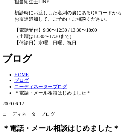
担当衛生士LINE
初診時にお渡しした名刺の裏にあるQRコードから
お友達追加して、ご予約・ご相談ください。
【電話受付】9:30〜12:30 / 13:30〜18:00
（土曜は13:30〜17:30まで）
【休診日】水曜、日曜、祝日
ブログ
HOME
ブログ
コーディネーターブログ
＊電話・メール相談はじめました＊
2009.06.12
コーディネーターブログ
＊電話・メール相談はじめました＊