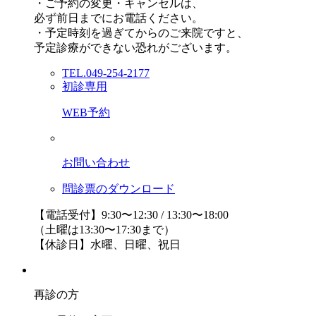
・ご予約の変更・キャンセルは、
必ず前日までにお電話ください。
・予定時刻を過ぎてからのご来院ですと、
予定診療ができない恐れがございます。
TEL.049-254-2177
初診専用
WEB予約
お問い合わせ
問診票のダウンロード
【電話受付】9:30〜12:30 / 13:30〜18:00
（土曜は13:30〜17:30まで）
【休診日】水曜、日曜、祝日
再診の方