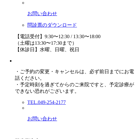
お問い合わせ
問診票のダウンロード
【電話受付】9:30〜12:30 / 13:30〜18:00
（土曜は13:30〜17:30まで）
【休診日】水曜、日曜、祝日
・ご予約の変更・キャンセルは、必ず前日までにお電
話ください。
・予定時刻を過ぎてからのご来院ですと、予定診療が
できない恐れがございます。
TEL.049-254-2177
お問い合わせ