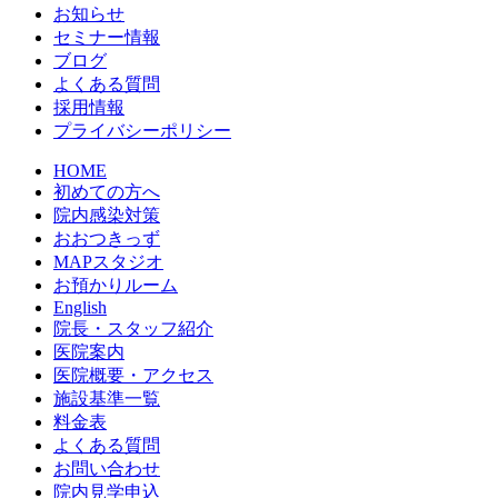
お知らせ
セミナー情報
ブログ
よくある質問
採用情報
プライバシーポリシー
HOME
初めての方へ
院内感染対策
おおつきっず
MAPスタジオ
お預かりルーム
English
院長・スタッフ紹介
医院案内
医院概要・アクセス
施設基準一覧
料金表
よくある質問
お問い合わせ
院内見学申込