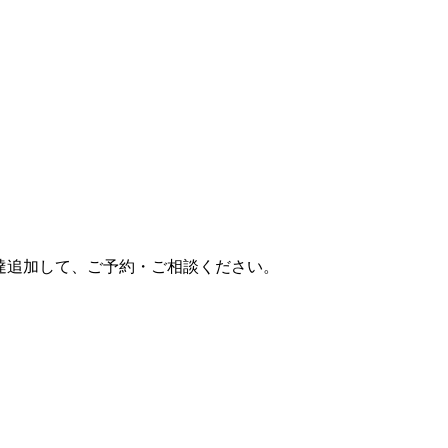
達追加して、ご予約・ご相談ください。