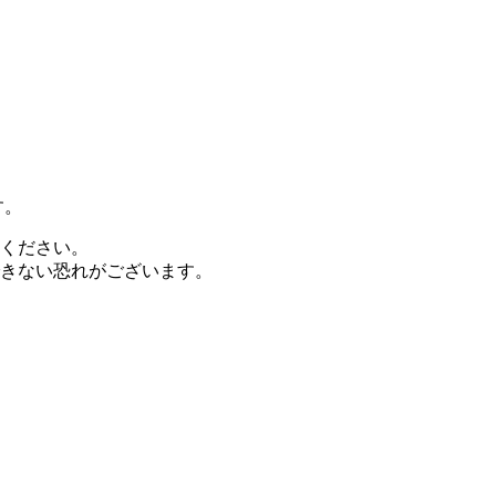
す。
ください。
きない恐れがございます。