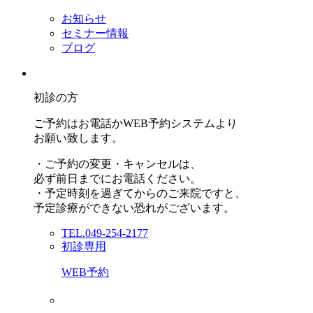
お知らせ
セミナー情報
ブログ
初診の方
ご予約はお電話かWEB予約システムより
お願い致します。
・ご予約の変更・キャンセルは、
必ず前日までにお電話ください。
・予定時刻を過ぎてからのご来院ですと、
予定診療ができない恐れがございます。
TEL.049-254-2177
初診専用
WEB予約