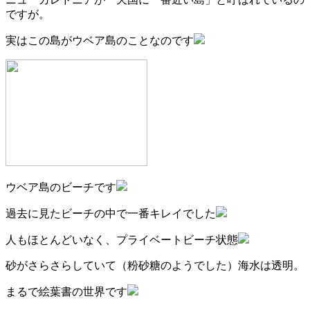
ですが。
実はこの島がウベア島のことなのです
ウベア島のビーチです
過去に見たビーチの中で一番キレイでした
人もほとんどいなく、プライベートビーチ状態
砂がさらさらしていて（粉砂糖のようでした）海水は透明。
まるで絵葉書の世界です