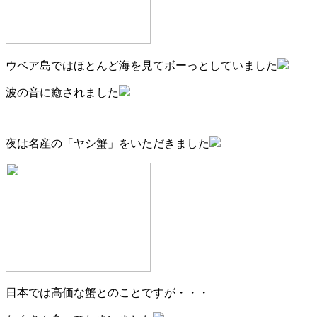
ウベア島ではほとんど海を見てボーっとしていました
波の音に癒されました
夜は名産の「ヤシ蟹」をいただきました
日本では高価な蟹とのことですが・・・