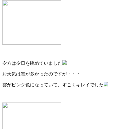
夕方は夕日を眺めていました
お天気は雲が多かったのですが・・・
雲がピンク色になっていて、すごくキレイでした