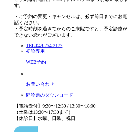
す。
・ご予約の変更・キャンセルは、必ず前日までにお電
話ください。
・予定時刻を過ぎてからのご来院ですと、予定診療が
できない恐れがございます。
TEL.049-254-2177
初診専用
WEB予約
お問い合わせ
問診票のダウンロード
【電話受付】9:30〜12:30 / 13:30〜18:00
（土曜は13:30〜17:30まで）
【休診日】水曜、日曜、祝日