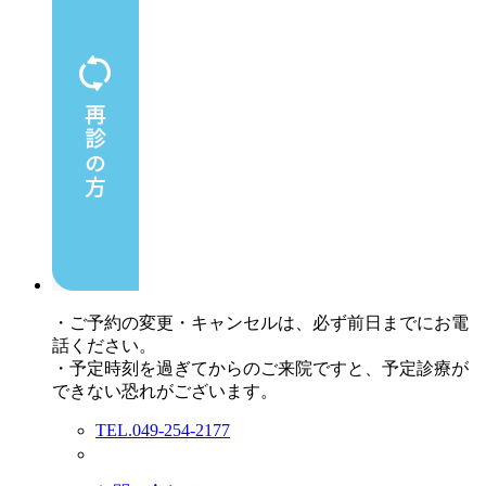
・ご予約の変更・キャンセルは、必ず前日までにお電
話ください。
・予定時刻を過ぎてからのご来院ですと、予定診療が
できない恐れがございます。
TEL.049-254-2177