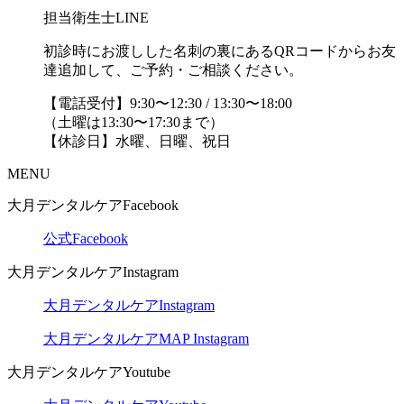
担当衛生士LINE
初診時にお渡しした名刺の裏にあるQRコードからお友
達追加して、ご予約・ご相談ください。
【電話受付】9:30〜12:30 / 13:30〜18:00
（土曜は13:30〜17:30まで）
【休診日】水曜、日曜、祝日
MENU
大月デンタルケアFacebook
公式Facebook
大月デンタルケアInstagram
大月デンタルケアInstagram
大月デンタルケアMAP Instagram
大月デンタルケアYoutube