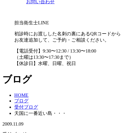
お問い合わせ
担当衛生士LINE
初診時にお渡しした名刺の裏にあるQRコードから
お友達追加して、ご予約・ご相談ください。
【電話受付】9:30〜12:30 / 13:30〜18:00
（土曜は13:30〜17:30まで）
【休診日】水曜、日曜、祝日
ブログ
HOME
ブログ
受付ブログ
天国に一番近い島・・・
2009.11.09