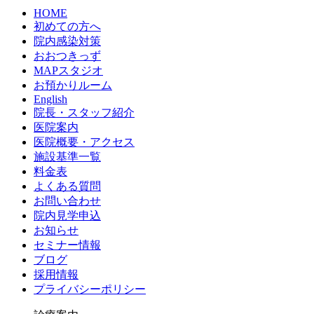
HOME
初めての方へ
院内感染対策
おおつきっず
MAPスタジオ
お預かりルーム
English
院長・スタッフ紹介
医院案内
医院概要・アクセス
施設基準一覧
料金表
よくある質問
お問い合わせ
院内見学申込
お知らせ
セミナー情報
ブログ
採用情報
プライバシーポリシー