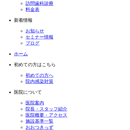
訪問歯科診療
料金表
新着情報
お知らせ
セミナー情報
ブログ
ホーム
初めての方はこちら
初めての方へ
院内感染対策
医院について
医院案内
院長・スタッフ紹介
医院概要・アクセス
施設基準一覧
おおつきっず