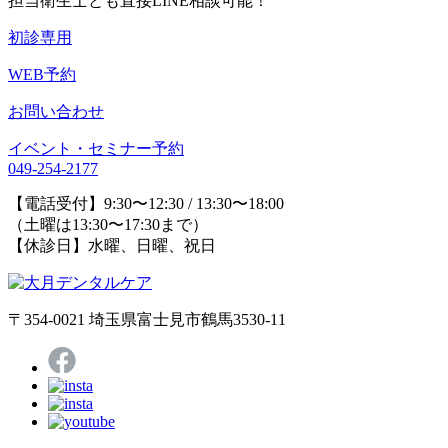
担当衛生士とも直接LINE相談可能！
初診専用
WEB予約
お問い合わせ
イベント・セミナー予約
049-254-2177
【電話受付】9:30〜12:30 / 13:30〜18:00
（土曜は13:30〜17:30まで）
【休診日】水曜、日曜、祝日
〒354-0021 埼玉県富士見市鶴馬3530-11