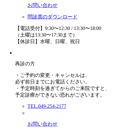
お問い合わせ
問診票のダウンロード
【電話受付】9:30〜12:30 / 13:30〜18:00
（土曜は13:30〜17:30まで）
【休診日】水曜、日曜、祝日
再診の方
・ご予約の変更・キャンセルは、
必ず前日までにお電話ください。
・予定時刻を過ぎてからのご来院ですと、
予定診療ができない恐れがございます。
TEL.049-254-2177
お問い合わせ