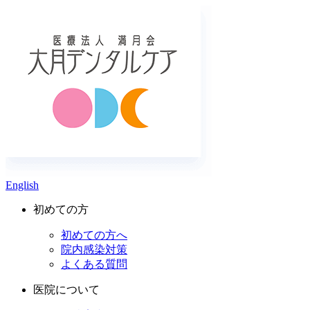
English
初めての方
初めての方へ
院内感染対策
よくある質問
医院について