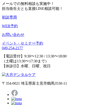
メールでの無料相談も実施中！
担当衛生士とも直接LINE相談可能！
初診専用
WEB予約
お問い合わせ
イベント・セミナー予約
049-254-2177
【電話受付】9:30〜12:30 / 13:30〜18:00
（土曜は13:30〜17:30まで）
【休診日】水曜、日曜、祝日
〒354-0021 埼玉県富士見市鶴馬3530-11