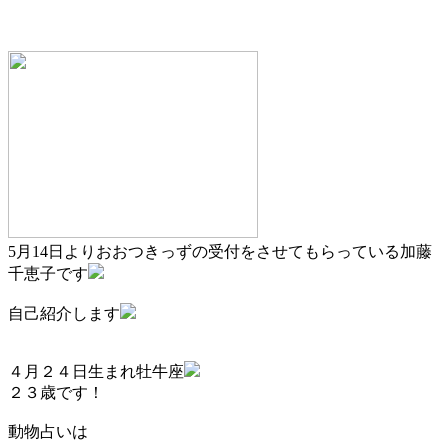
5月14日よりおおつきっずの受付をさせてもらっている加藤
千恵子です
自己紹介します
４月２４日生まれ牡牛座
２３歳です！
動物占いは