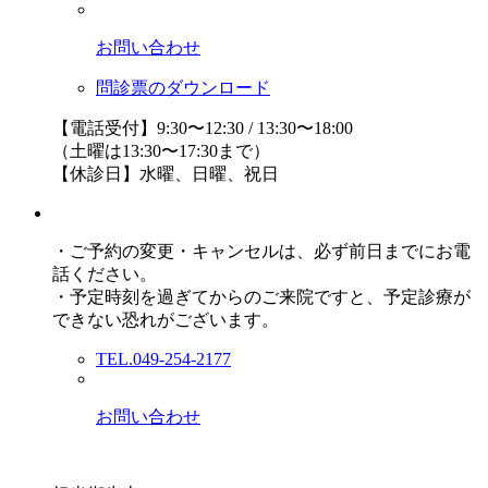
お問い合わせ
問診票のダウンロード
【電話受付】9:30〜12:30 / 13:30〜18:00
（土曜は13:30〜17:30まで）
【休診日】水曜、日曜、祝日
・ご予約の変更・キャンセルは、必ず前日までにお電
話ください。
・予定時刻を過ぎてからのご来院ですと、予定診療が
できない恐れがございます。
TEL.049-254-2177
お問い合わせ