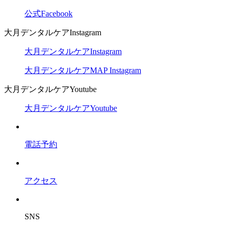
公式Facebook
大月デンタルケアInstagram
大月デンタルケアInstagram
大月デンタルケアMAP Instagram
大月デンタルケアYoutube
大月デンタルケアYoutube
電話予約
アクセス
SNS