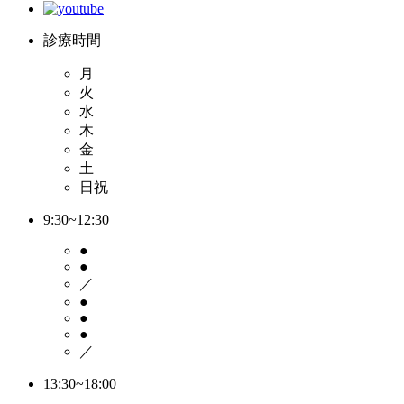
診療時間
月
火
水
木
金
土
日祝
9:30~12:30
●
●
／
●
●
●
／
13:30~18:00