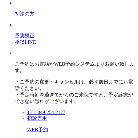
初診の方
予防矯正
相談LINE
ご予約はお電話かWEB予約システムよりお願い致しま
す。
・ご予約の変更・キャンセルは、必ず前日までにお電
話ください。
・予定時刻を過ぎてからのご来院ですと、予定診療が
できない恐れがございます。
TEL.049-254-2177
初診専用
WEB予約