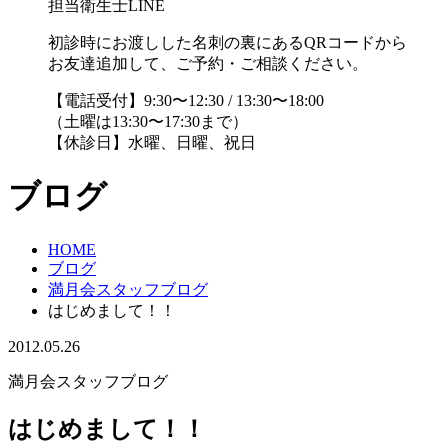
担当衛生士LINE
初診時にお渡しした名刺の裏にあるQRコードから
お友達追加して、ご予約・ご相談ください。
【電話受付】9:30〜12:30 / 13:30〜18:00
（土曜は13:30〜17:30まで）
【休診日】水曜、日曜、祝日
ブログ
HOME
ブログ
満月会スタッフブログ
はじめまして！！
2012.05.26
満月会スタッフブログ
はじめまして！！