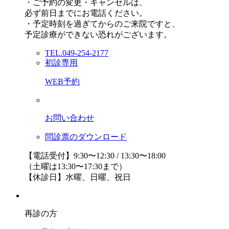
・ご予約の変更・キャンセルは、
必ず前日までにお電話ください。
・予定時刻を過ぎてからのご来院ですと、
予定診療ができない恐れがございます。
TEL.049-254-2177
初診専用
WEB予約
お問い合わせ
問診票のダウンロード
【電話受付】9:30〜12:30 / 13:30〜18:00
（土曜は13:30〜17:30まで）
【休診日】水曜、日曜、祝日
再診の方