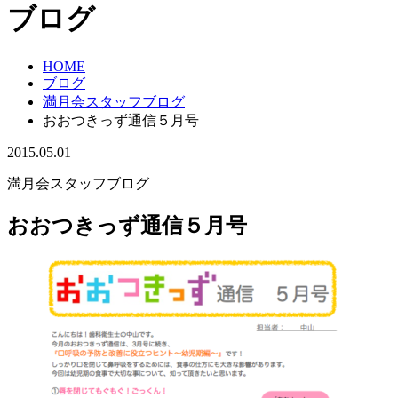
ブログ
HOME
ブログ
満月会スタッフブログ
おおつきっず通信５月号
2015.05.01
満月会スタッフブログ
おおつきっず通信５月号