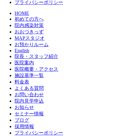
プライバシーポリシー
HOME
初めての方へ
院内感染対策
おおつきっず
MAPスタジオ
お預かりルーム
English
院長・スタッフ紹介
医院案内
医院概要・アクセス
施設基準一覧
料金表
よくある質問
お問い合わせ
院内見学申込
お知らせ
セミナー情報
ブログ
採用情報
プライバシーポリシー