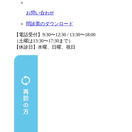
お問い合わせ
問診票のダウンロード
【電話受付】9:30〜12:30 / 13:30〜18:00
（土曜は13:30〜17:30まで）
【休診日】水曜、日曜、祝日