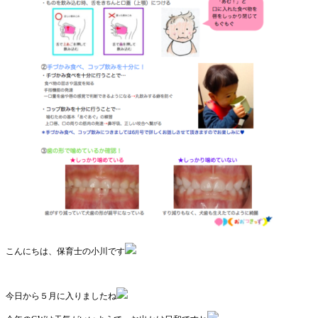
こんにちは、保育士の小川です
今日から５月に入りましたね