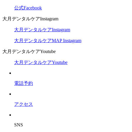
公式Facebook
大月デンタルケアInstagram
大月デンタルケアInstagram
大月デンタルケアMAP Instagram
大月デンタルケアYoutube
大月デンタルケアYoutube
電話予約
アクセス
SNS