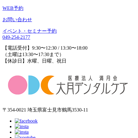
WEB予約
お問い合わせ
イベント・セミナー予約
049-254-2177
【電話受付】9:30〜12:30 / 13:30〜18:00
（土曜は13:30〜17:30まで）
【休診日】水曜、日曜、祝日
〒354-0021 埼玉県富士見市鶴馬3530-11