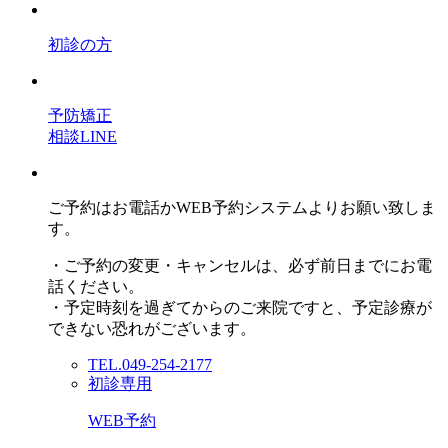
初診の方
予防矯正
相談LINE
ご予約はお電話かWEB予約システムよりお願い致しま
す。
・ご予約の変更・キャンセルは、必ず前日までにお電
話ください。
・予定時刻を過ぎてからのご来院ですと、予定診療が
できない恐れがございます。
TEL.049-254-2177
初診専用
WEB予約