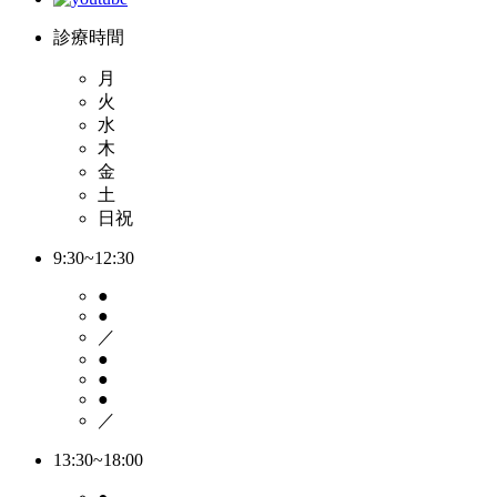
診療時間
月
火
水
木
金
土
日祝
9:30~12:30
●
●
／
●
●
●
／
13:30~18:00