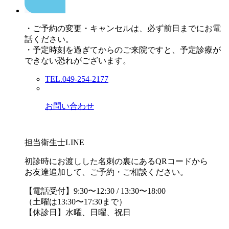
・ご予約の変更・キャンセルは、必ず前日までにお電
話ください。
・予定時刻を過ぎてからのご来院ですと、予定診療が
できない恐れがございます。
TEL.049-254-2177
お問い合わせ
担当衛生士LINE
初診時にお渡しした名刺の裏にあるQRコードから
お友達追加して、ご予約・ご相談ください。
【電話受付】9:30〜12:30 / 13:30〜18:00
（土曜は13:30〜17:30まで）
【休診日】水曜、日曜、祝日