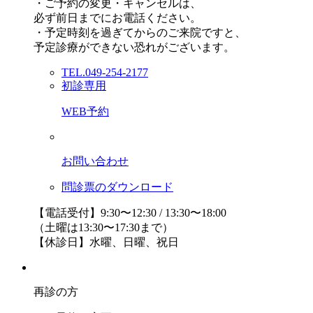
・ご予約の変更・キャンセルは、
必ず前日までにお電話ください。
・予定時刻を過ぎてからのご来院ですと、
予定診療ができない恐れがございます。
TEL.049-254-2177
初診専用
WEB予約
お問い合わせ
問診票のダウンロード
【電話受付】9:30〜12:30 / 13:30〜18:00
（土曜は13:30〜17:30まで）
【休診日】水曜、日曜、祝日
再診の方