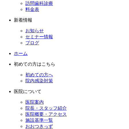
訪問歯科診療
料金表
新着情報
お知らせ
セミナー情報
ブログ
ホーム
初めての方はこちら
初めての方へ
院内感染対策
医院について
医院案内
院長・スタッフ紹介
医院概要・アクセス
施設基準一覧
おおつきっず