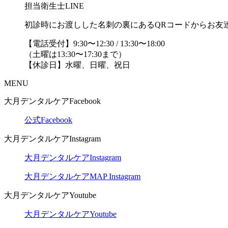
担当衛生士LINE
初診時にお渡しした名刺の裏にあるQRコードからお友
【電話受付】9:30〜12:30 / 13:30〜18:00
（土曜は13:30〜17:30まで）
【休診日】水曜、日曜、祝日
MENU
大月デンタルケアFacebook
公式Facebook
大月デンタルケアInstagram
大月デンタルケアInstagram
大月デンタルケアMAP Instagram
大月デンタルケアYoutube
大月デンタルケアYoutube