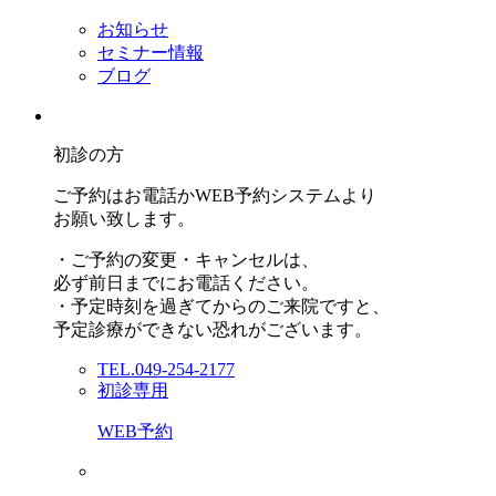
お知らせ
セミナー情報
ブログ
初診の方
ご予約はお電話かWEB予約システムより
お願い致します。
・ご予約の変更・キャンセルは、
必ず前日までにお電話ください。
・予定時刻を過ぎてからのご来院ですと、
予定診療ができない恐れがございます。
TEL.049-254-2177
初診専用
WEB予約