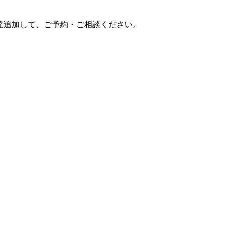
達追加して、ご予約・ご相談ください。