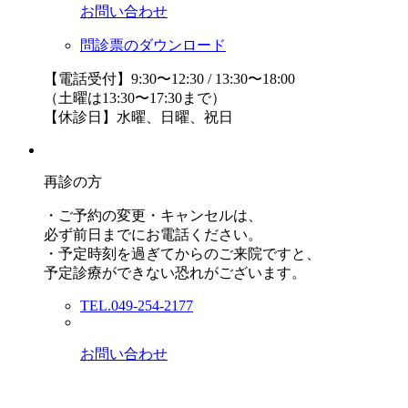
お問い合わせ
問診票のダウンロード
【電話受付】9:30〜12:30 / 13:30〜18:00
（土曜は13:30〜17:30まで）
【休診日】水曜、日曜、祝日
再診の方
・ご予約の変更・キャンセルは、
必ず前日までにお電話ください。
・予定時刻を過ぎてからのご来院ですと、
予定診療ができない恐れがございます。
TEL.049-254-2177
お問い合わせ