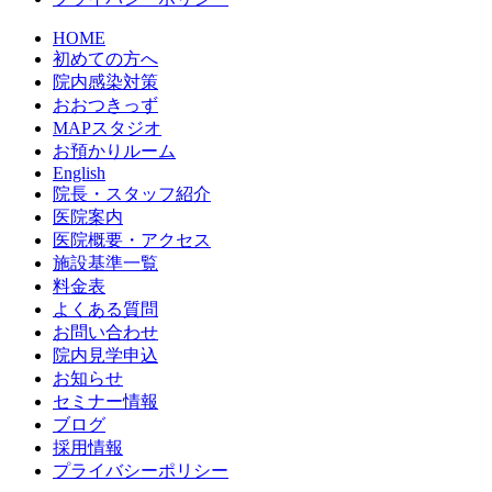
HOME
初めての方へ
院内感染対策
おおつきっず
MAPスタジオ
お預かりルーム
English
院長・スタッフ紹介
医院案内
医院概要・アクセス
施設基準一覧
料金表
よくある質問
お問い合わせ
院内見学申込
お知らせ
セミナー情報
ブログ
採用情報
プライバシーポリシー