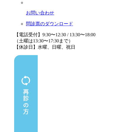
お問い合わせ
問診票のダウンロード
【電話受付】9:30〜12:30 / 13:30〜18:00
（土曜は13:30〜17:30まで）
【休診日】水曜、日曜、祝日