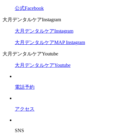
公式Facebook
大月デンタルケアInstagram
大月デンタルケアInstagram
大月デンタルケアMAP Instagram
大月デンタルケアYoutube
大月デンタルケアYoutube
電話予約
アクセス
SNS