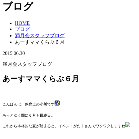
ブログ
HOME
ブログ
満月会スタッフブログ
あーすママくらぶ６月
2015.06.30
満月会スタッフブログ
あーすママくらぶ６月
こんばんは、保育士の小川です
。
あっとゆう間に６月も最終日
これから本格的な夏が始まると、イベントがたくさんでワクワクしますね