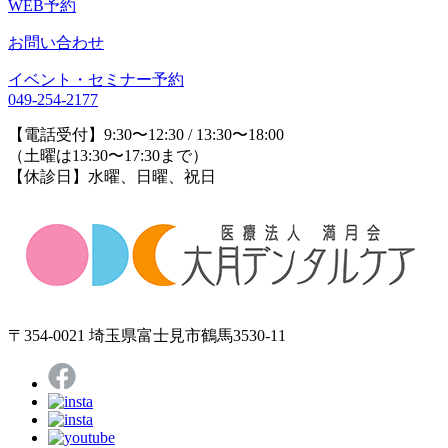
WEB予約
お問い合わせ
イベント・セミナー予約
049-254-2177
【電話受付】9:30〜12:30 / 13:30〜18:00
（土曜は13:30〜17:30まで）
【休診日】水曜、日曜、祝日
〒354-0021 埼玉県富士見市鶴馬3530-11