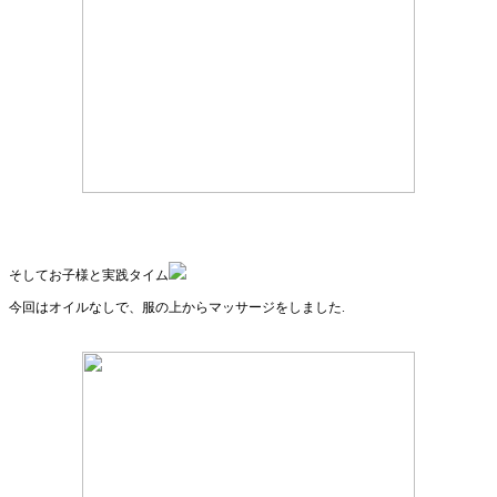
そしてお子様と実践タイム
今回はオイルなしで、服の上からマッサージをしました.