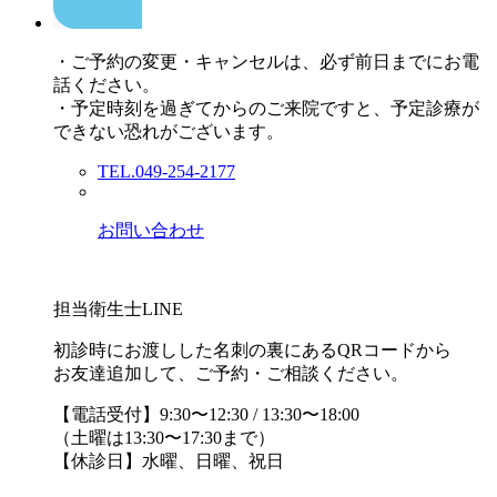
・ご予約の変更・キャンセルは、必ず前日までにお電
話ください。
・予定時刻を過ぎてからのご来院ですと、予定診療が
できない恐れがございます。
TEL.049-254-2177
お問い合わせ
担当衛生士LINE
初診時にお渡しした名刺の裏にあるQRコードから
お友達追加して、ご予約・ご相談ください。
【電話受付】9:30〜12:30 / 13:30〜18:00
（土曜は13:30〜17:30まで）
【休診日】水曜、日曜、祝日