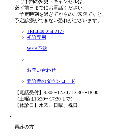
・ご予約の変更・キャンセルは、
必ず前日までにお電話ください。
・予定時刻を過ぎてからのご来院ですと、
予定診療ができない恐れがございます。
TEL.049-254-2177
初診専用
WEB予約
お問い合わせ
問診票のダウンロード
【電話受付】9:30〜12:30 / 13:30〜18:00
（土曜は13:30〜17:30まで）
【休診日】水曜、日曜、祝日
再診の方