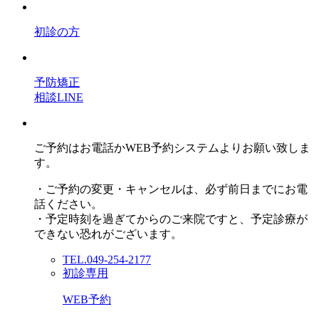
初診の方
予防矯正
相談LINE
ご予約はお電話かWEB予約システムよりお願い致しま
す。
・ご予約の変更・キャンセルは、必ず前日までにお電
話ください。
・予定時刻を過ぎてからのご来院ですと、予定診療が
できない恐れがございます。
TEL.049-254-2177
初診専用
WEB予約