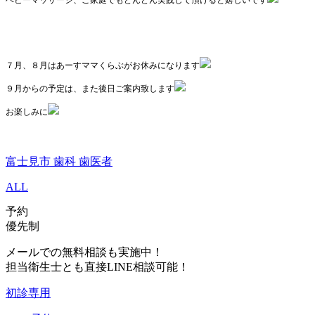
７月、８月はあーすママくらぶがお休みになります
９月からの予定は、また後日ご案内致します
お楽しみに
富士見市 歯科 歯医者
ALL
予約
優先制
メールでの無料相談も実施中！
担当衛生士とも直接LINE相談可能！
初診専用