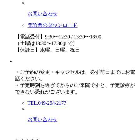
お問い合わせ
問診票のダウンロード
【電話受付】9:30〜12:30 / 13:30〜18:00
（土曜は13:30〜17:30まで）
【休診日】水曜、日曜、祝日
・ご予約の変更・キャンセルは、必ず前日までにお電
話ください。
・予定時刻を過ぎてからのご来院ですと、予定診療が
できない恐れがございます。
TEL.049-254-2177
お問い合わせ