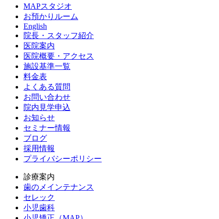
MAPスタジオ
お預かりルーム
English
院長・スタッフ紹介
医院案内
医院概要・アクセス
施設基準一覧
料金表
よくある質問
お問い合わせ
院内見学申込
お知らせ
セミナー情報
ブログ
採用情報
プライバシーポリシー
診療案内
歯のメインテナンス
セレック
小児歯科
小児矯正（MAP）