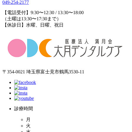
049-254-2177
【電話受付】9:30〜12:30 / 13:30〜18:00
（土曜は13:30〜17:30まで）
【休診日】水曜、日曜、祝日
〒354-0021 埼玉県富士見市鶴馬3530-11
診療時間
月
火
水