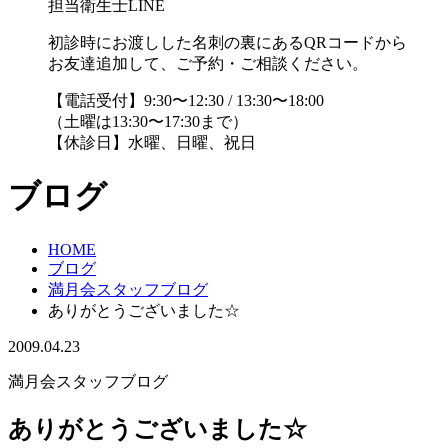
担当衛生士LINE
初診時にお渡しした名刺の裏にあるQRコードから
お友達追加して、ご予約・ご相談ください。
【電話受付】9:30〜12:30 / 13:30〜18:00
（土曜は13:30〜17:30まで）
【休診日】水曜、日曜、祝日
ブログ
HOME
ブログ
満月会スタッフブログ
ありがとうございました☆
2009.04.23
満月会スタッフブログ
ありがとうございました☆