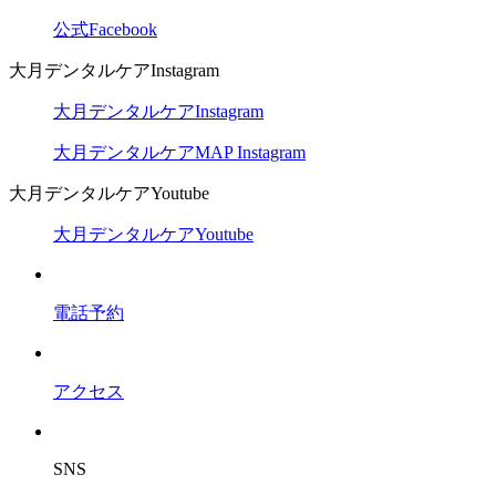
公式Facebook
大月デンタルケアInstagram
大月デンタルケアInstagram
大月デンタルケアMAP Instagram
大月デンタルケアYoutube
大月デンタルケアYoutube
電話予約
アクセス
SNS