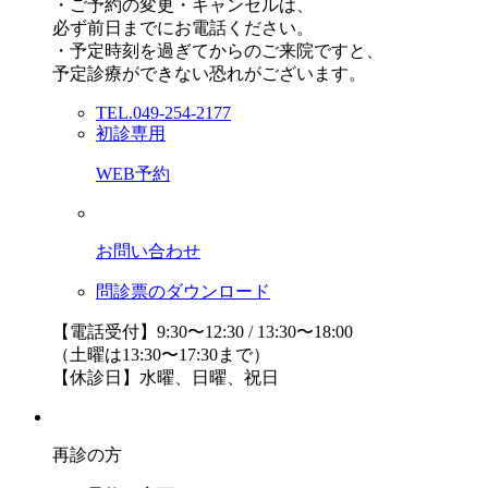
・ご予約の変更・キャンセルは、
必ず前日までにお電話ください。
・予定時刻を過ぎてからのご来院ですと、
予定診療ができない恐れがございます。
TEL.049-254-2177
初診専用
WEB予約
お問い合わせ
問診票のダウンロード
【電話受付】9:30〜12:30 / 13:30〜18:00
（土曜は13:30〜17:30まで）
【休診日】水曜、日曜、祝日
再診の方