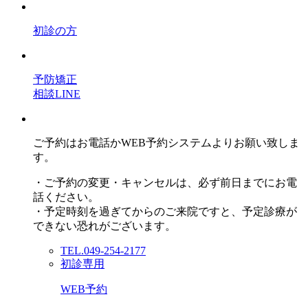
初診の方
予防矯正
相談LINE
ご予約はお電話かWEB予約システムよりお願い致しま
す。
・ご予約の変更・キャンセルは、必ず前日までにお電
話ください。
・予定時刻を過ぎてからのご来院ですと、予定診療が
できない恐れがございます。
TEL.049-254-2177
初診専用
WEB予約