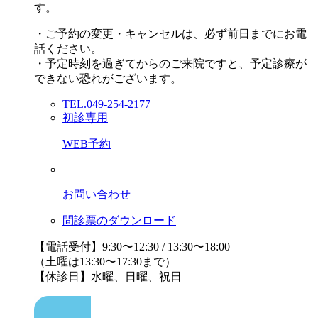
す。
・ご予約の変更・キャンセルは、必ず前日までにお電
話ください。
・予定時刻を過ぎてからのご来院ですと、予定診療が
できない恐れがございます。
TEL.049-254-2177
初診専用
WEB予約
お問い合わせ
問診票のダウンロード
【電話受付】9:30〜12:30 / 13:30〜18:00
（土曜は13:30〜17:30まで）
【休診日】水曜、日曜、祝日