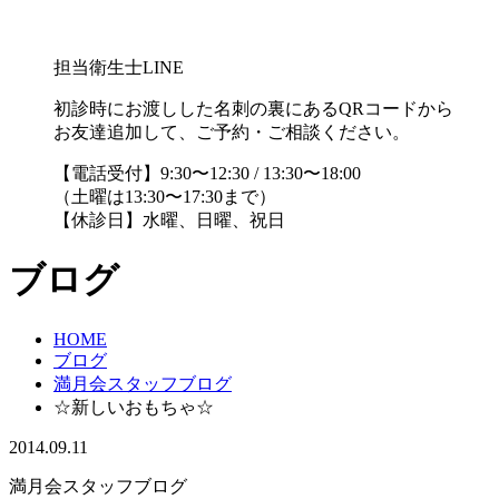
担当衛生士LINE
初診時にお渡しした名刺の裏にあるQRコードから
お友達追加して、ご予約・ご相談ください。
【電話受付】9:30〜12:30 / 13:30〜18:00
（土曜は13:30〜17:30まで）
【休診日】水曜、日曜、祝日
ブログ
HOME
ブログ
満月会スタッフブログ
☆新しいおもちゃ☆
2014.09.11
満月会スタッフブログ