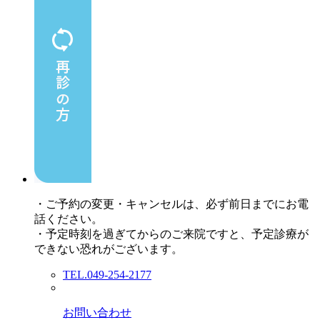
・ご予約の変更・キャンセルは、必ず前日までにお電
話ください。
・予定時刻を過ぎてからのご来院ですと、予定診療が
できない恐れがございます。
TEL.049-254-2177
お問い合わせ