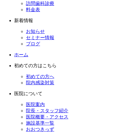
訪問歯科診療
料金表
新着情報
お知らせ
セミナー情報
ブログ
ホーム
初めての方はこちら
初めての方へ
院内感染対策
医院について
医院案内
院長・スタッフ紹介
医院概要・アクセス
施設基準一覧
おおつきっず