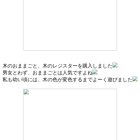
木のおままごと、木のレジスターを購入しました
男女とわず、おままごとは人気ですよね
私も幼い頃には、木の色が変色するまでよーく遊びました