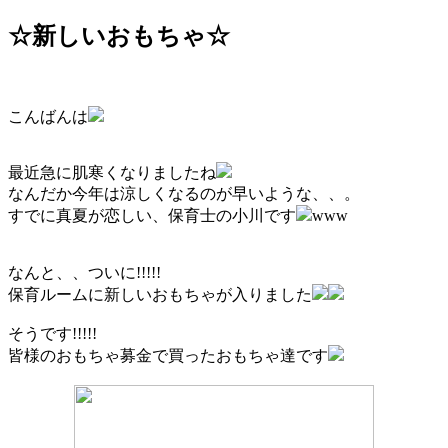
☆新しいおもちゃ☆
こんばんは
最近急に肌寒くなりましたね
なんだか今年は涼しくなるのが早いような、、。
すでに真夏が恋しい、保育士の小川です
www
なんと、、ついに!!!!!
保育ルームに新しいおもちゃが入りました
そうです!!!!!
皆様のおもちゃ募金で買ったおもちゃ達です