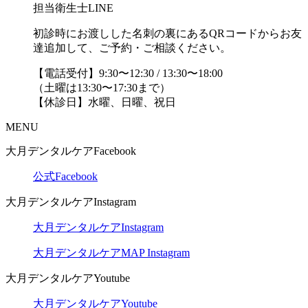
担当衛生士LINE
初診時にお渡しした名刺の裏にあるQRコードからお友
達追加して、ご予約・ご相談ください。
【電話受付】9:30〜12:30 / 13:30〜18:00
（土曜は13:30〜17:30まで）
【休診日】水曜、日曜、祝日
MENU
大月デンタルケアFacebook
公式Facebook
大月デンタルケアInstagram
大月デンタルケアInstagram
大月デンタルケアMAP Instagram
大月デンタルケアYoutube
大月デンタルケアYoutube