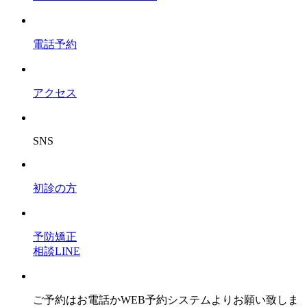
電話予約
アクセス
SNS
初診の方
予防矯正
相談LINE
ご予約はお電話かWEB予約システムよりお願い致しま