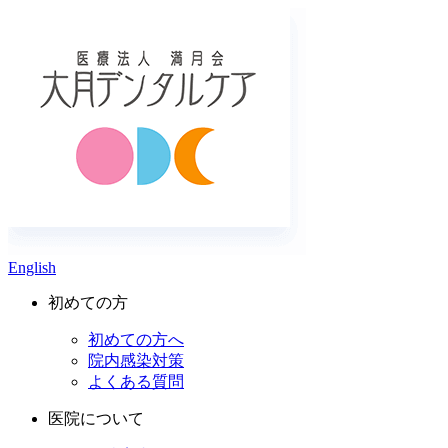
English
初めての方
初めての方へ
院内感染対策
よくある質問
医院について