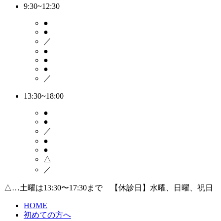
9:30~12:30
●
●
／
●
●
●
／
13:30~18:00
●
●
／
●
●
△
／
△…土曜は13:30〜17:30まで 【休診日】水曜、日曜、祝日
HOME
初めての方へ