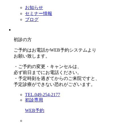
お知らせ
セミナー情報
ブログ
初診の方
ご予約はお電話かWEB予約システムより
お願い致します。
・ご予約の変更・キャンセルは、
必ず前日までにお電話ください。
・予定時刻を過ぎてからのご来院ですと、
予定診療ができない恐れがございます。
TEL.049-254-2177
初診専用
WEB予約