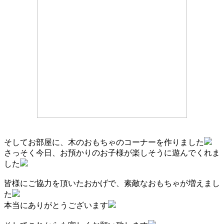
そしてお部屋に、木のおもちゃのコーナーを作りました
さっそく今日、お預かりのお子様が楽しそうに遊んでくれま
した
皆様にご協力を頂いたおかげで、素敵なおもちゃが増えまし
た
本当にありがとうございます