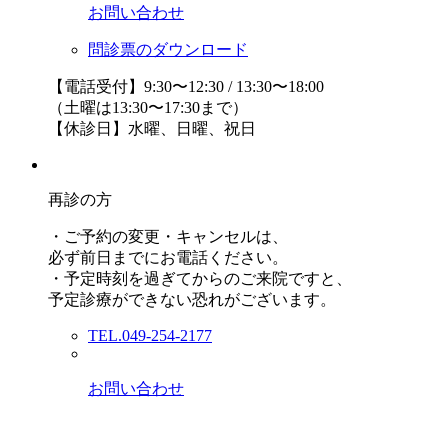
お問い合わせ
問診票のダウンロード
【電話受付】9:30〜12:30 / 13:30〜18:00
（土曜は13:30〜17:30まで）
【休診日】水曜、日曜、祝日
再診の方
・ご予約の変更・キャンセルは、
必ず前日までにお電話ください。
・予定時刻を過ぎてからのご来院ですと、
予定診療ができない恐れがございます。
TEL.049-254-2177
お問い合わせ