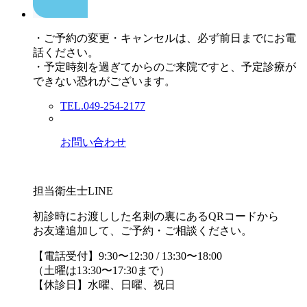
・ご予約の変更・キャンセルは、必ず前日までにお電
話ください。
・予定時刻を過ぎてからのご来院ですと、予定診療が
できない恐れがございます。
TEL.049-254-2177
お問い合わせ
担当衛生士LINE
初診時にお渡しした名刺の裏にあるQRコードから
お友達追加して、ご予約・ご相談ください。
【電話受付】9:30〜12:30 / 13:30〜18:00
（土曜は13:30〜17:30まで）
【休診日】水曜、日曜、祝日