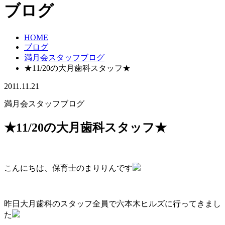
ブログ
HOME
ブログ
満月会スタッフブログ
★11/20の大月歯科スタッフ★
2011.11.21
満月会スタッフブログ
★11/20の大月歯科スタッフ★
こんにちは、保育士のまりりんです
昨日大月歯科のスタッフ全員で六本木ヒルズに行ってきまし
た