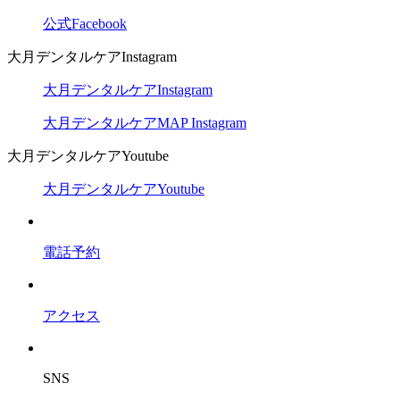
公式Facebook
大月デンタルケアInstagram
大月デンタルケアInstagram
大月デンタルケアMAP Instagram
大月デンタルケアYoutube
大月デンタルケアYoutube
電話予約
アクセス
SNS