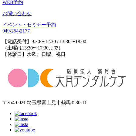
WEB予約
お問い合わせ
イベント・セミナー予約
049-254-2177
【電話受付】9:30〜12:30 / 13:30〜18:00
（土曜は13:30〜17:30まで）
【休診日】水曜、日曜、祝日
〒354-0021 埼玉県富士見市鶴馬3530-11