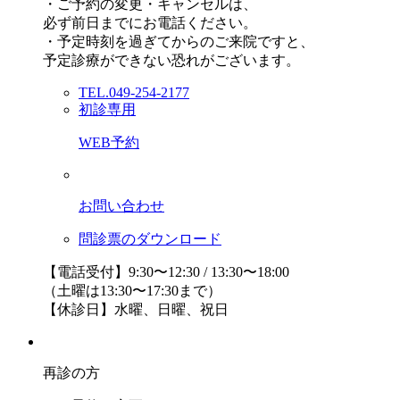
・ご予約の変更・キャンセルは、
必ず前日までにお電話ください。
・予定時刻を過ぎてからのご来院ですと、
予定診療ができない恐れがございます。
TEL.049-254-2177
初診専用
WEB予約
お問い合わせ
問診票のダウンロード
【電話受付】9:30〜12:30 / 13:30〜18:00
（土曜は13:30〜17:30まで）
【休診日】水曜、日曜、祝日
再診の方