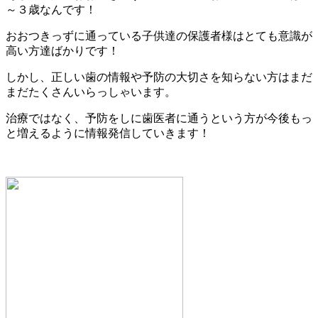
～３歳なんです！
おおつきっずに通っている子供達の保護者様はとても意識が
高い方達ばかりです！
しかし、正しい歯の情報や予防の大切さを知らない方はまだ
まだたくさんいらっしゃいます。
治療ではなく、予防をしに歯医者に通うという方が今後もっ
と増えるように情報発信していきます！