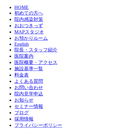
HOME
初めての方へ
院内感染対策
おおつきっず
MAPスタジオ
お預かりルーム
English
院長・スタッフ紹介
医院案内
医院概要・アクセス
施設基準一覧
料金表
よくある質問
お問い合わせ
院内見学申込
お知らせ
セミナー情報
ブログ
採用情報
プライバシーポリシー