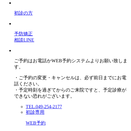
初診の方
予防矯正
相談LINE
ご予約はお電話かWEB予約システムよりお願い致しま
す。
・ご予約の変更・キャンセルは、必ず前日までにお電
話ください。
・予定時刻を過ぎてからのご来院ですと、予定診療が
できない恐れがございます。
TEL.049-254-2177
初診専用
WEB予約