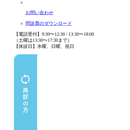
お問い合わせ
問診票のダウンロード
【電話受付】9:30〜12:30 / 13:30〜18:00
（土曜は13:30〜17:30まで）
【休診日】水曜、日曜、祝日