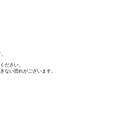
す。
ください。
きない恐れがございます。