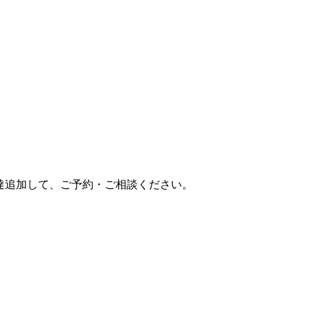
達追加して、ご予約・ご相談ください。