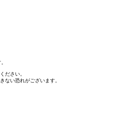
す。
ください。
きない恐れがございます。