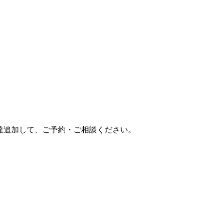
達追加して、ご予約・ご相談ください。