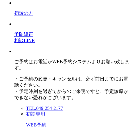
初診の方
予防矯正
相談LINE
ご予約はお電話かWEB予約システムよりお願い致しま
す。
・ご予約の変更・キャンセルは、必ず前日までにお電
話ください。
・予定時刻を過ぎてからのご来院ですと、予定診療が
できない恐れがございます。
TEL.049-254-2177
初診専用
WEB予約