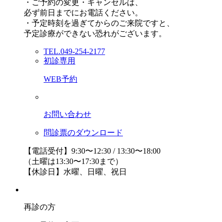
・ご予約の変更・キャンセルは、
必ず前日までにお電話ください。
・予定時刻を過ぎてからのご来院ですと、
予定診療ができない恐れがございます。
TEL.049-254-2177
初診専用
WEB予約
お問い合わせ
問診票のダウンロード
【電話受付】9:30〜12:30 / 13:30〜18:00
（土曜は13:30〜17:30まで）
【休診日】水曜、日曜、祝日
再診の方