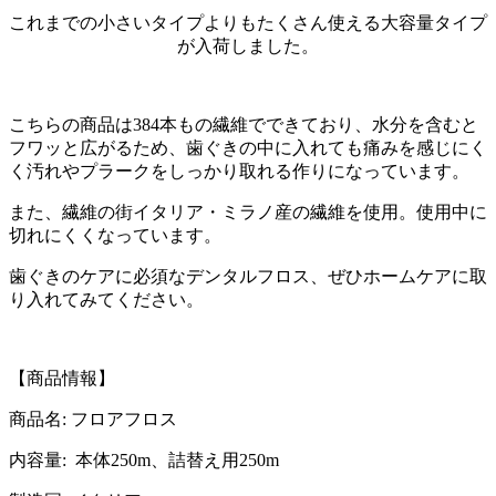
これまでの小さいタイプよりもたくさん使える大容量タイプ
が入荷しました。
こちらの商品は384本もの繊維でできており、水分を含むと
フワッと広がるため、歯ぐきの中に入れても痛みを感じにく
く汚れやプラークをしっかり取れる作りになっています。
また、繊維の街イタリア・ミラノ産の繊維を使用。使用中に
切れにくくなっています。
歯ぐきのケアに必須なデンタルフロス、ぜひホームケアに取
り入れてみてください。
【商品情報】
商品名: フロアフロス
内容量: 本体250m、詰替え用250m