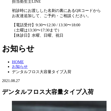
担当衛生士LINE
初診時にお渡しした名刺の裏にあるQRコードから
お友達追加して、ご予約・ご相談ください。
【電話受付】9:30〜12:30 / 13:30〜18:00
（土曜は13:30〜17:30まで）
【休診日】水曜、日曜、祝日
お知らせ
HOME
お知らせ
デンタルフロス大容量タイプ入荷
2021.08.27
デンタルフロス大容量タイプ入荷