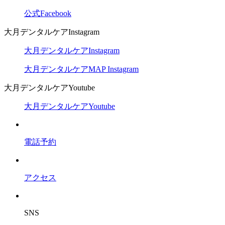
公式Facebook
大月デンタルケアInstagram
大月デンタルケアInstagram
大月デンタルケアMAP Instagram
大月デンタルケアYoutube
大月デンタルケアYoutube
電話予約
アクセス
SNS