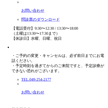
お問い合わせ
問診票のダウンロード
【電話受付】9:30〜12:30 / 13:30〜18:00
（土曜は13:30〜17:30まで）
【休診日】水曜、日曜、祝日
・ご予約の変更・キャンセルは、必ず前日までにお電
話ください。
・予定時刻を過ぎてからのご来院ですと、予定診療が
できない恐れがございます。
TEL.049-254-2177
お問い合わせ