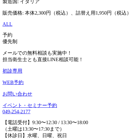
製造国: イタリア
販売価格: 本体2,300円（税込）、詰替え用1,950円（税込）
ALL
予約
優先制
メールでの無料相談も実施中！
担当衛生士とも直接LINE相談可能！
初診専用
WEB予約
お問い合わせ
イベント・セミナー予約
049-254-2177
【電話受付】9:30〜12:30 / 13:30〜18:00
（土曜は13:30〜17:30まで）
【休診日】水曜、日曜、祝日