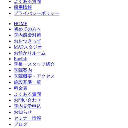
よくある質問
採用情報
プライバシーポリシー
HOME
初めての方へ
院内感染対策
おおつきっず
MAPスタジオ
お預かりルーム
English
院長・スタッフ紹介
医院案内
医院概要・アクセス
施設基準一覧
料金表
よくある質問
お問い合わせ
院内見学申込
お知らせ
セミナー情報
ブログ