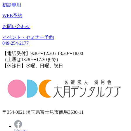
初診専用
WEB予約
お問い合わせ
イベント・セミナー予約
049-254-2177
【電話受付】9:30〜12:30 / 13:30〜18:00
（土曜は13:30〜17:30まで）
【休診日】水曜、日曜、祝日
〒354-0021 埼玉県富士見市鶴馬3530-11