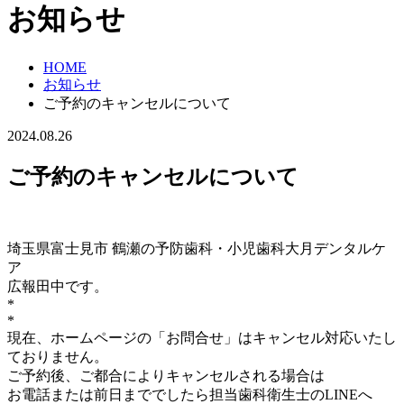
お知らせ
HOME
お知らせ
ご予約のキャンセルについて
2024.08.26
ご予約のキャンセルについて
埼玉県富士見市 鶴瀬の予防歯科・小児歯科大月デンタルケ
ア
広報田中です。
*
*
現在、ホームページの「お問合せ」はキャンセル対応いたし
ておりません。
ご予約後、ご都合によりキャンセルされる場合は
お電話または前日まででしたら担当歯科衛生士のLINEへ