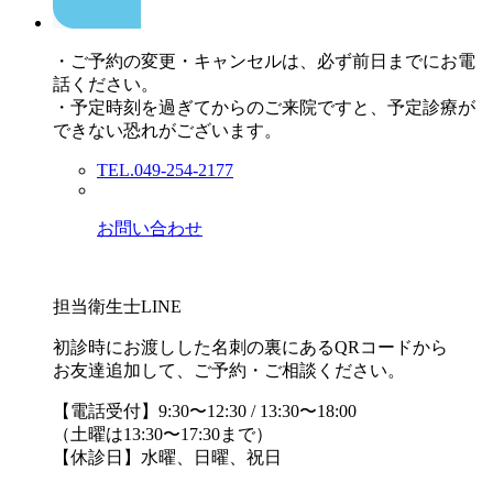
・ご予約の変更・キャンセルは、必ず前日までにお電
話ください。
・予定時刻を過ぎてからのご来院ですと、予定診療が
できない恐れがございます。
TEL.049-254-2177
お問い合わせ
担当衛生士LINE
初診時にお渡しした名刺の裏にあるQRコードから
お友達追加して、ご予約・ご相談ください。
【電話受付】9:30〜12:30 / 13:30〜18:00
（土曜は13:30〜17:30まで）
【休診日】水曜、日曜、祝日