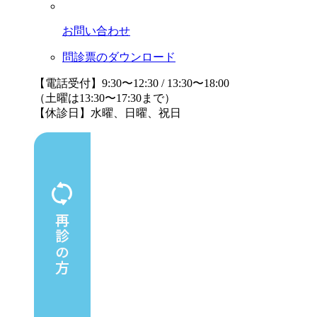
お問い合わせ
問診票のダウンロード
【電話受付】9:30〜12:30 / 13:30〜18:00
（土曜は13:30〜17:30まで）
【休診日】水曜、日曜、祝日