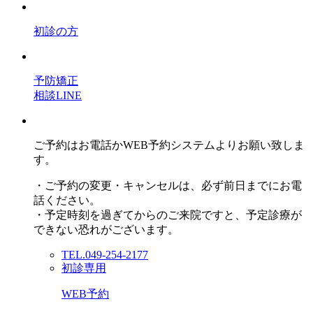
初診の方
予防矯正
相談LINE
ご予約はお電話かWEB予約システムよりお願い致しま
す。
・ご予約の変更・キャンセルは、必ず前日までにお電
話ください。
・予定時刻を過ぎてからのご来院ですと、予定診療が
できない恐れがございます。
TEL.049-254-2177
初診専用
WEB予約