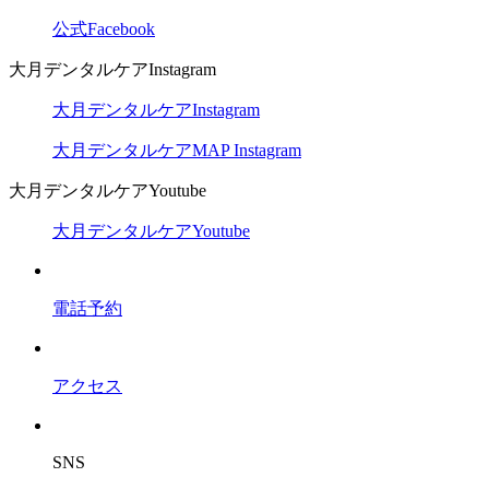
公式Facebook
大月デンタルケアInstagram
大月デンタルケアInstagram
大月デンタルケアMAP Instagram
大月デンタルケアYoutube
大月デンタルケアYoutube
電話予約
アクセス
SNS