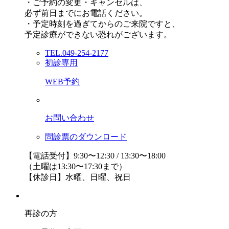
・ご予約の変更・キャンセルは、
必ず前日までにお電話ください。
・予定時刻を過ぎてからのご来院ですと、
予定診療ができない恐れがございます。
TEL.049-254-2177
初診専用
WEB予約
お問い合わせ
問診票のダウンロード
【電話受付】9:30〜12:30 / 13:30〜18:00
（土曜は13:30〜17:30まで）
【休診日】水曜、日曜、祝日
再診の方