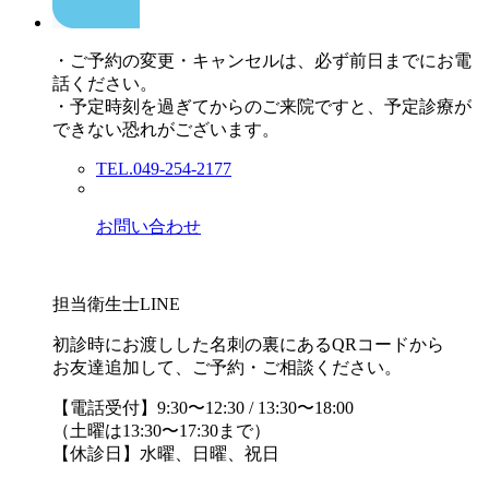
・ご予約の変更・キャンセルは、必ず前日までにお電
話ください。
・予定時刻を過ぎてからのご来院ですと、予定診療が
できない恐れがございます。
TEL.049-254-2177
お問い合わせ
担当衛生士LINE
初診時にお渡しした名刺の裏にあるQRコードから
お友達追加して、ご予約・ご相談ください。
【電話受付】9:30〜12:30 / 13:30〜18:00
（土曜は13:30〜17:30まで）
【休診日】水曜、日曜、祝日