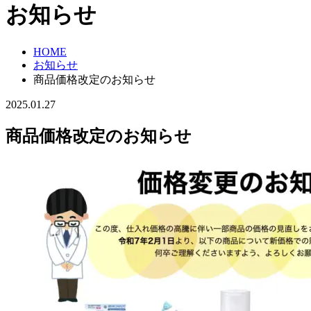
お知らせ
HOME
お知らせ
商品価格改定のお知らせ
2025.01.27
商品価格改定のお知らせ