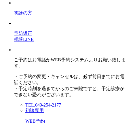
初診の方
予防矯正
相談LINE
ご予約はお電話かWEB予約システムよりお願い致しま
す。
・ご予約の変更・キャンセルは、必ず前日までにお電
話ください。
・予定時刻を過ぎてからのご来院ですと、予定診療が
できない恐れがございます。
TEL.049-254-2177
初診専用
WEB予約