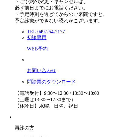
・ご予約の変更・キャンセルは、
必ず前日までにお電話ください。
・予定時刻を過ぎてからのご来院ですと、
予定診療ができない恐れがございます。
TEL.049-254-2177
初診専用
WEB予約
お問い合わせ
問診票のダウンロード
【電話受付】9:30〜12:30 / 13:30〜18:00
（土曜は13:30〜17:30まで）
【休診日】水曜、日曜、祝日
再診の方