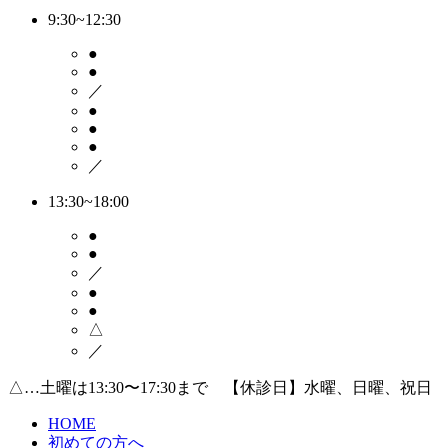
9:30~12:30
●
●
／
●
●
●
／
13:30~18:00
●
●
／
●
●
△
／
△…土曜は13:30〜17:30まで 【休診日】水曜、日曜、祝日
HOME
初めての方へ