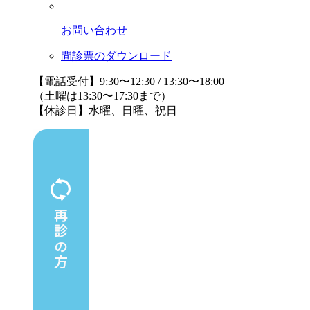
お問い合わせ
問診票のダウンロード
【電話受付】9:30〜12:30 / 13:30〜18:00
（土曜は13:30〜17:30まで）
【休診日】水曜、日曜、祝日