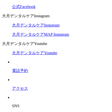
公式Facebook
大月デンタルケアInstagram
大月デンタルケアInstagram
大月デンタルケアMAP Instagram
大月デンタルケアYoutube
大月デンタルケアYoutube
電話予約
アクセス
SNS