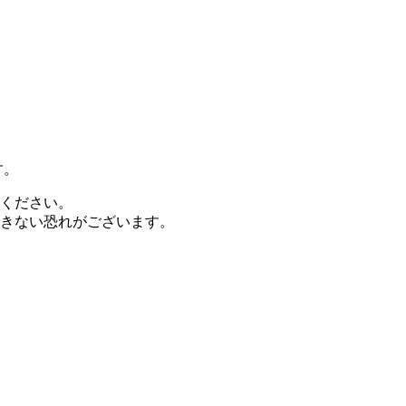
す。
ください。
きない恐れがございます。