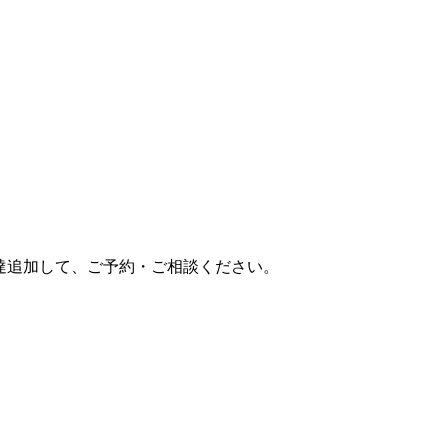
達追加して、ご予約・ご相談ください。