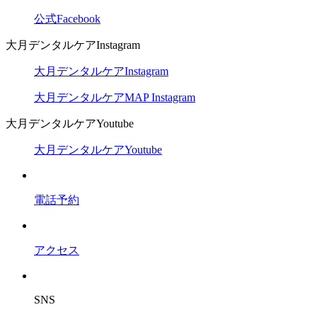
公式Facebook
大月デンタルケアInstagram
大月デンタルケアInstagram
大月デンタルケアMAP Instagram
大月デンタルケアYoutube
大月デンタルケアYoutube
電話予約
アクセス
SNS