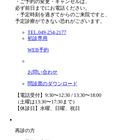
・ご予約の変更・キャンセルは、
必ず前日までにお電話ください。
・予定時刻を過ぎてからのご来院ですと、
予定診療ができない恐れがございます。
TEL.049-254-2177
初診専用
WEB予約
お問い合わせ
問診票のダウンロード
【電話受付】9:30〜12:30 / 13:30〜18:00
（土曜は13:30〜17:30まで）
【休診日】水曜、日曜、祝日
再診の方