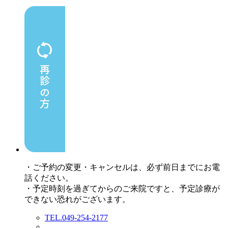
・ご予約の変更・キャンセルは、必ず前日までにお電
話ください。
・予定時刻を過ぎてからのご来院ですと、予定診療が
できない恐れがございます。
TEL.049-254-2177