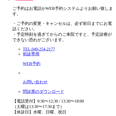
ご予約はお電話かWEB予約システムよりお願い致しま
す。
・ご予約の変更・キャンセルは、必ず前日までにお電
話ください。
・予定時刻を過ぎてからのご来院ですと、予定診療が
できない恐れがございます。
TEL.049-254-2177
初診専用
WEB予約
お問い合わせ
問診票のダウンロード
【電話受付】9:30〜12:30 / 13:30〜18:00
（土曜は13:30〜17:30まで）
【休診日】水曜、日曜、祝日