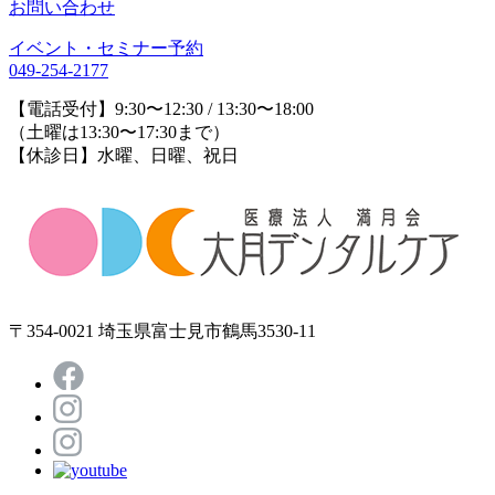
お問い合わせ
イベント・セミナー予約
049-254-2177
【電話受付】9:30〜12:30 / 13:30〜18:00
（土曜は13:30〜17:30まで）
【休診日】水曜、日曜、祝日
〒354-0021 埼玉県富士見市鶴馬3530-11