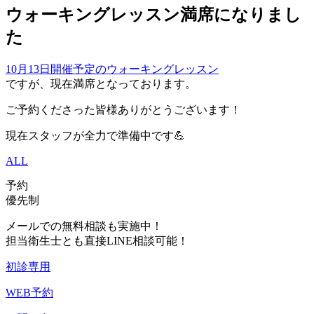
ウォーキングレッスン満席になりまし
た
10月13日開催予定のウォーキングレッスン
ですが、現在満席となっております。
ご予約くださった皆様ありがとうございます！
現在スタッフが全力で準備中です💪
ALL
予約
優先制
メールでの無料相談も実施中！
担当衛生士とも直接LINE相談可能！
初診専用
WEB予約