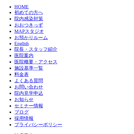
HOME
初めての方へ
院内感染対策
おおつきっず
MAPスタジオ
お預かりルーム
English
院長・スタッフ紹介
医院案内
医院概要・アクセス
施設基準一覧
料金表
よくある質問
お問い合わせ
院内見学申込
お知らせ
セミナー情報
ブログ
採用情報
プライバシーポリシー