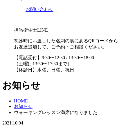
お問い合わせ
担当衛生士LINE
初診時にお渡しした名刺の裏にあるQRコードから
お友達追加して、ご予約・ご相談ください。
【電話受付】9:30〜12:30 / 13:30〜18:00
（土曜は13:30〜17:30まで）
【休診日】水曜、日曜、祝日
お知らせ
HOME
お知らせ
ウォーキングレッスン満席になりました
2021.10.04