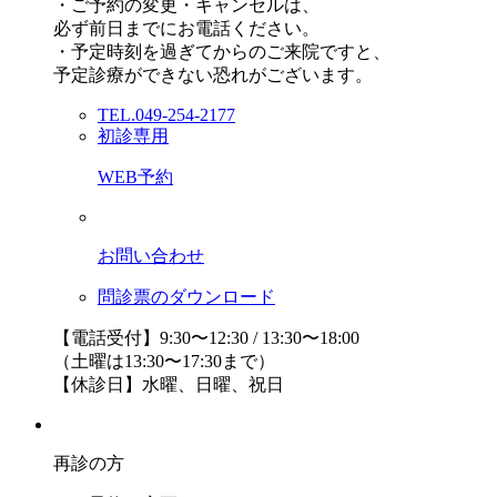
・ご予約の変更・キャンセルは、
必ず前日までにお電話ください。
・予定時刻を過ぎてからのご来院ですと、
予定診療ができない恐れがございます。
TEL.049-254-2177
初診専用
WEB予約
お問い合わせ
問診票のダウンロード
【電話受付】9:30〜12:30 / 13:30〜18:00
（土曜は13:30〜17:30まで）
【休診日】水曜、日曜、祝日
再診の方