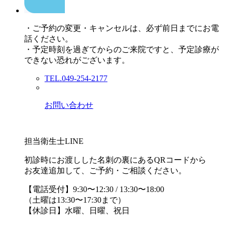
・ご予約の変更・キャンセルは、必ず前日までにお電
話ください。
・予定時刻を過ぎてからのご来院ですと、予定診療が
できない恐れがございます。
TEL.049-254-2177
お問い合わせ
担当衛生士LINE
初診時にお渡しした名刺の裏にあるQRコードから
お友達追加して、ご予約・ご相談ください。
【電話受付】9:30〜12:30 / 13:30〜18:00
（土曜は13:30〜17:30まで）
【休診日】水曜、日曜、祝日