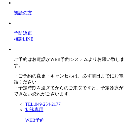
初診の方
予防矯正
相談LINE
ご予約はお電話かWEB予約システムよりお願い致しま
す。
・ご予約の変更・キャンセルは、必ず前日までにお電
話ください。
・予定時刻を過ぎてからのご来院ですと、予定診療が
できない恐れがございます。
TEL.049-254-2177
初診専用
WEB予約