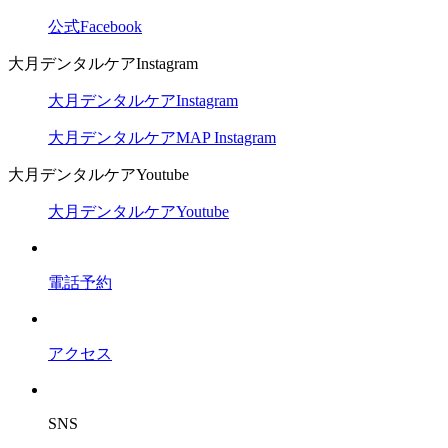
公式Facebook
大月デンタルケアInstagram
大月デンタルケアInstagram
大月デンタルケアMAP Instagram
大月デンタルケアYoutube
大月デンタルケアYoutube
電話予約
アクセス
SNS