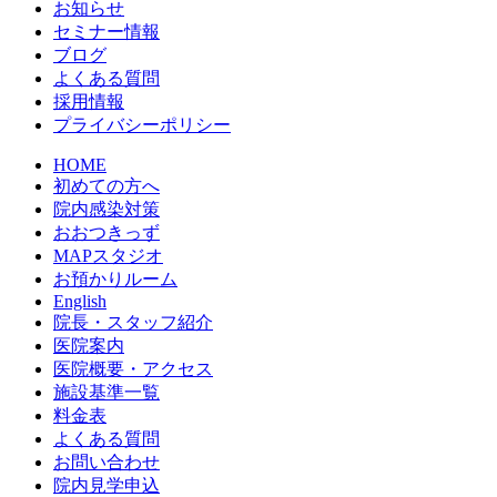
お知らせ
セミナー情報
ブログ
よくある質問
採用情報
プライバシーポリシー
HOME
初めての方へ
院内感染対策
おおつきっず
MAPスタジオ
お預かりルーム
English
院長・スタッフ紹介
医院案内
医院概要・アクセス
施設基準一覧
料金表
よくある質問
お問い合わせ
院内見学申込