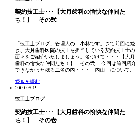
契約技工士･･･【大月歯科の愉快な仲間た
ち！】 その弐
「技工士ブログ」管理人の 小林です。さて前回に続
き、大月歯科医院の技工を担当している契約技工士の
面々をご紹介いたしましょう。名づけて・・・【大月
歯科の愉快な仲間たち！】 その弐 今回は前回紹介
できなかった残る二名の内・・・「内山」について...
続きを読む
2009.05.19
技工士ブログ
契約技工士･･･【大月歯科の愉快な仲間た
ち！】 その壱