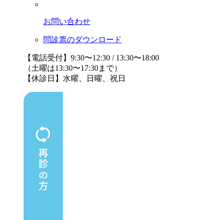
お問い合わせ
問診票のダウンロード
【電話受付】9:30〜12:30 / 13:30〜18:00
（土曜は13:30〜17:30まで）
【休診日】水曜、日曜、祝日