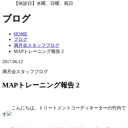
【休診日】水曜、日曜、祝日
ブログ
HOME
ブログ
満月会スタッフブログ
MAPトレーニング報告 2
2017.06.12
満月会スタッフブログ
MAPトレーニング報告 2
こんにちは、トリートメントコーディネーターの竹内で
す