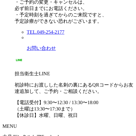
・ご予約の変更・キャンセルは、
必ず前日までにお電話ください。
・予定時刻を過ぎてからのご来院ですと、
予定診療ができない恐れがございます。
TEL.049-254-2177
お問い合わせ
担当衛生士LINE
初診時にお渡しした名刺の裏にあるQRコードからお友
達追加して、ご予約・ご相談ください。
【電話受付】9:30〜12:30 / 13:30〜18:00
（土曜は13:30〜17:30まで）
【休診日】水曜、日曜、祝日
MENU