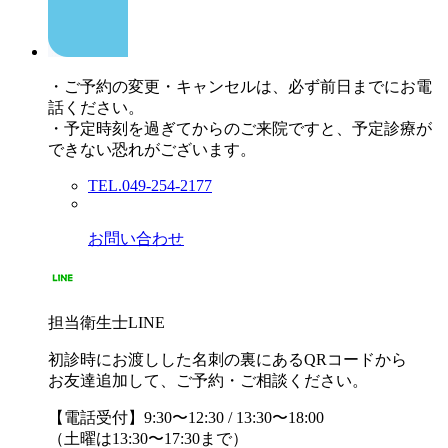
・ご予約の変更・キャンセルは、必ず前日までにお電
話ください。
・予定時刻を過ぎてからのご来院ですと、予定診療が
できない恐れがございます。
TEL.049-254-2177
お問い合わせ
担当衛生士LINE
初診時にお渡しした名刺の裏にあるQRコードから
お友達追加して、ご予約・ご相談ください。
【電話受付】9:30〜12:30 / 13:30〜18:00
（土曜は13:30〜17:30まで）