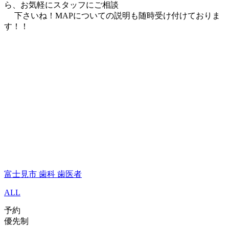
ら、お気軽にスタッフにご相談
下さいね！MAPについての説明も随時受け付けておりま
す！！
富士見市 歯科 歯医者
ALL
予約
優先制