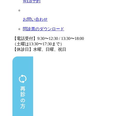
WEB予約
お問い合わせ
問診票のダウンロード
【電話受付】9:30〜12:30 / 13:30〜18:00
（土曜は13:30〜17:30まで）
【休診日】水曜、日曜、祝日