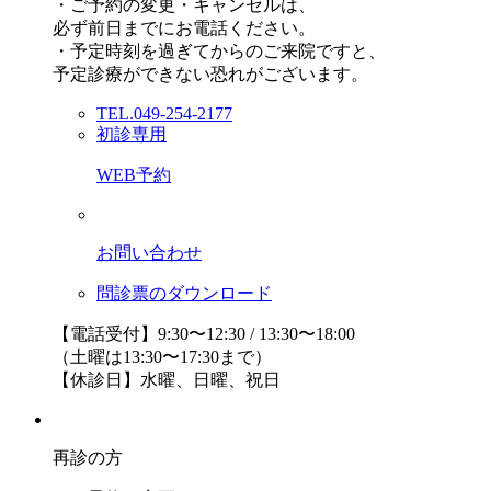
・ご予約の変更・キャンセルは、
必ず前日までにお電話ください。
・予定時刻を過ぎてからのご来院ですと、
予定診療ができない恐れがございます。
TEL.049-254-2177
初診専用
WEB予約
お問い合わせ
問診票のダウンロード
【電話受付】9:30〜12:30 / 13:30〜18:00
（土曜は13:30〜17:30まで）
【休診日】水曜、日曜、祝日
再診の方