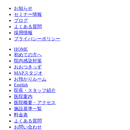
お知らせ
セミナー情報
ブログ
よくある質問
採用情報
プライバシーポリシー
HOME
初めての方へ
院内感染対策
おおつきっず
MAPスタジオ
お預かりルーム
English
院長・スタッフ紹介
医院案内
医院概要・アクセス
施設基準一覧
料金表
よくある質問
お問い合わせ