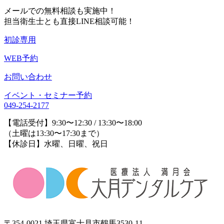
メールでの無料相談も実施中！
担当衛生士とも直接LINE相談可能！
初診専用
WEB予約
お問い合わせ
イベント・セミナー予約
049-254-2177
【電話受付】9:30〜12:30 / 13:30〜18:00
（土曜は13:30〜17:30まで）
【休診日】水曜、日曜、祝日
〒354-0021 埼玉県富士見市鶴馬3530-11