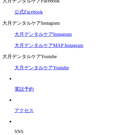
大月デンタルケアFacebook
公式Facebook
大月デンタルケアInstagram
大月デンタルケアInstagram
大月デンタルケアMAP Instagram
大月デンタルケアYoutube
大月デンタルケアYoutube
電話予約
アクセス
SNS