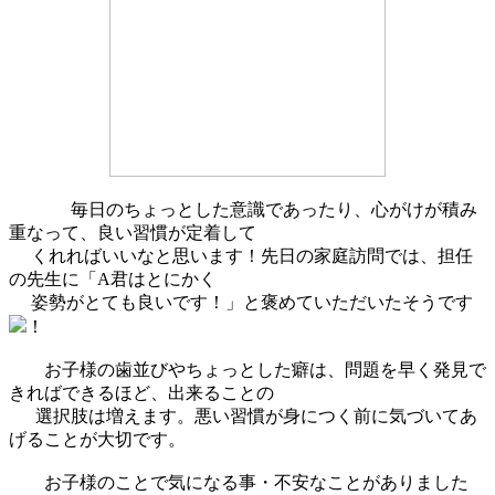
毎日のちょっとした意識であったり、心がけが積み
重なって、良い習慣が定着して
くれればいいなと思います！先日の家庭訪問では、担任
の先生に「A君はとにかく
姿勢がとても良いです！」と褒めていただいたそうです
！
お子様の歯並びやちょっとした癖は、問題を早く発見で
きればできるほど、出来ることの
選択肢は増えます。悪い習慣が身につく前に気づいてあ
げることが大切です。
お子様のことで気になる事・不安なことがありました