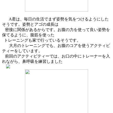
A君は、毎日の生活でまず姿勢を気をつけるようにした
そうです。姿勢とアゴの成長は
密接に関係があるからです。お腹の力を使って良い姿勢を
保てるように、腹筋を使った
トレーニングも家で行っているそうです。
大月のトレーニングでも、お腹のコアを使うアクティビ
ティーをしています。
前回のアクティビティーでは、お口の中にトレーナーを入
れながら、鼻呼吸を練習しました