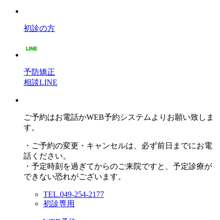
初診の方
予防矯正
相談LINE
ご予約はお電話かWEB予約システムよりお願い致しま
す。
・ご予約の変更・キャンセルは、必ず前日までにお電
話ください。
・予定時刻を過ぎてからのご来院ですと、予定診療が
できない恐れがございます。
TEL.049-254-2177
初診専用