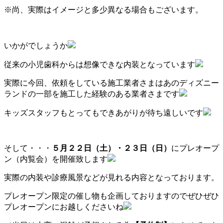
※尚、実際はイメージと多少異なる場合もございます。
いかがでしょうか
従来の小児歯科からは想像できな内装となっています
実際に今回、依頼をしている施工業者さまはあのディズニー
ランドの一部を施工した経験のある業者さまです
キッズスタッフもとってもできあがりが待ち遠しいです
そして・・・
５月２２日（土）・２３日（日）
にプレオープ
ン（内覧会）を開催致します
実際の内装や診療風景などが見れる内容となっております。
プレオープン限定の催し物も企画しておりますのでぜひぜひ
プレオープンにお越しくださいね