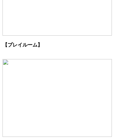
【プレイルーム】