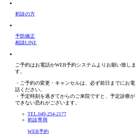
初診の方
予防矯正
相談LINE
ご予約はお電話かWEB予約システムよりお願い致しま
す。
・ご予約の変更・キャンセルは、必ず前日までにお電
話ください。
・予定時刻を過ぎてからのご来院ですと、予定診療が
できない恐れがございます。
TEL.049-254-2177
初診専用
WEB予約