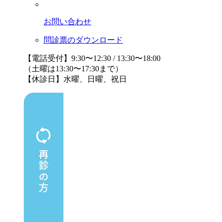
お問い合わせ
問診票のダウンロード
【電話受付】9:30〜12:30 / 13:30〜18:00
（土曜は13:30〜17:30まで）
【休診日】水曜、日曜、祝日