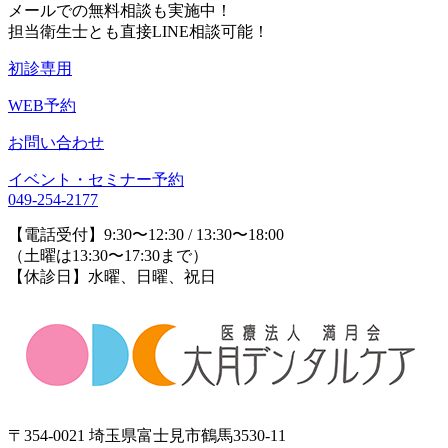
メールでの無料相談も実施中！
担当衛生士とも直接LINE相談可能！
初診専用
WEB予約
お問い合わせ
イベント・セミナー予約
049-254-2177
【電話受付】9:30〜12:30 / 13:30〜18:00
（土曜は13:30〜17:30まで）
【休診日】水曜、日曜、祝日
〒354-0021 埼玉県富士見市鶴馬3530-11