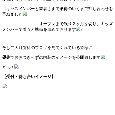
（キッズメンバーと業者さまで納得のいくまで打ち合わせを
重ねました
オープンまで残り２ヶ月を切り、キッズ
メンバーで着々と準備を進めております
）
そして大月歯科のブログを見てくれている皆様に
優先
でおおつきっずの内装のイメージを公開致します
どぉぞ
【受付・待ち合いイメージ】