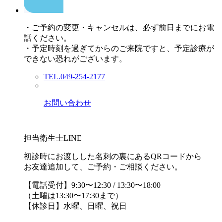
・ご予約の変更・キャンセルは、必ず前日までにお電
話ください。
・予定時刻を過ぎてからのご来院ですと、予定診療が
できない恐れがございます。
TEL.049-254-2177
お問い合わせ
担当衛生士LINE
初診時にお渡しした名刺の裏にあるQRコードから
お友達追加して、ご予約・ご相談ください。
【電話受付】9:30〜12:30 / 13:30〜18:00
（土曜は13:30〜17:30まで）
【休診日】水曜、日曜、祝日