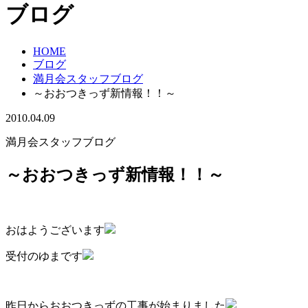
ブログ
HOME
ブログ
満月会スタッフブログ
～おおつきっず新情報！！～
2010.04.09
満月会スタッフブログ
～おおつきっず新情報！！～
おはようございます
受付のゆまです
昨日からおおつきっずの工事が始まりました