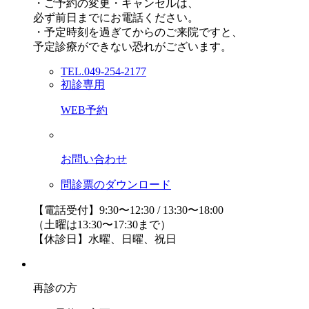
・ご予約の変更・キャンセルは、
必ず前日までにお電話ください。
・予定時刻を過ぎてからのご来院ですと、
予定診療ができない恐れがございます。
TEL.049-254-2177
初診専用
WEB予約
お問い合わせ
問診票のダウンロード
【電話受付】9:30〜12:30 / 13:30〜18:00
（土曜は13:30〜17:30まで）
【休診日】水曜、日曜、祝日
再診の方