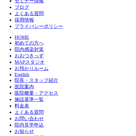
セミナー情報
ブログ
よくある質問
採用情報
プライバシーポリシー
HOME
初めての方へ
院内感染対策
おおつきっず
MAPスタジオ
お預かりルーム
English
院長・スタッフ紹介
医院案内
医院概要・アクセス
施設基準一覧
料金表
よくある質問
お問い合わせ
院内見学申込
お知らせ