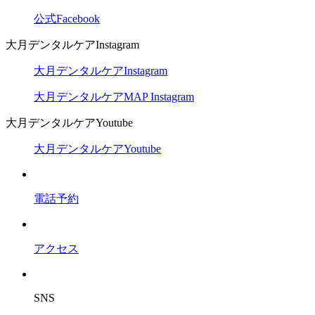
公式Facebook
大月デンタルケアInstagram
大月デンタルケアInstagram
大月デンタルケアMAP Instagram
大月デンタルケアYoutube
大月デンタルケアYoutube
電話予約
アクセス
SNS