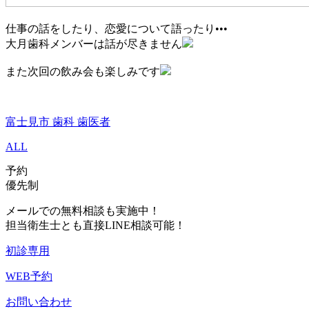
仕事の話をしたり、恋愛について語ったり•••
大月歯科メンバーは話が尽きません
また次回の飲み会も楽しみです
富士見市 歯科 歯医者
ALL
予約
優先制
メールでの無料相談も実施中！
担当衛生士とも直接LINE相談可能！
初診専用
WEB予約
お問い合わせ