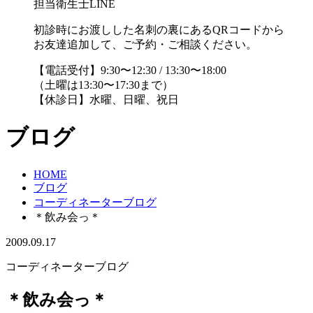
担当衛生士LINE
初診時にお渡しした名刺の裏にあるQRコードから
お友達追加して、ご予約・ご相談ください。
【電話受付】9:30〜12:30 / 13:30〜18:00
（土曜は13:30〜17:30まで）
【休診日】水曜、日曜、祝日
ブログ
HOME
ブログ
コーディネーターブログ
＊飲み会っ＊
2009.09.17
コーディネーターブログ
＊飲み会っ＊