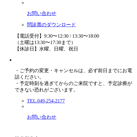
お問い合わせ
問診票のダウンロード
【電話受付】9:30〜12:30 / 13:30〜18:00
（土曜は13:30〜17:30まで）
【休診日】水曜、日曜、祝日
・ご予約の変更・キャンセルは、必ず前日までにお電
話ください。
・予定時刻を過ぎてからのご来院ですと、予定診療が
できない恐れがございます。
TEL.049-254-2177
お問い合わせ