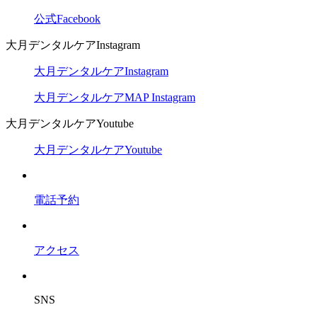
公式Facebook
大月デンタルケアInstagram
大月デンタルケアInstagram
大月デンタルケアMAP Instagram
大月デンタルケアYoutube
大月デンタルケアYoutube
電話予約
アクセス
SNS