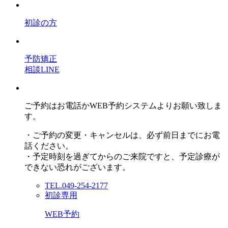
初診の方
予防矯正
相談LINE
ご予約はお電話かWEB予約システムよりお願い致しま
す。
・ご予約の変更・キャンセルは、必ず前日までにお電
話ください。
・予定時刻を過ぎてからのご来院ですと、予定診療が
できない恐れがございます。
TEL.049-254-2177
初診専用
WEB予約