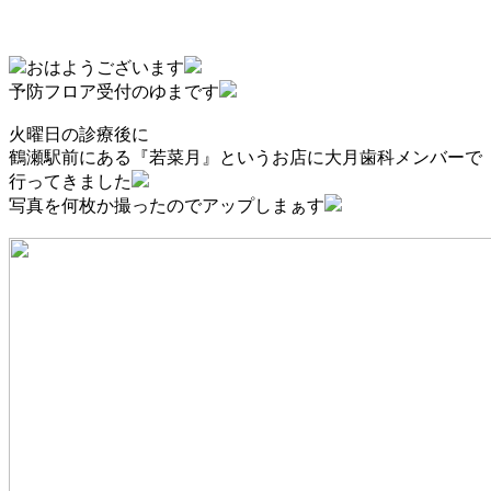
おはようございます
予防フロア受付のゆまです
火曜日の診療後に
鶴瀬駅前にある『若菜月』というお店に大月歯科メンバーで
行ってきました
写真を何枚か撮ったのでアップしまぁす