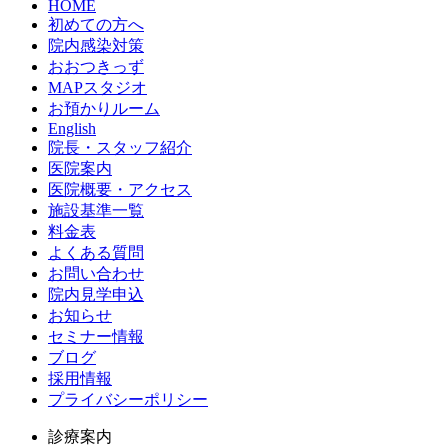
HOME
初めての方へ
院内感染対策
おおつきっず
MAPスタジオ
お預かりルーム
English
院長・スタッフ紹介
医院案内
医院概要・アクセス
施設基準一覧
料金表
よくある質問
お問い合わせ
院内見学申込
お知らせ
セミナー情報
ブログ
採用情報
プライバシーポリシー
診療案内