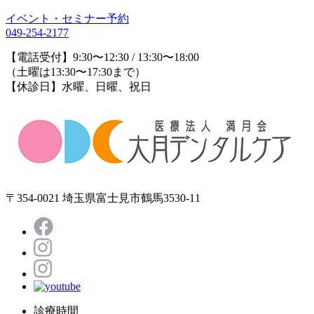
イベント・セミナー予約
049-254-2177
【電話受付】9:30〜12:30 / 13:30〜18:00
（土曜は13:30〜17:30まで）
【休診日】水曜、日曜、祝日
〒354-0021 埼玉県富士見市鶴馬3530-11
診療時間