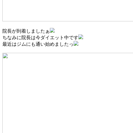
院長が到着しましたぁ
ちなみに院長は今ダイエット中です
最近はジムにも通い始めましたっ