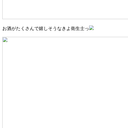
お酒がたくさんで嬉しそうなきよ衛生士っ