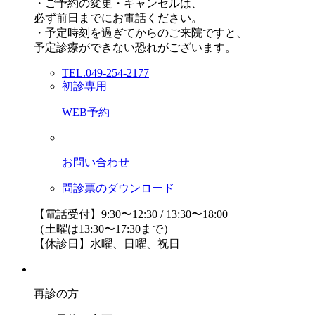
・ご予約の変更・キャンセルは、
必ず前日までにお電話ください。
・予定時刻を過ぎてからのご来院ですと、
予定診療ができない恐れがございます。
TEL.049-254-2177
初診専用
WEB予約
お問い合わせ
問診票のダウンロード
【電話受付】9:30〜12:30 / 13:30〜18:00
（土曜は13:30〜17:30まで）
【休診日】水曜、日曜、祝日
再診の方