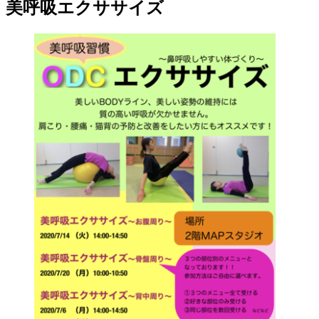
美呼吸エクササイズ