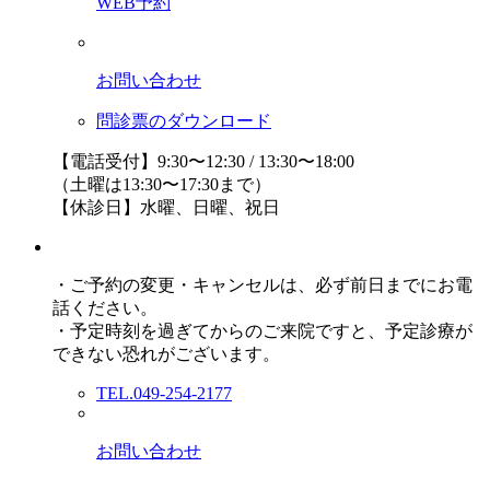
WEB予約
お問い合わせ
問診票のダウンロード
【電話受付】9:30〜12:30 / 13:30〜18:00
（土曜は13:30〜17:30まで）
【休診日】水曜、日曜、祝日
・ご予約の変更・キャンセルは、必ず前日までにお電
話ください。
・予定時刻を過ぎてからのご来院ですと、予定診療が
できない恐れがございます。
TEL.049-254-2177
お問い合わせ