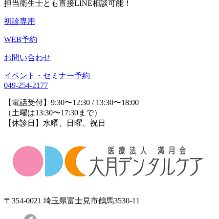
担当衛生士とも直接LINE相談可能！
初診専用
WEB予約
お問い合わせ
イベント・セミナー予約
049-254-2177
【電話受付】9:30〜12:30 / 13:30〜18:00
（土曜は13:30〜17:30まで）
【休診日】水曜、日曜、祝日
〒354-0021 埼玉県富士見市鶴馬3530-11