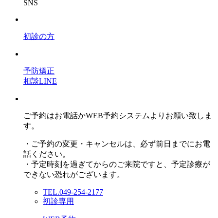
SNS
初診の方
予防矯正
相談LINE
ご予約はお電話かWEB予約システムよりお願い致しま
す。
・ご予約の変更・キャンセルは、必ず前日までにお電
話ください。
・予定時刻を過ぎてからのご来院ですと、予定診療が
できない恐れがございます。
TEL.049-254-2177
初診専用