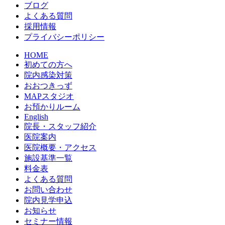
ブログ
よくある質問
採用情報
プライバシーポリシー
HOME
初めての方へ
院内感染対策
おおつきっず
MAPスタジオ
お預かりルーム
English
院長・スタッフ紹介
医院案内
医院概要・アクセス
施設基準一覧
料金表
よくある質問
お問い合わせ
院内見学申込
お知らせ
セミナー情報