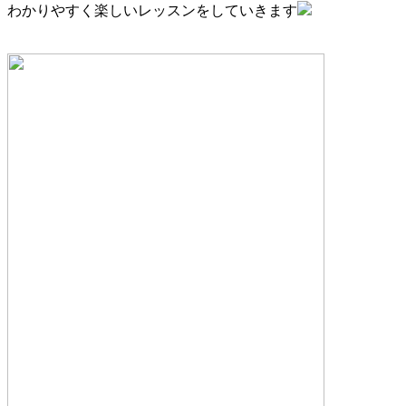
わかりやすく楽しいレッスンをしていきます