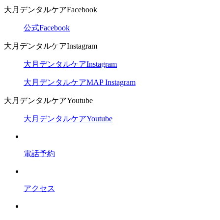
大月デンタルケアFacebook
公式Facebook
大月デンタルケアInstagram
大月デンタルケアInstagram
大月デンタルケアMAP Instagram
大月デンタルケアYoutube
大月デンタルケアYoutube
電話予約
アクセス