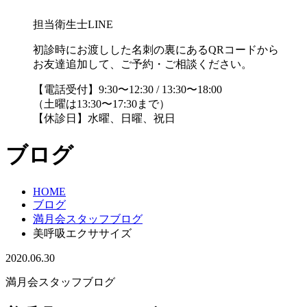
担当衛生士LINE
初診時にお渡しした名刺の裏にあるQRコードから
お友達追加して、ご予約・ご相談ください。
【電話受付】9:30〜12:30 / 13:30〜18:00
（土曜は13:30〜17:30まで）
【休診日】水曜、日曜、祝日
ブログ
HOME
ブログ
満月会スタッフブログ
美呼吸エクササイズ
2020.06.30
満月会スタッフブログ