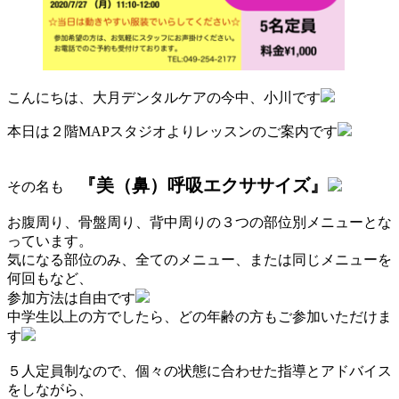
こんにちは、大月デンタルケアの今中、小川です
本日は２階MAPスタジオよりレッスンのご案内です
『美（鼻）呼吸エクササイズ』
その名も
お腹周り、骨盤周り、背中周りの３つの部位別メニューとな
っています。
気になる部位のみ、全てのメニュー、または同じメニューを
何回もなど、
参加方法は自由です
中学生以上の方でしたら、どの年齢の方もご参加いただけま
す
５人定員制なので、個々の状態に合わせた指導とアドバイス
をしながら、