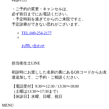
・ご予約の変更・キャンセルは、
必ず前日までにお電話ください。
・予定時刻を過ぎてからのご来院ですと、
予定診療ができない恐れがございます。
TEL.049-254-2177
お問い合わせ
担当衛生士LINE
初診時にお渡しした名刺の裏にあるQRコードからお友
達追加して、ご予約・ご相談ください。
【電話受付】9:30〜12:30 / 13:30〜18:00
（土曜は13:30〜17:30まで）
【休診日】水曜、日曜、祝日
MENU