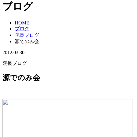
ブログ
HOME
ブログ
院長ブログ
源でのみ会
2012.03.30
院長ブログ
源でのみ会