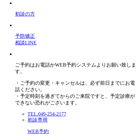
初診の方
予防矯正
相談LINE
ご予約はお電話かWEB予約システムよりお願い致しま
す。
・ご予約の変更・キャンセルは、必ず前日までにお電
話ください。
・予定時刻を過ぎてからのご来院ですと、予定診療が
できない恐れがございます。
TEL.049-254-2177
初診専用
WEB予約