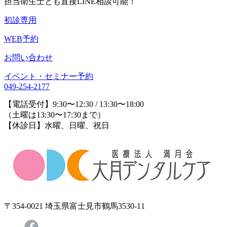
担当衛生士とも直接LINE相談可能！
初診専用
WEB予約
お問い合わせ
イベント・セミナー予約
049-254-2177
【電話受付】9:30〜12:30 / 13:30〜18:00
（土曜は13:30〜17:30まで）
【休診日】水曜、日曜、祝日
〒354-0021 埼玉県富士見市鶴馬3530-11