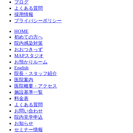
ブログ
よくある質問
採用情報
プライバシーポリシー
HOME
初めての方へ
院内感染対策
おおつきっず
MAPスタジオ
お預かりルーム
English
院長・スタッフ紹介
医院案内
医院概要・アクセス
施設基準一覧
料金表
よくある質問
お問い合わせ
院内見学申込
お知らせ
セミナー情報