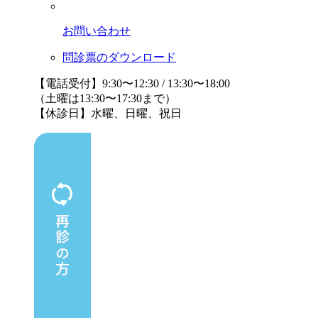
お問い合わせ
問診票のダウンロード
【電話受付】9:30〜12:30 / 13:30〜18:00
（土曜は13:30〜17:30まで）
【休診日】水曜、日曜、祝日