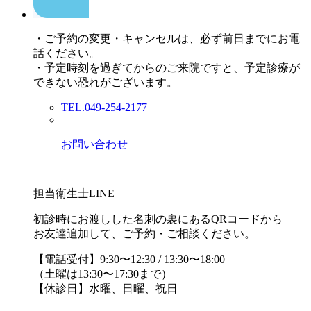
・ご予約の変更・キャンセルは、必ず前日までにお電
話ください。
・予定時刻を過ぎてからのご来院ですと、予定診療が
できない恐れがございます。
TEL.049-254-2177
お問い合わせ
担当衛生士LINE
初診時にお渡しした名刺の裏にあるQRコードから
お友達追加して、ご予約・ご相談ください。
【電話受付】9:30〜12:30 / 13:30〜18:00
（土曜は13:30〜17:30まで）
【休診日】水曜、日曜、祝日