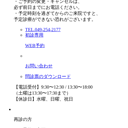
・ご予約の変更・キャンセルは、
必ず前日までにお電話ください。
・予定時刻を過ぎてからのご来院ですと、
予定診療ができない恐れがございます。
TEL.049-254-2177
初診専用
WEB予約
お問い合わせ
問診票のダウンロード
【電話受付】9:30〜12:30 / 13:30〜18:00
（土曜は13:30〜17:30まで）
【休診日】水曜、日曜、祝日
再診の方