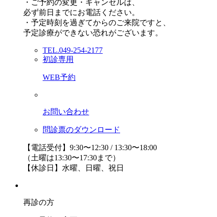
・ご予約の変更・キャンセルは、
必ず前日までにお電話ください。
・予定時刻を過ぎてからのご来院ですと、
予定診療ができない恐れがございます。
TEL.049-254-2177
初診専用
WEB予約
お問い合わせ
問診票のダウンロード
【電話受付】9:30〜12:30 / 13:30〜18:00
（土曜は13:30〜17:30まで）
【休診日】水曜、日曜、祝日
再診の方