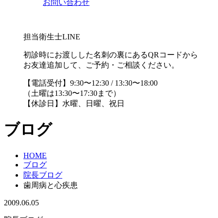
お問い合わせ
担当衛生士LINE
初診時にお渡しした名刺の裏にあるQRコードから
お友達追加して、ご予約・ご相談ください。
【電話受付】9:30〜12:30 / 13:30〜18:00
（土曜は13:30〜17:30まで）
【休診日】水曜、日曜、祝日
ブログ
HOME
ブログ
院長ブログ
歯周病と心疾患
2009.06.05