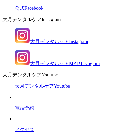
公式Facebook
大月デンタルケアInstagram
大月デンタルケアInstagram
大月デンタルケアMAP Instagram
大月デンタルケアYoutube
大月デンタルケアYoutube
電話予約
アクセス