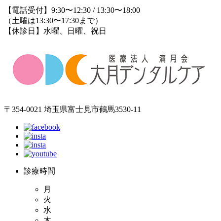
【電話受付】9:30〜12:30 / 13:30〜18:00
（土曜は13:30〜17:30まで）
【休診日】水曜、日曜、祝日
〒354-0021 埼玉県富士見市鶴馬3530-11
診療時間
月
火
水
木