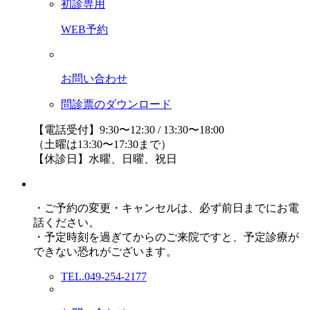
初診専用
WEB予約
お問い合わせ
問診票のダウンロード
【電話受付】9:30〜12:30 / 13:30〜18:00
（土曜は13:30〜17:30まで）
【休診日】水曜、日曜、祝日
・ご予約の変更・キャンセルは、必ず前日までにお電
話ください。
・予定時刻を過ぎてからのご来院ですと、予定診療が
できない恐れがございます。
TEL.049-254-2177