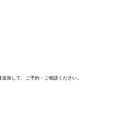
達追加して、ご予約・ご相談ください。