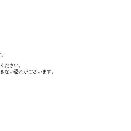
す。
ください。
きない恐れがございます。