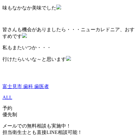
味もなかなか美味でした
皆さんも機会がありましたら・・・ニューカレドニア、おす
すめです
私もまたいつか・・・
行けたらいいな～と思います
富士見市 歯科 歯医者
ALL
予約
優先制
メールでの無料相談も実施中！
担当衛生士とも直接LINE相談可能！