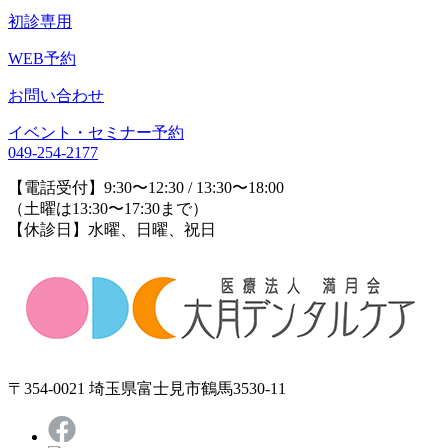
初診専用
WEB予約
お問い合わせ
イベント・セミナー予約
049-254-2177
【電話受付】9:30〜12:30 / 13:30〜18:00
（土曜は13:30〜17:30まで）
【休診日】水曜、日曜、祝日
〒354-0021 埼玉県富士見市鶴馬3530-11