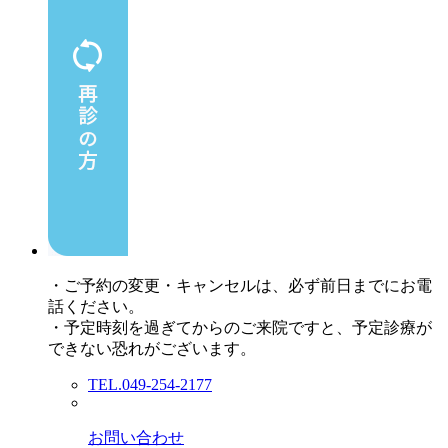
・ご予約の変更・キャンセルは、必ず前日までにお電
話ください。
・予定時刻を過ぎてからのご来院ですと、予定診療が
できない恐れがございます。
TEL.049-254-2177
お問い合わせ