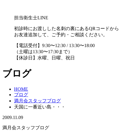
担当衛生士LINE
初診時にお渡しした名刺の裏にあるQRコードから
お友達追加して、ご予約・ご相談ください。
【電話受付】9:30〜12:30 / 13:30〜18:00
（土曜は13:30〜17:30まで）
【休診日】水曜、日曜、祝日
ブログ
HOME
ブログ
満月会スタッフブログ
天国に一番近い島・・・
2009.11.09
満月会スタッフブログ