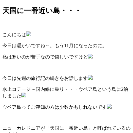
天国に一番近い島・・・
こんにちは
今日は暖かいですね～。もう11月になったのに。
私は寒いのが苦手なので嬉しいですけど
今日は先週の旅行記の続きをお話します
水上コテージ～国内線に乗り・・・ウベア島という島に2泊
しました
ウベア島ってご存知の方は少数かもしれないです
ニューカレドニアが「天国に一番近い島」と呼ばれているの