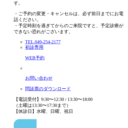
す。
・ご予約の変更・キャンセルは、必ず前日までにお電
話ください。
・予定時刻を過ぎてからのご来院ですと、予定診療が
できない恐れがございます。
TEL.049-254-2177
初診専用
WEB予約
お問い合わせ
問診票のダウンロード
【電話受付】9:30〜12:30 / 13:30〜18:00
（土曜は13:30〜17:30まで）
【休診日】水曜、日曜、祝日