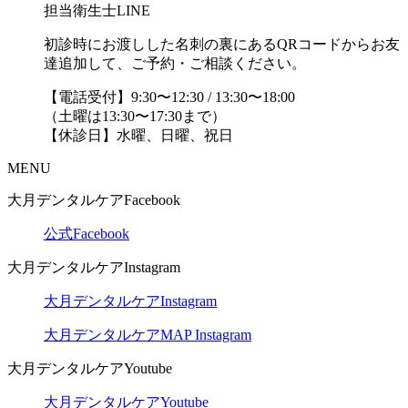
担当衛生士LINE
初診時にお渡しした名刺の裏にあるQRコードからお友
達追加して、ご予約・ご相談ください。
【電話受付】9:30〜12:30 / 13:30〜18:00
（土曜は13:30〜17:30まで）
【休診日】水曜、日曜、祝日
MENU
大月デンタルケアFacebook
公式Facebook
大月デンタルケアInstagram
大月デンタルケアInstagram
大月デンタルケアMAP Instagram
大月デンタルケアYoutube
大月デンタルケアYoutube