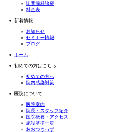
訪問歯科診療
料金表
新着情報
お知らせ
セミナー情報
ブログ
ホーム
初めての方はこちら
初めての方へ
院内感染対策
医院について
医院案内
院長・スタッフ紹介
医院概要・アクセス
施設基準一覧
おおつきっず