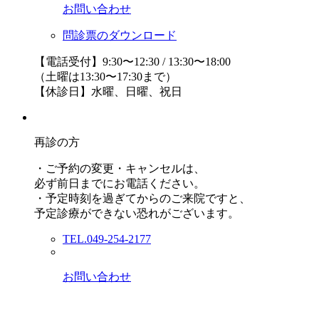
お問い合わせ
問診票のダウンロード
【電話受付】9:30〜12:30 / 13:30〜18:00
（土曜は13:30〜17:30まで）
【休診日】水曜、日曜、祝日
再診の方
・ご予約の変更・キャンセルは、
必ず前日までにお電話ください。
・予定時刻を過ぎてからのご来院ですと、
予定診療ができない恐れがございます。
TEL.049-254-2177
お問い合わせ