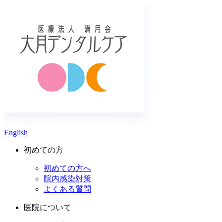
English
初めての方
初めての方へ
院内感染対策
よくある質問
医院について