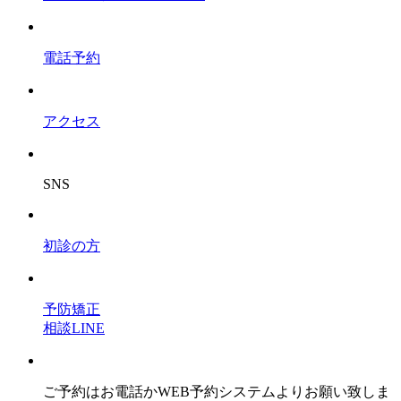
電話予約
アクセス
SNS
初診の方
予防矯正
相談LINE
ご予約はお電話かWEB予約システムよりお願い致しま