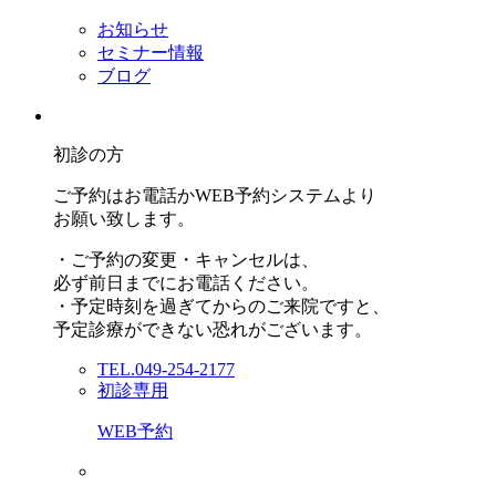
お知らせ
セミナー情報
ブログ
初診の方
ご予約はお電話かWEB予約システムより
お願い致します。
・ご予約の変更・キャンセルは、
必ず前日までにお電話ください。
・予定時刻を過ぎてからのご来院ですと、
予定診療ができない恐れがございます。
TEL.049-254-2177
初診専用
WEB予約