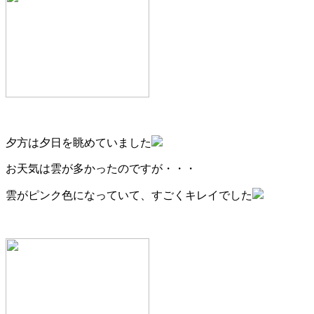
夕方は夕日を眺めていました
お天気は雲が多かったのですが・・・
雲がピンク色になっていて、すごくキレイでした