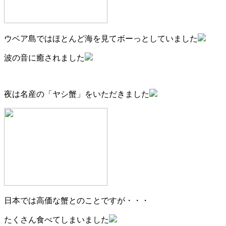
ウベア島ではほとんど海を見てボーっとしていました
波の音に癒されました
夜は名産の「ヤシ蟹」をいただきました
日本では高価な蟹とのことですが・・・
たくさん食べてしまいました