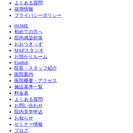
よくある質問
採用情報
プライバシーポリシー
HOME
初めての方へ
院内感染対策
おおつきっず
MAPスタジオ
お預かりルーム
English
院長・スタッフ紹介
医院案内
医院概要・アクセス
施設基準一覧
料金表
よくある質問
お問い合わせ
院内見学申込
お知らせ
セミナー情報
ブログ