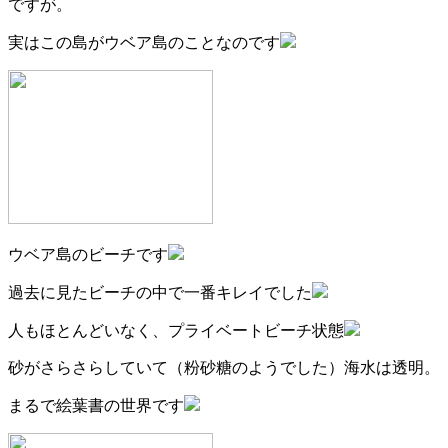
ですが。
実はこの島がウベア島のことなのです
ウベア島のビーチです
過去に見たビーチの中で一番キレイでした
人もほとんどいなく、プライベートビーチ状態
砂がさらさらしていて（粉砂糖のようでした）海水は透明。
まるで絵葉書の世界です