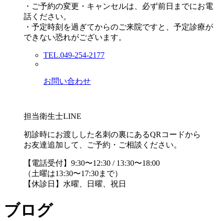
・ご予約の変更・キャンセルは、必ず前日までにお電
話ください。
・予定時刻を過ぎてからのご来院ですと、予定診療が
できない恐れがございます。
TEL.049-254-2177
お問い合わせ
担当衛生士LINE
初診時にお渡しした名刺の裏にあるQRコードから
お友達追加して、ご予約・ご相談ください。
【電話受付】9:30〜12:30 / 13:30〜18:00
（土曜は13:30〜17:30まで）
【休診日】水曜、日曜、祝日
ブログ