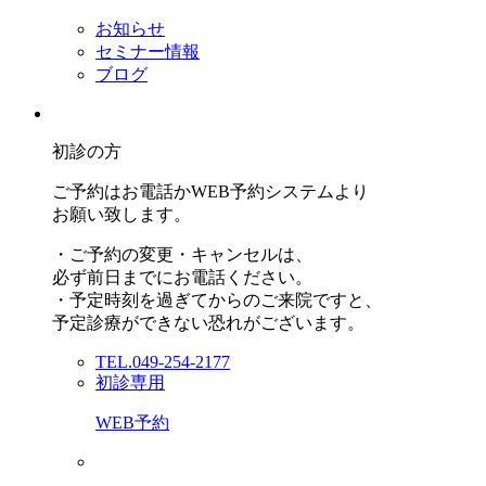
お知らせ
セミナー情報
ブログ
初診の方
ご予約はお電話かWEB予約システムより
お願い致します。
・ご予約の変更・キャンセルは、
必ず前日までにお電話ください。
・予定時刻を過ぎてからのご来院ですと、
予定診療ができない恐れがございます。
TEL.049-254-2177
初診専用
WEB予約