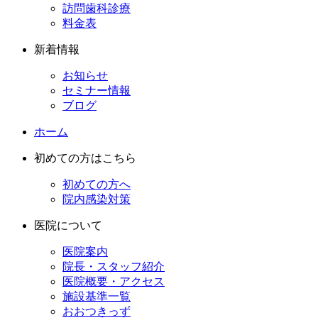
訪問歯科診療
料金表
新着情報
お知らせ
セミナー情報
ブログ
ホーム
初めての方はこちら
初めての方へ
院内感染対策
医院について
医院案内
院長・スタッフ紹介
医院概要・アクセス
施設基準一覧
おおつきっず