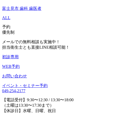
富士見市 歯科 歯医者
ALL
予約
優先制
メールでの無料相談も実施中！
担当衛生士とも直接LINE相談可能！
初診専用
WEB予約
お問い合わせ
イベント・セミナー予約
049-254-2177
【電話受付】9:30〜12:30 / 13:30〜18:00
（土曜は13:30〜17:30まで）
【休診日】水曜、日曜、祝日