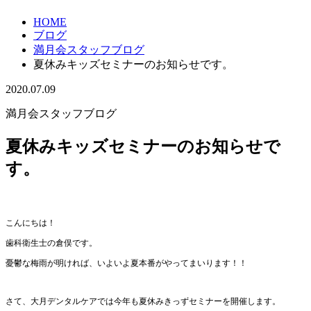
HOME
ブログ
満月会スタッフブログ
夏休みキッズセミナーのお知らせです。
2020.07.09
満月会スタッフブログ
夏休みキッズセミナーのお知らせで
す。
こんにちは！
歯科衛生士の倉俣です。
憂鬱な梅雨が明ければ、いよいよ夏本番がやってまいります！！
さて、大月デンタルケアでは今年も夏休みきっずセミナーを開催します。