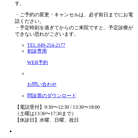
す。
・ご予約の変更・キャンセルは、必ず前日までにお電
話ください。
・予定時刻を過ぎてからのご来院ですと、予定診療が
できない恐れがございます。
TEL.049-254-2177
初診専用
WEB予約
お問い合わせ
問診票のダウンロード
【電話受付】9:30〜12:30 / 13:30〜18:00
（土曜は13:30〜17:30まで）
【休診日】水曜、日曜、祝日