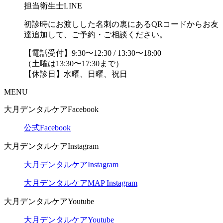
担当衛生士LINE
初診時にお渡しした名刺の裏にあるQRコードからお友
達追加して、ご予約・ご相談ください。
【電話受付】9:30〜12:30 / 13:30〜18:00
（土曜は13:30〜17:30まで）
【休診日】水曜、日曜、祝日
MENU
大月デンタルケアFacebook
公式Facebook
大月デンタルケアInstagram
大月デンタルケアInstagram
大月デンタルケアMAP Instagram
大月デンタルケアYoutube
大月デンタルケアYoutube