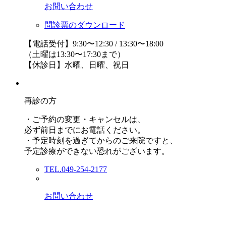
お問い合わせ
問診票のダウンロード
【電話受付】9:30〜12:30 / 13:30〜18:00
（土曜は13:30〜17:30まで）
【休診日】水曜、日曜、祝日
再診の方
・ご予約の変更・キャンセルは、
必ず前日までにお電話ください。
・予定時刻を過ぎてからのご来院ですと、
予定診療ができない恐れがございます。
TEL.049-254-2177
お問い合わせ