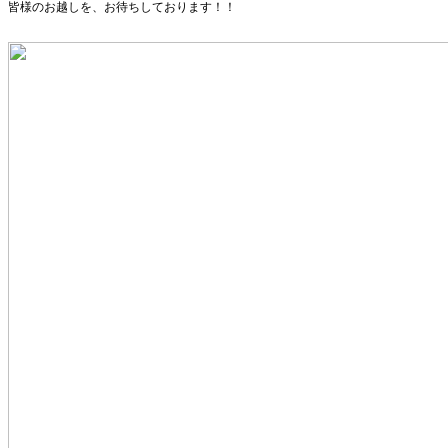
皆様のお越しを、お待ちしております！！