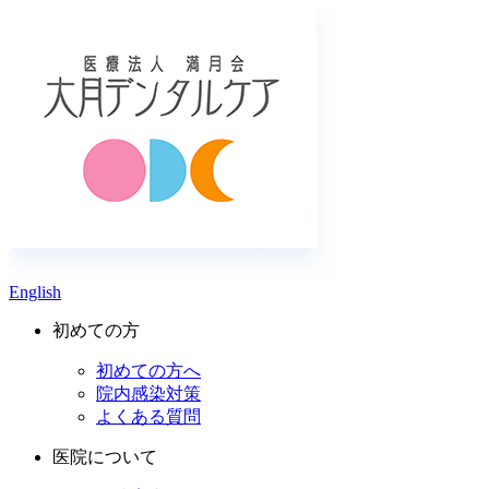
English
初めての方
初めての方へ
院内感染対策
よくある質問
医院について