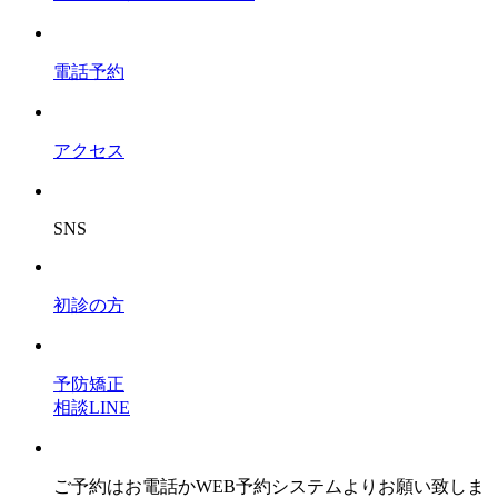
電話予約
アクセス
SNS
初診の方
予防矯正
相談LINE
ご予約はお電話かWEB予約システムよりお願い致しま