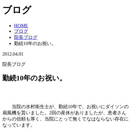
ブログ
HOME
ブログ
院長ブログ
勤続10年のお祝い。
2012.04.01
院長ブログ
勤続10年のお祝い。
当院の水村衛生士が、勤続10年で、お祝いにダイソンの
扇風機を貰いました。2回の産休がありましたが、患者さん
からの信頼も厚く、当院にとって無くてなはならない存在に
なっています。