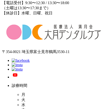
【電話受付】9:30〜12:30 / 13:30〜18:00
（土曜は13:30〜17:30まで）
【休診日】水曜、日曜、祝日
〒354-0021 埼玉県富士見市鶴馬3530-11
診療時間
月
火
水