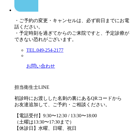
・ご予約の変更・キャンセルは、必ず前日までにお電
話ください。
・予定時刻を過ぎてからのご来院ですと、予定診療が
できない恐れがございます。
TEL.049-254-2177
お問い合わせ
担当衛生士LINE
初診時にお渡しした名刺の裏にあるQRコードから
お友達追加して、ご予約・ご相談ください。
【電話受付】9:30〜12:30 / 13:30〜18:00
（土曜は13:30〜17:30まで）
【休診日】水曜、日曜、祝日