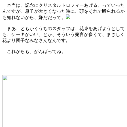
本当は、記念にクリスタルトロフィーあげる、っていった
んですが、息子が大きくなった時に、頭をそれで殴られるか
も知れないから、嫌だだって。
まあ、ともかくうちのスタッフは、花束をあげようとして
も、ケーキがいい、とか、そういう発言が多くて、まさしく
花より団子なみなさんなんです。
これからも、がんばってね。