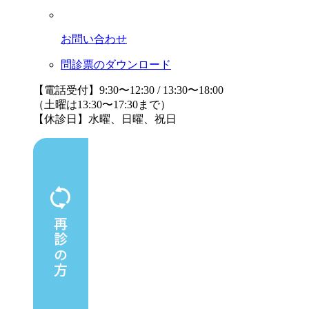
お問い合わせ
問診票のダウンロード
【電話受付】9:30〜12:30 / 13:30〜18:00
（土曜は13:30〜17:30まで）
【休診日】水曜、日曜、祝日