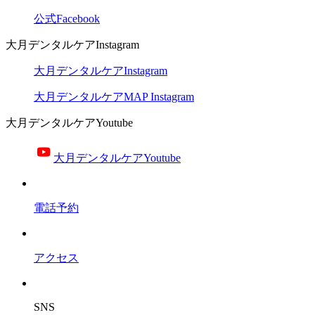
公式Facebook
大月デンタルケアInstagram
大月デンタルケアInstagram
大月デンタルケアMAP Instagram
大月デンタルケアYoutube
大月デンタルケアYoutube
電話予約
アクセス
SNS