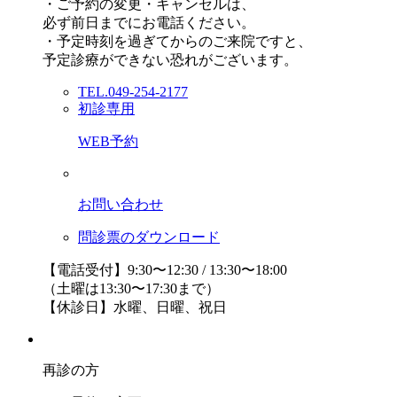
・ご予約の変更・キャンセルは、
必ず前日までにお電話ください。
・予定時刻を過ぎてからのご来院ですと、
予定診療ができない恐れがございます。
TEL.049-254-2177
初診専用
WEB予約
お問い合わせ
問診票のダウンロード
【電話受付】9:30〜12:30 / 13:30〜18:00
（土曜は13:30〜17:30まで）
【休診日】水曜、日曜、祝日
再診の方