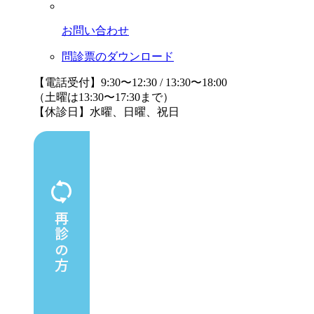
お問い合わせ
問診票のダウンロード
【電話受付】9:30〜12:30 / 13:30〜18:00
（土曜は13:30〜17:30まで）
【休診日】水曜、日曜、祝日