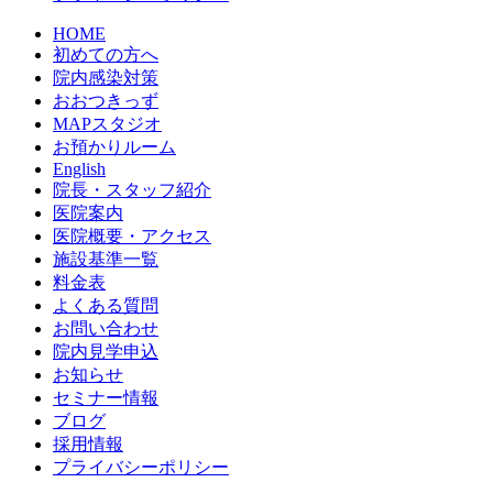
HOME
初めての方へ
院内感染対策
おおつきっず
MAPスタジオ
お預かりルーム
English
院長・スタッフ紹介
医院案内
医院概要・アクセス
施設基準一覧
料金表
よくある質問
お問い合わせ
院内見学申込
お知らせ
セミナー情報
ブログ
採用情報
プライバシーポリシー