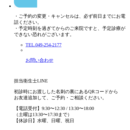
・ご予約の変更・キャンセルは、必ず前日までにお電
話ください。
・予定時刻を過ぎてからのご来院ですと、予定診療が
できない恐れがございます。
TEL.049-254-2177
お問い合わせ
担当衛生士LINE
初診時にお渡しした名刺の裏にあるQRコードから
お友達追加して、ご予約・ご相談ください。
【電話受付】9:30〜12:30 / 13:30〜18:00
（土曜は13:30〜17:30まで）
【休診日】水曜、日曜、祝日