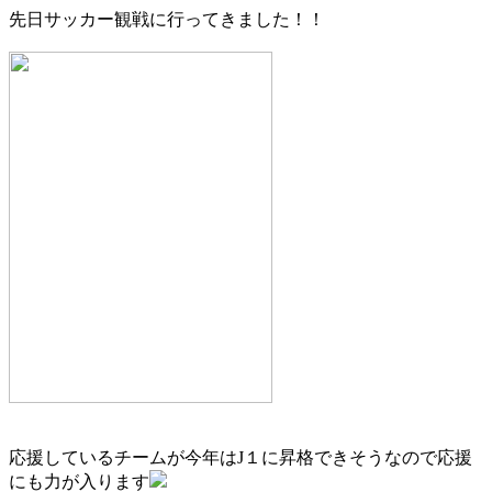
先日サッカー観戦に行ってきました！！
応援しているチームが今年はJ１に昇格できそうなので応援
にも力が入ります