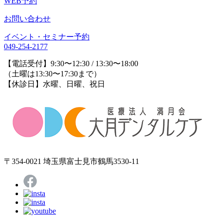
WEB予約
お問い合わせ
イベント・セミナー予約
049-254-2177
【電話受付】9:30〜12:30 / 13:30〜18:00
（土曜は13:30〜17:30まで）
【休診日】水曜、日曜、祝日
〒354-0021 埼玉県富士見市鶴馬3530-11