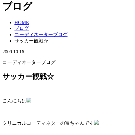
ブログ
HOME
ブログ
コーディネーターブログ
サッカー観戦☆
2009.10.16
コーディネーターブログ
サッカー観戦☆
こんにちは
クリニカルコーディネターの富ちゃんです