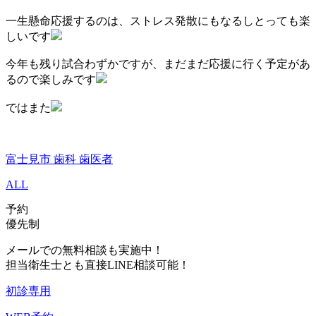
一生懸命応援するのは、ストレス発散にもなるしとっても楽
しいです
今年も残り試合わずかですが、まだまだ応援に行く予定があ
るので楽しみです
ではまた
富士見市 歯科 歯医者
ALL
予約
優先制
メールでの無料相談も実施中！
担当衛生士とも直接LINE相談可能！
初診専用