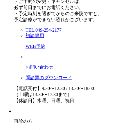
・ご予約の変更・キャンセルは、
必ず前日までにお電話ください。
・予定時刻を過ぎてからのご来院ですと、
予定診療ができない恐れがございます。
TEL.049-254-2177
初診専用
WEB予約
お問い合わせ
問診票のダウンロード
【電話受付】9:30〜12:30 / 13:30〜18:00
（土曜は13:30〜17:30まで）
【休診日】水曜、日曜、祝日
再診の方