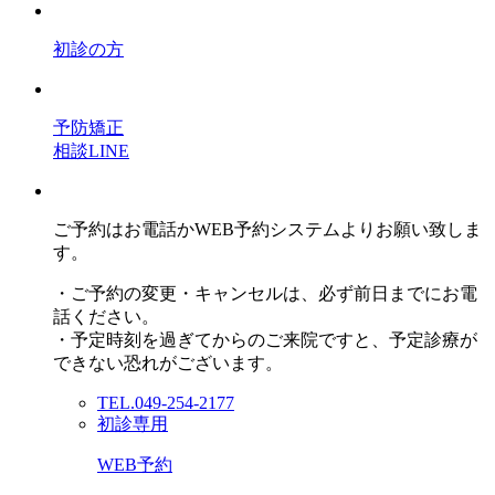
初診の方
予防矯正
相談LINE
ご予約はお電話かWEB予約システムよりお願い致しま
す。
・ご予約の変更・キャンセルは、必ず前日までにお電
話ください。
・予定時刻を過ぎてからのご来院ですと、予定診療が
できない恐れがございます。
TEL.049-254-2177
初診専用
WEB予約