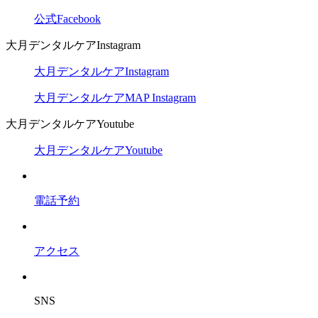
公式Facebook
大月デンタルケアInstagram
大月デンタルケアInstagram
大月デンタルケアMAP Instagram
大月デンタルケアYoutube
大月デンタルケアYoutube
電話予約
アクセス
SNS