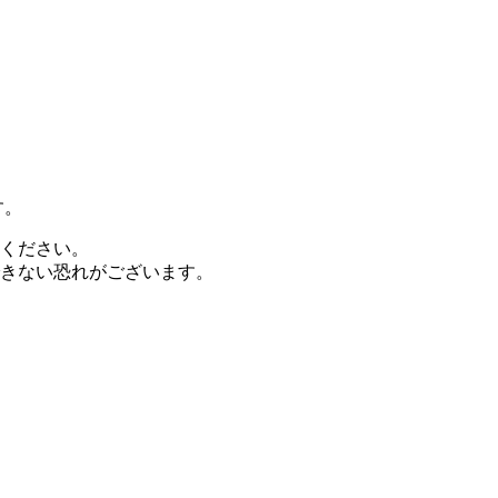
す。
ください。
きない恐れがございます。