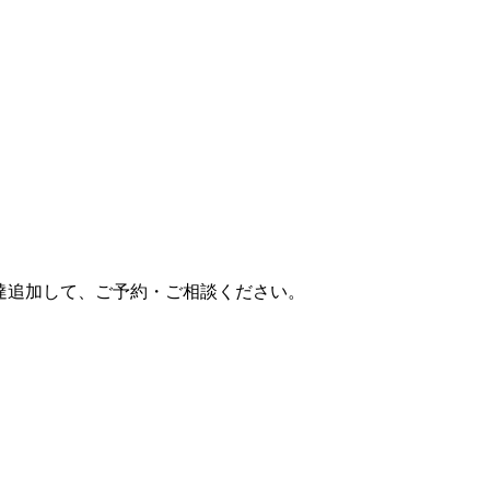
達追加して、ご予約・ご相談ください。