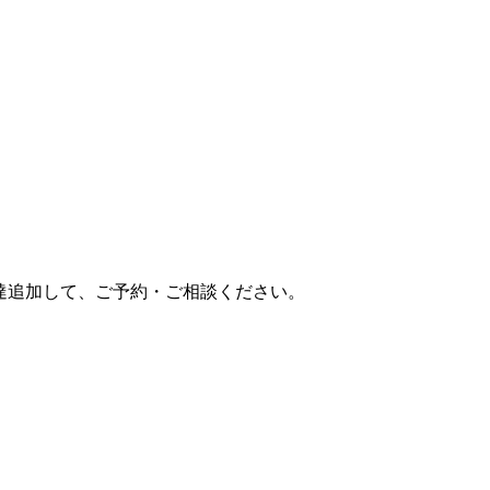
達追加して、ご予約・ご相談ください。