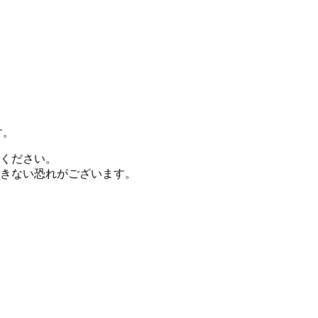
す。
ください。
きない恐れがございます。