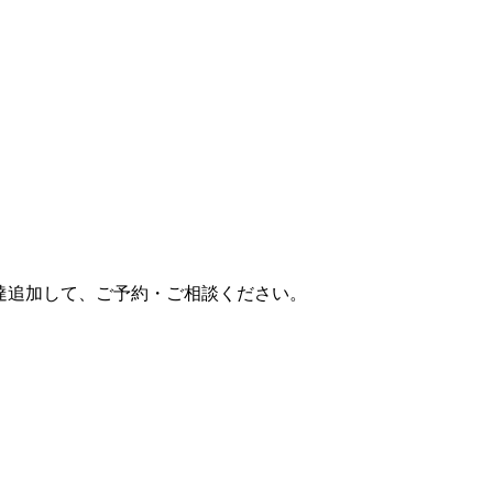
達追加して、ご予約・ご相談ください。