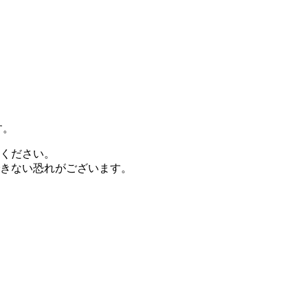
す。
ください。
きない恐れがございます。