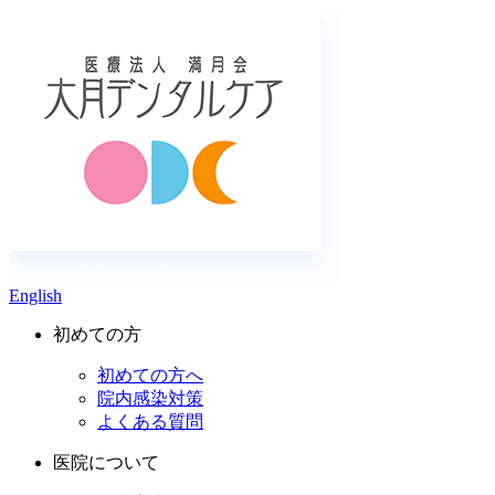
English
初めての方
初めての方へ
院内感染対策
よくある質問
医院について