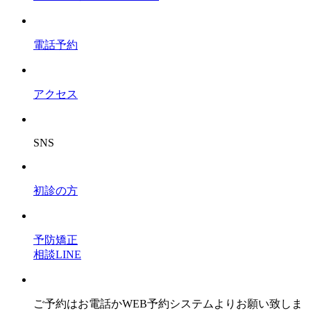
電話予約
アクセス
SNS
初診の方
予防矯正
相談LINE
ご予約はお電話かWEB予約システムよりお願い致しま