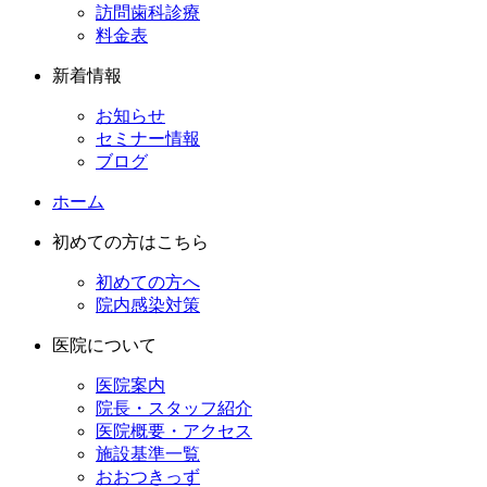
訪問歯科診療
料金表
新着情報
お知らせ
セミナー情報
ブログ
ホーム
初めての方はこちら
初めての方へ
院内感染対策
医院について
医院案内
院長・スタッフ紹介
医院概要・アクセス
施設基準一覧
おおつきっず