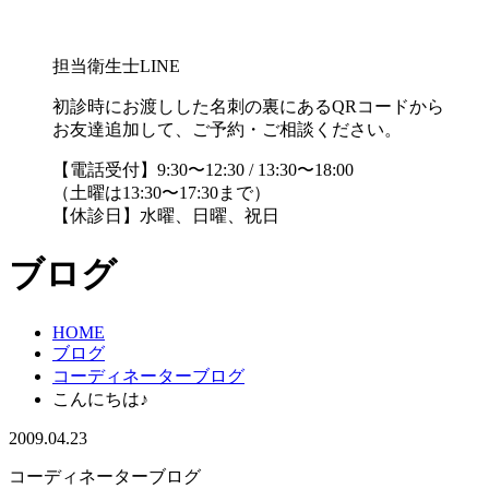
担当衛生士LINE
初診時にお渡しした名刺の裏にあるQRコードから
お友達追加して、ご予約・ご相談ください。
【電話受付】9:30〜12:30 / 13:30〜18:00
（土曜は13:30〜17:30まで）
【休診日】水曜、日曜、祝日
ブログ
HOME
ブログ
コーディネーターブログ
こんにちは♪
2009.04.23
コーディネーターブログ