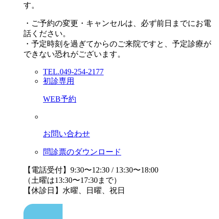
す。
・ご予約の変更・キャンセルは、必ず前日までにお電
話ください。
・予定時刻を過ぎてからのご来院ですと、予定診療が
できない恐れがございます。
TEL.049-254-2177
初診専用
WEB予約
お問い合わせ
問診票のダウンロード
【電話受付】9:30〜12:30 / 13:30〜18:00
（土曜は13:30〜17:30まで）
【休診日】水曜、日曜、祝日