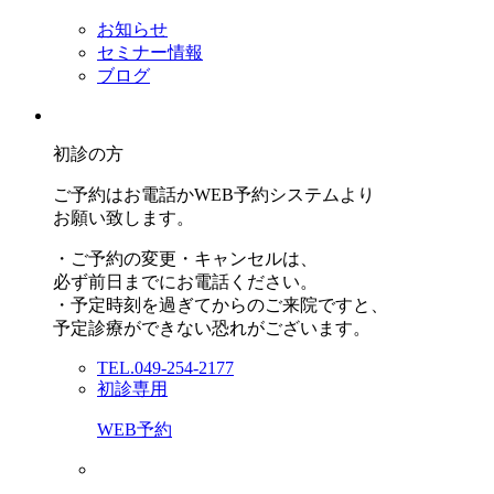
お知らせ
セミナー情報
ブログ
初診の方
ご予約はお電話かWEB予約システムより
お願い致します。
・ご予約の変更・キャンセルは、
必ず前日までにお電話ください。
・予定時刻を過ぎてからのご来院ですと、
予定診療ができない恐れがございます。
TEL.049-254-2177
初診専用
WEB予約