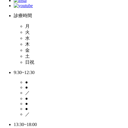
診療時間
月
火
水
木
金
土
日祝
9:30~12:30
●
●
／
●
●
●
／
13:30~18:00