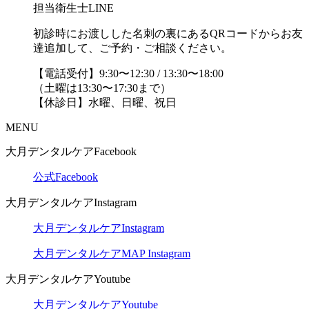
担当衛生士LINE
初診時にお渡しした名刺の裏にあるQRコードからお友
達追加して、ご予約・ご相談ください。
【電話受付】9:30〜12:30 / 13:30〜18:00
（土曜は13:30〜17:30まで）
【休診日】水曜、日曜、祝日
MENU
大月デンタルケアFacebook
公式Facebook
大月デンタルケアInstagram
大月デンタルケアInstagram
大月デンタルケアMAP Instagram
大月デンタルケアYoutube
大月デンタルケアYoutube