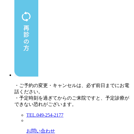
・ご予約の変更・キャンセルは、必ず前日までにお電
話ください。
・予定時刻を過ぎてからのご来院ですと、予定診療が
できない恐れがございます。
TEL.049-254-2177
お問い合わせ