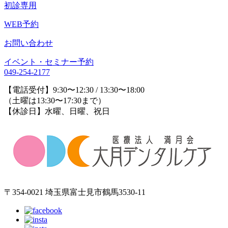
初診専用
WEB予約
お問い合わせ
イベント・セミナー予約
049-254-2177
【電話受付】9:30〜12:30 / 13:30〜18:00
（土曜は13:30〜17:30まで）
【休診日】水曜、日曜、祝日
〒354-0021 埼玉県富士見市鶴馬3530-11