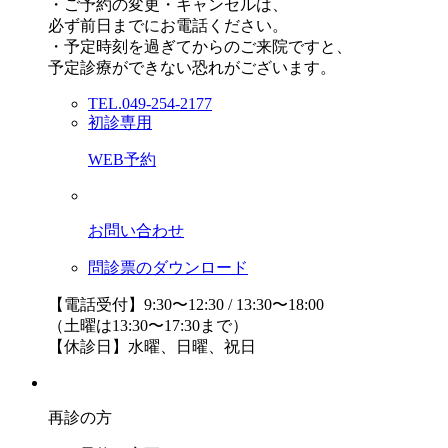
・ご予約の変更・キャンセルは、
必ず前日までにお電話ください。
・予定時刻を過ぎてからのご来院ですと、
予定診療ができない恐れがございます。
TEL.049-254-2177
初診専用
WEB予約
お問い合わせ
問診票のダウンロード
【電話受付】9:30〜12:30 / 13:30〜18:00
（土曜は13:30〜17:30まで）
【休診日】水曜、日曜、祝日
再診の方