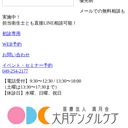
優先制
メールでの無料相談も
実施中！
担当衛生士とも直接LINE相談可能！
初診専用
WEB予約
お問い合わせ
イベント・セミナー予約
049-254-2177
【電話受付】9:30〜12:30 / 13:30〜18:00
（土曜は13:30〜17:30まで）
【休診日】水曜、日曜、祝日