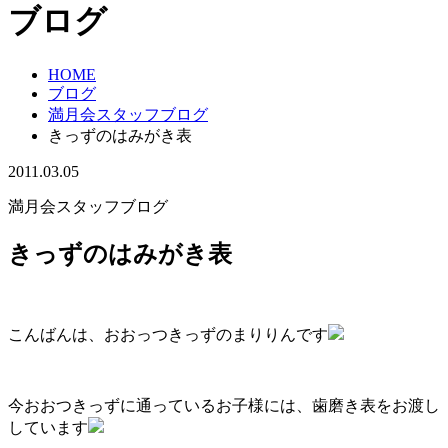
ブログ
HOME
ブログ
満月会スタッフブログ
きっずのはみがき表
2011.03.05
満月会スタッフブログ
きっずのはみがき表
こんばんは、おおっつきっずのまりりんです
今おおつきっずに通っているお子様には、歯磨き表をお渡し
しています