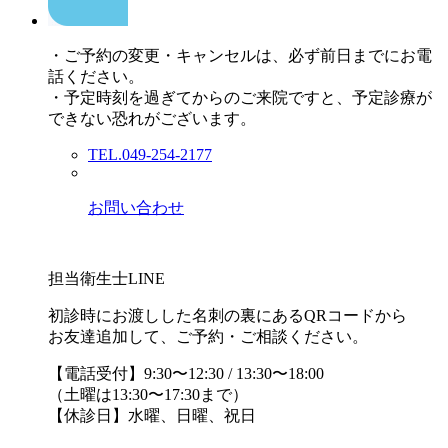
・ご予約の変更・キャンセルは、必ず前日までにお電
話ください。
・予定時刻を過ぎてからのご来院ですと、予定診療が
できない恐れがございます。
TEL.049-254-2177
お問い合わせ
担当衛生士LINE
初診時にお渡しした名刺の裏にあるQRコードから
お友達追加して、ご予約・ご相談ください。
【電話受付】9:30〜12:30 / 13:30〜18:00
（土曜は13:30〜17:30まで）
【休診日】水曜、日曜、祝日