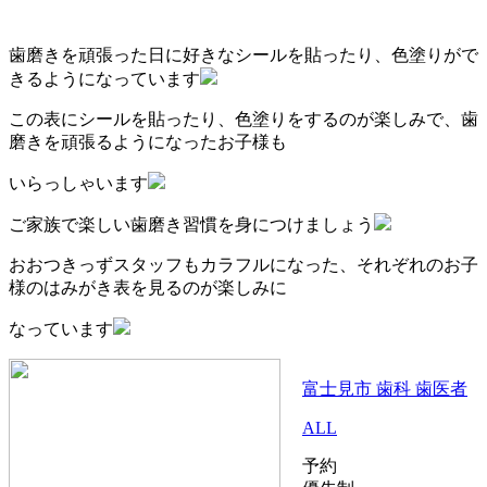
歯磨きを頑張った日に好きなシールを貼ったり、色塗りがで
きるようになっています
この表にシールを貼ったり、色塗りをするのが楽しみで、歯
磨きを頑張るようになったお子様も
いらっしゃいます
ご家族で楽しい歯磨き習慣を身につけましょう
おおつきっずスタッフもカラフルになった、それぞれのお子
様のはみがき表を見るのが楽しみに
なっています
富士見市 歯科 歯医者
ALL
予約