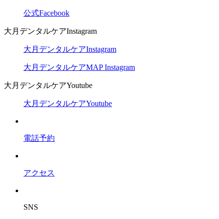
公式Facebook
大月デンタルケアInstagram
大月デンタルケアInstagram
大月デンタルケアMAP Instagram
大月デンタルケアYoutube
大月デンタルケアYoutube
電話予約
アクセス
SNS