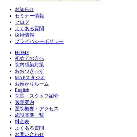
お知らせ
セミナー情報
ブログ
よくある質問
採用情報
プライバシーポリシー
HOME
初めての方へ
院内感染対策
おおつきっず
MAPスタジオ
お預かりルーム
English
院長・スタッフ紹介
医院案内
医院概要・アクセス
施設基準一覧
料金表
よくある質問
お問い合わせ