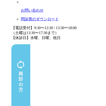
お問い合わせ
問診票のダウンロード
【電話受付】9:30〜12:30 / 13:30〜18:00
（土曜は13:30〜17:30まで）
【休診日】水曜、日曜、祝日