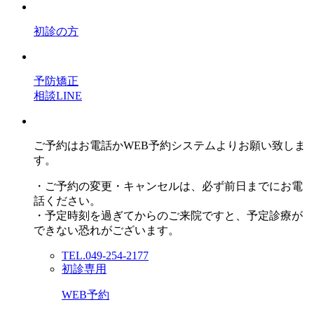
初診の方
予防矯正
相談LINE
ご予約はお電話かWEB予約システムよりお願い致しま
す。
・ご予約の変更・キャンセルは、必ず前日までにお電
話ください。
・予定時刻を過ぎてからのご来院ですと、予定診療が
できない恐れがございます。
TEL.049-254-2177
初診専用
WEB予約