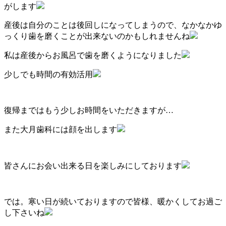
がします
産後は自分のことは後回しになってしまうので、なかなかゆ
っくり歯を磨くことが出来ないのかもしれませんね
私は産後からお風呂で歯を磨くようになりました
少しでも時間の有効活用
復帰まではもう少しお時間をいただきますが…
また大月歯科には顔を出します
皆さんにお会い出来る日を楽しみにしております
では。寒い日が続いておりますので皆様、暖かくしてお過ご
し下さいね