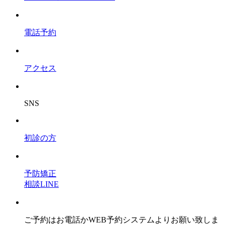
電話予約
アクセス
SNS
初診の方
予防矯正
相談LINE
ご予約はお電話かWEB予約システムよりお願い致しま