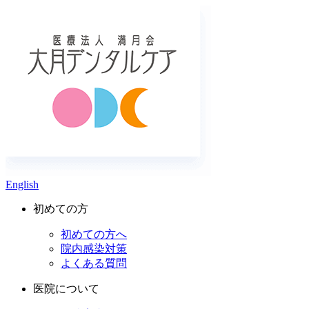
English
初めての方
初めての方へ
院内感染対策
よくある質問
医院について