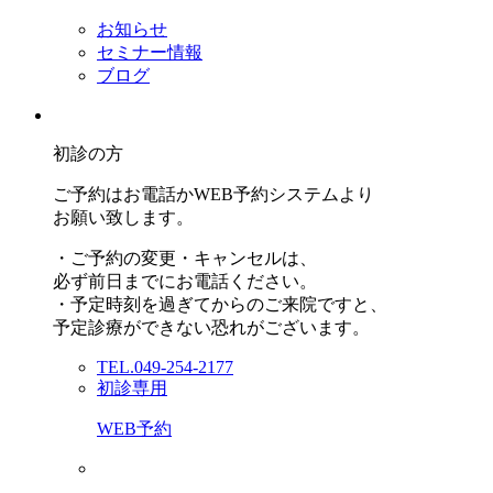
お知らせ
セミナー情報
ブログ
初診の方
ご予約はお電話かWEB予約システムより
お願い致します。
・ご予約の変更・キャンセルは、
必ず前日までにお電話ください。
・予定時刻を過ぎてからのご来院ですと、
予定診療ができない恐れがございます。
TEL.049-254-2177
初診専用
WEB予約