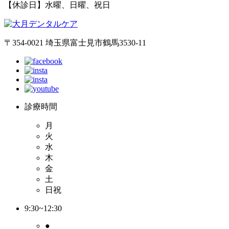
【休診日】水曜、日曜、祝日
〒354-0021 埼玉県富士見市鶴馬3530-11
診療時間
月
火
水
木
金
土
日祝
9:30~12:30
●