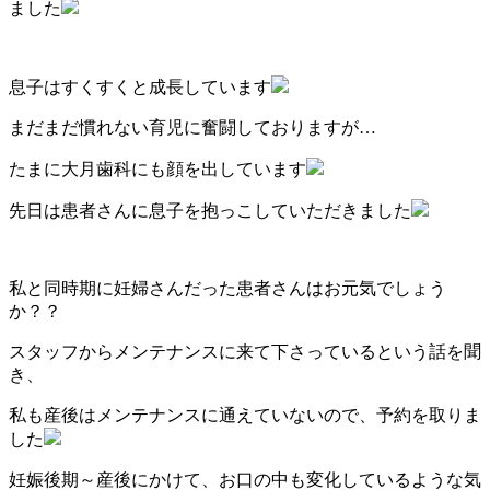
ました
息子はすくすくと成長しています
まだまだ慣れない育児に奮闘しておりますが…
たまに大月歯科にも顔を出しています
先日は患者さんに息子を抱っこしていただきました
私と同時期に妊婦さんだった患者さんはお元気でしょう
か？？
スタッフからメンテナンスに来て下さっているという話を聞
き、
私も産後はメンテナンスに通えていないので、予約を取りま
した
妊娠後期～産後にかけて、お口の中も変化しているような気