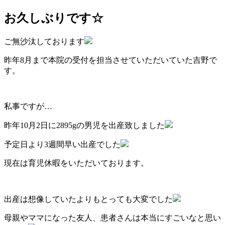
お久しぶりです☆
ご無沙汰しております
昨年8月まで本院の受付を担当させていただいていた吉野で
す。
私事ですが…
昨年10月2日に2895gの男児を出産致しました
予定日より3週間早い出産でした
現在は育児休暇をいただいております。
出産は想像していたよりもとっても大変でした
母親やママになった友人、患者さんは本当にすごいなと思い