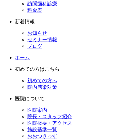
訪問歯科診療
料金表
新着情報
お知らせ
セミナー情報
ブログ
ホーム
初めての方はこちら
初めての方へ
院内感染対策
医院について
医院案内
院長・スタッフ紹介
医院概要・アクセス
施設基準一覧
おおつきっず