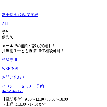
富士見市 歯科 歯医者
ALL
予約
優先制
メールでの無料相談も実施中！
担当衛生士とも直接LINE相談可能！
初診専用
WEB予約
お問い合わせ
イベント・セミナー予約
049-254-2177
【電話受付】9:30〜12:30 / 13:30〜18:00
（土曜は13:30〜17:30まで）