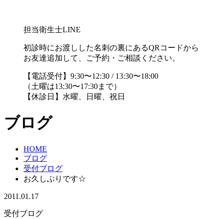
担当衛生士LINE
初診時にお渡しした名刺の裏にあるQRコードから
お友達追加して、ご予約・ご相談ください。
【電話受付】9:30〜12:30 / 13:30〜18:00
（土曜は13:30〜17:30まで）
【休診日】水曜、日曜、祝日
ブログ
HOME
ブログ
受付ブログ
お久しぶりです☆
2011.01.17
受付ブログ