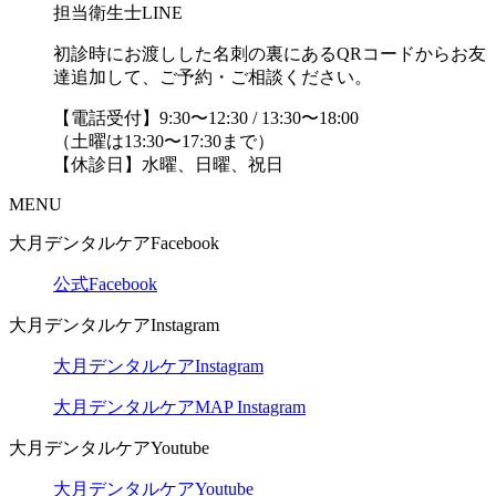
担当衛生士LINE
初診時にお渡しした名刺の裏にあるQRコードからお友
達追加して、ご予約・ご相談ください。
【電話受付】9:30〜12:30 / 13:30〜18:00
（土曜は13:30〜17:30まで）
【休診日】水曜、日曜、祝日
MENU
大月デンタルケアFacebook
公式Facebook
大月デンタルケアInstagram
大月デンタルケアInstagram
大月デンタルケアMAP Instagram
大月デンタルケアYoutube
大月デンタルケアYoutube