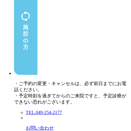
・ご予約の変更・キャンセルは、必ず前日までにお電
話ください。
・予定時刻を過ぎてからのご来院ですと、予定診療が
できない恐れがございます。
TEL.049-254-2177
お問い合わせ