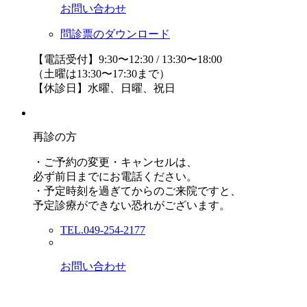
お問い合わせ
問診票のダウンロード
【電話受付】9:30〜12:30 / 13:30〜18:00
（土曜は13:30〜17:30まで）
【休診日】水曜、日曜、祝日
再診の方
・ご予約の変更・キャンセルは、
必ず前日までにお電話ください。
・予定時刻を過ぎてからのご来院ですと、
予定診療ができない恐れがございます。
TEL.049-254-2177
お問い合わせ