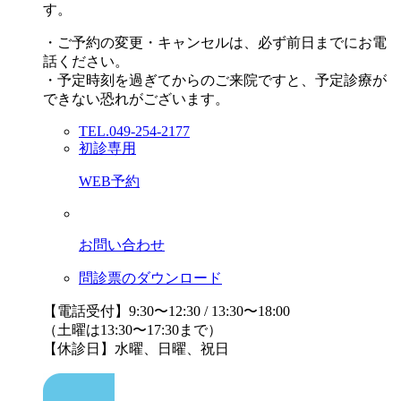
す。
・ご予約の変更・キャンセルは、必ず前日までにお電
話ください。
・予定時刻を過ぎてからのご来院ですと、予定診療が
できない恐れがございます。
TEL.049-254-2177
初診専用
WEB予約
お問い合わせ
問診票のダウンロード
【電話受付】9:30〜12:30 / 13:30〜18:00
（土曜は13:30〜17:30まで）
【休診日】水曜、日曜、祝日