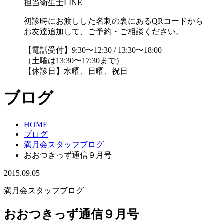
担当衛生士LINE
初診時にお渡しした名刺の裏にあるQRコードから
お友達追加して、ご予約・ご相談ください。
【電話受付】9:30〜12:30 / 13:30〜18:00
（土曜は13:30〜17:30まで）
【休診日】水曜、日曜、祝日
ブログ
HOME
ブログ
満月会スタッフブログ
おおつきっず通信９月号
2015.09.05
満月会スタッフブログ
おおつきっず通信９月号