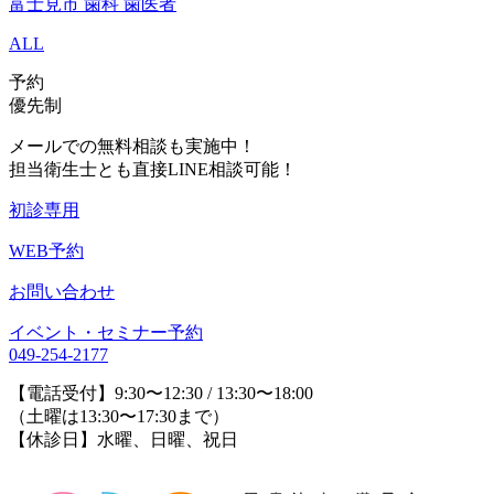
富士見市 歯科 歯医者
ALL
予約
優先制
メールでの無料相談も実施中！
担当衛生士とも直接LINE相談可能！
初診専用
WEB予約
お問い合わせ
イベント・セミナー予約
049-254-2177
【電話受付】9:30〜12:30 / 13:30〜18:00
（土曜は13:30〜17:30まで）
【休診日】水曜、日曜、祝日