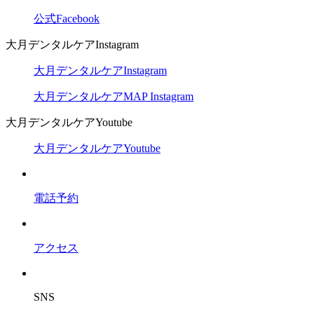
公式Facebook
大月デンタルケアInstagram
大月デンタルケアInstagram
大月デンタルケアMAP Instagram
大月デンタルケアYoutube
大月デンタルケアYoutube
電話予約
アクセス
SNS