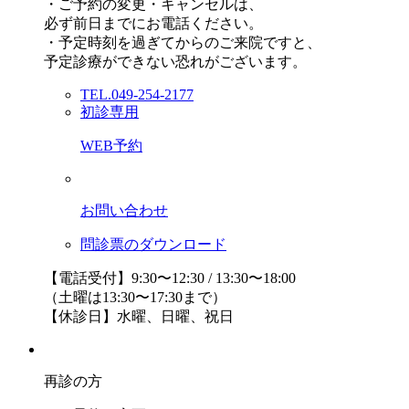
・ご予約の変更・キャンセルは、
必ず前日までにお電話ください。
・予定時刻を過ぎてからのご来院ですと、
予定診療ができない恐れがございます。
TEL.049-254-2177
初診専用
WEB予約
お問い合わせ
問診票のダウンロード
【電話受付】9:30〜12:30 / 13:30〜18:00
（土曜は13:30〜17:30まで）
【休診日】水曜、日曜、祝日
再診の方