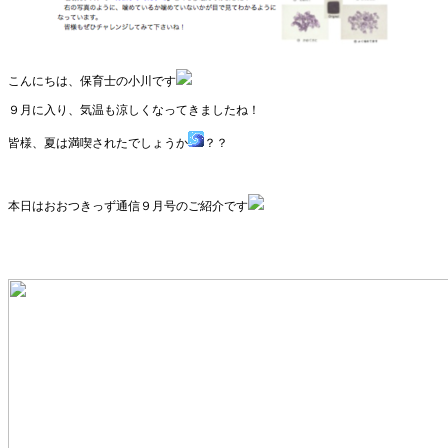
こんにちは、保育士の小川です
９月に入り、気温も涼しくなってきましたね！
皆様、夏は満喫されたでしょうか
？？
本日はおおつきっず通信９月号のご紹介です