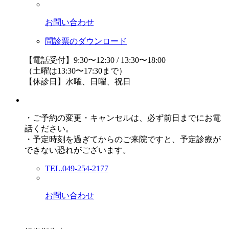
お問い合わせ
問診票のダウンロード
【電話受付】9:30〜12:30 / 13:30〜18:00
（土曜は13:30〜17:30まで）
【休診日】水曜、日曜、祝日
・ご予約の変更・キャンセルは、必ず前日までにお電
話ください。
・予定時刻を過ぎてからのご来院ですと、予定診療が
できない恐れがございます。
TEL.049-254-2177
お問い合わせ