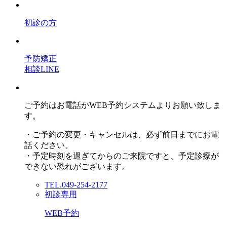
初診の方
予防矯正
相談LINE
ご予約はお電話かWEB予約システムよりお願い致しま
す。
・ご予約の変更・キャンセルは、必ず前日までにお電
話ください。
・予定時刻を過ぎてからのご来院ですと、予定診療が
できない恐れがございます。
TEL.049-254-2177
初診専用
WEB予約