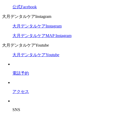
公式Facebook
大月デンタルケアInstagram
大月デンタルケアInstagram
大月デンタルケアMAP Instagram
大月デンタルケアYoutube
大月デンタルケアYoutube
電話予約
アクセス
SNS