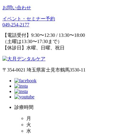
お問い合わせ
イベント・セミナー予約
049-254-2177
【電話受付】9:30〜12:30 / 13:30〜18:00
（土曜は13:30〜17:30まで）
【休診日】水曜、日曜、祝日
〒354-0021 埼玉県富士見市鶴馬3530-11
診療時間
月
火
水