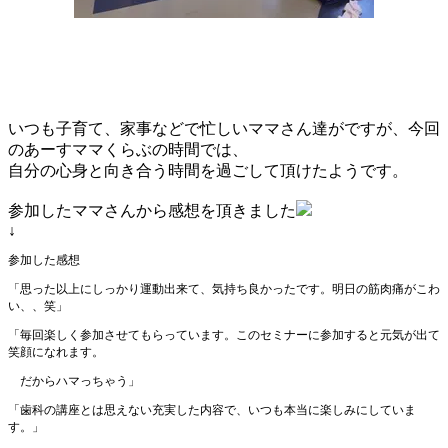
いつも子育て、家事などで忙しいママさん達がですが、今回
のあーすママくらぶの時間では、
自分の心身と向き合う時間を過ごして頂けたようです。
参加したママさんから感想を頂きました
↓
参加した感想
「思った以上にしっかり運動出来て、気持ち良かったです。明日の筋肉痛がこわ
い、、笑」
「毎回楽しく参加させてもらっています。このセミナーに参加すると元気が出て
笑顔にな
れます。
だからハマっちゃう」
「歯科の講座とは思えない充実した内容で、いつも本当に楽しみにしていま
す。」