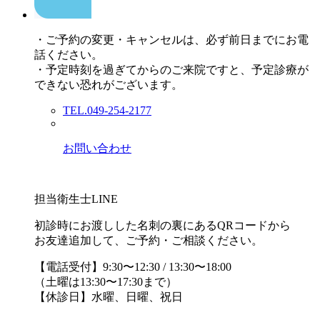
・ご予約の変更・キャンセルは、必ず前日までにお電
話ください。
・予定時刻を過ぎてからのご来院ですと、予定診療が
できない恐れがございます。
TEL.049-254-2177
お問い合わせ
担当衛生士LINE
初診時にお渡しした名刺の裏にあるQRコードから
お友達追加して、ご予約・ご相談ください。
【電話受付】9:30〜12:30 / 13:30〜18:00
（土曜は13:30〜17:30まで）
【休診日】水曜、日曜、祝日