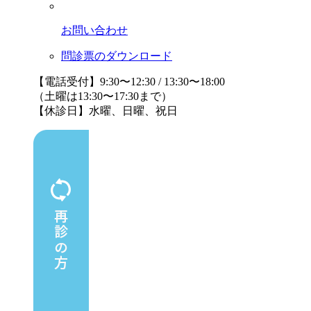
お問い合わせ
問診票のダウンロード
【電話受付】9:30〜12:30 / 13:30〜18:00
（土曜は13:30〜17:30まで）
【休診日】水曜、日曜、祝日