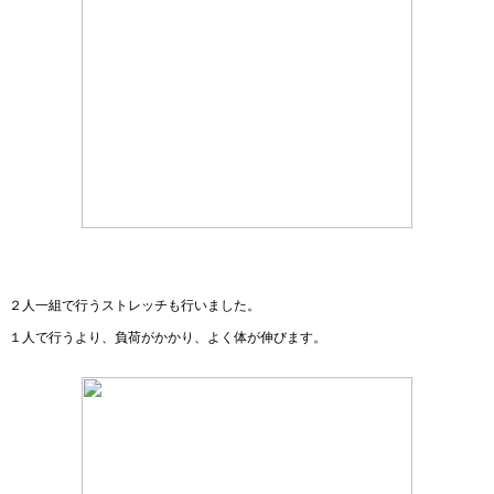
２人一組で行うストレッチも行いました。
１人で行うより、負荷がかかり、よく体が伸びます。