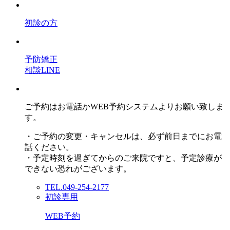
初診の方
予防矯正
相談LINE
ご予約はお電話かWEB予約システムよりお願い致しま
す。
・ご予約の変更・キャンセルは、必ず前日までにお電
話ください。
・予定時刻を過ぎてからのご来院ですと、予定診療が
できない恐れがございます。
TEL.049-254-2177
初診専用
WEB予約