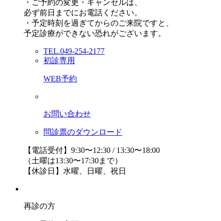
・ご予約の変更・キャンセルは、
必ず前日までにお電話ください。
・予定時刻を過ぎてからのご来院ですと、
予定診療ができない恐れがございます。
TEL.049-254-2177
初診専用
WEB予約
お問い合わせ
問診票のダウンロード
【電話受付】9:30〜12:30 / 13:30〜18:00
（土曜は13:30〜17:30まで）
【休診日】水曜、日曜、祝日
再診の方