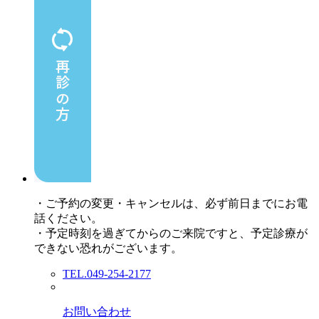
・ご予約の変更・キャンセルは、必ず前日までにお電
話ください。
・予定時刻を過ぎてからのご来院ですと、予定診療が
できない恐れがございます。
TEL.049-254-2177
お問い合わせ