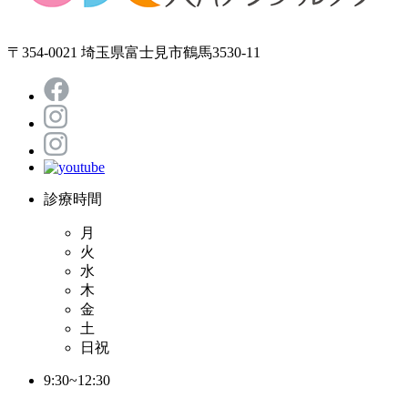
〒354-0021 埼玉県富士見市鶴馬3530-11
診療時間
月
火
水
木
金
土
日祝
9:30~12:30