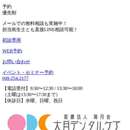
予約
優先制
メールでの無料相談も実施中！
担当衛生士とも直接LINE相談可能！
初診専用
WEB予約
お問い合わせ
イベント・セミナー予約
049-254-2177
【電話受付】9:30〜12:30 / 13:30〜18:00
（土曜は13:30〜17:30まで）
【休診日】水曜、日曜、祝日