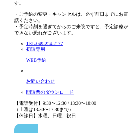
す。
・ご予約の変更・キャンセルは、必ず前日までにお電
話ください。
・予定時刻を過ぎてからのご来院ですと、予定診療が
できない恐れがございます。
TEL.049-254-2177
初診専用
WEB予約
お問い合わせ
問診票のダウンロード
【電話受付】9:30〜12:30 / 13:30〜18:00
（土曜は13:30〜17:30まで）
【休診日】水曜、日曜、祝日