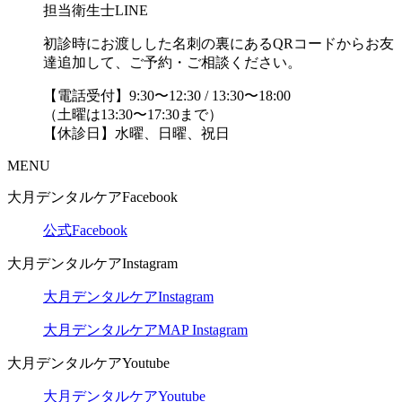
担当衛生士LINE
初診時にお渡しした名刺の裏にあるQRコードからお友
達追加して、ご予約・ご相談ください。
【電話受付】9:30〜12:30 / 13:30〜18:00
（土曜は13:30〜17:30まで）
【休診日】水曜、日曜、祝日
MENU
大月デンタルケアFacebook
公式Facebook
大月デンタルケアInstagram
大月デンタルケアInstagram
大月デンタルケアMAP Instagram
大月デンタルケアYoutube
大月デンタルケアYoutube