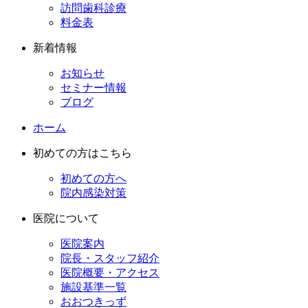
訪問歯科診療
料金表
新着情報
お知らせ
セミナー情報
ブログ
ホーム
初めての方はこちら
初めての方へ
院内感染対策
医院について
医院案内
院長・スタッフ紹介
医院概要・アクセス
施設基準一覧
おおつきっず