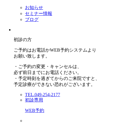
お知らせ
セミナー情報
ブログ
初診の方
ご予約はお電話かWEB予約システムより
お願い致します。
・ご予約の変更・キャンセルは、
必ず前日までにお電話ください。
・予定時刻を過ぎてからのご来院ですと、
予定診療ができない恐れがございます。
TEL.049-254-2177
初診専用
WEB予約