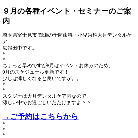
９月の各種イベント・セミナーのご案
内
埼玉県富士見市 鶴瀬の予防歯科・小児歯科大月デンタルケ
ア
広報田中です。
*
*
ちょっと早めですが8月はイベントお休みのため、
9月のスケジュール更新です！
少しは涼しくなると良いですが。。
*
*
スタジオは大月デンタルケア内なので、
涼しい中でお過ごしいただけますよ＾＾
→ご予約はこちらから
*
*
*