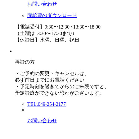
お問い合わせ
問診票のダウンロード
【電話受付】9:30〜12:30 / 13:30〜18:00
（土曜は13:30〜17:30まで）
【休診日】水曜、日曜、祝日
再診の方
・ご予約の変更・キャンセルは、
必ず前日までにお電話ください。
・予定時刻を過ぎてからのご来院ですと、
予定診療ができない恐れがございます。
TEL.049-254-2177
お問い合わせ