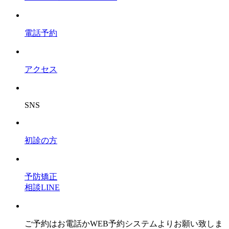
電話予約
アクセス
SNS
初診の方
予防矯正
相談LINE
ご予約はお電話かWEB予約システムよりお願い致しま