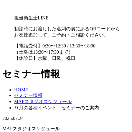
担当衛生士LINE
初診時にお渡しした名刺の裏にあるQRコードから
お友達追加して、ご予約・ご相談ください。
【電話受付】9:30〜12:30 / 13:30〜18:00
（土曜は13:30〜17:30まで）
【休診日】水曜、日曜、祝日
セミナー情報
HOME
セミナー情報
MAPスタジオスケジュール
９月の各種イベント・セミナーのご案内
2025.07.24
MAPスタジオスケジュール