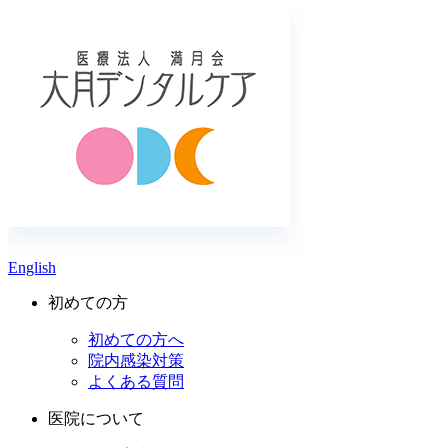
English
初めての方
初めての方へ
院内感染対策
よくある質問
医院について