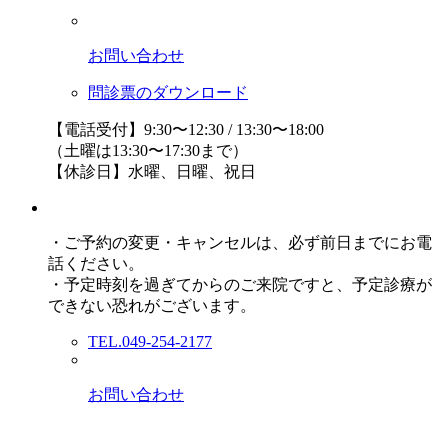
お問い合わせ
問診票のダウンロード
【電話受付】9:30〜12:30 / 13:30〜18:00
（土曜は13:30〜17:30まで）
【休診日】水曜、日曜、祝日
・ご予約の変更・キャンセルは、必ず前日までにお電
話ください。
・予定時刻を過ぎてからのご来院ですと、予定診療が
できない恐れがございます。
TEL.049-254-2177
お問い合わせ