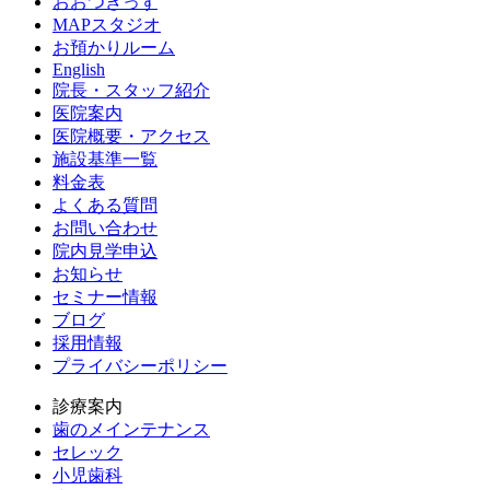
おおつきっず
MAPスタジオ
お預かりルーム
English
院長・スタッフ紹介
医院案内
医院概要・アクセス
施設基準一覧
料金表
よくある質問
お問い合わせ
院内見学申込
お知らせ
セミナー情報
ブログ
採用情報
プライバシーポリシー
診療案内
歯のメインテナンス
セレック
小児歯科