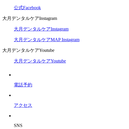
公式Facebook
大月デンタルケアInstagram
大月デンタルケアInstagram
大月デンタルケアMAP Instagram
大月デンタルケアYoutube
大月デンタルケアYoutube
電話予約
アクセス
SNS