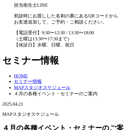
担当衛生士LINE
初診時にお渡しした名刺の裏にあるQRコードから
お友達追加して、ご予約・ご相談ください。
【電話受付】9:30〜12:30 / 13:30〜18:00
（土曜は13:30〜17:30まで）
【休診日】水曜、日曜、祝日
セミナー情報
HOME
セミナー情報
MAPスタジオスケジュール
４月の各種イベント・セミナーのご案内
2025.04.21
MAPスタジオスケジュール
４月の各種イベント・セミナーのご案