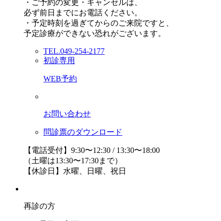
・ご予約の変更・キャンセルは、
必ず前日までにお電話ください。
・予定時刻を過ぎてからのご来院ですと、
予定診療ができない恐れがございます。
TEL.049-254-2177
初診専用
WEB予約
お問い合わせ
問診票のダウンロード
【電話受付】9:30〜12:30 / 13:30〜18:00
（土曜は13:30〜17:30まで）
【休診日】水曜、日曜、祝日
再診の方