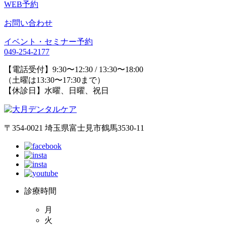
WEB予約
お問い合わせ
イベント・セミナー予約
049-254-2177
【電話受付】9:30〜12:30 / 13:30〜18:00
（土曜は13:30〜17:30まで）
【休診日】水曜、日曜、祝日
〒354-0021 埼玉県富士見市鶴馬3530-11
診療時間
月
火