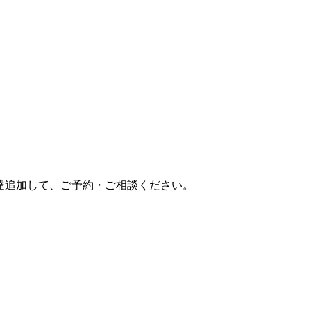
達追加して、ご予約・ご相談ください。