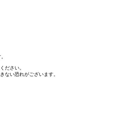
す。
ください。
きない恐れがございます。