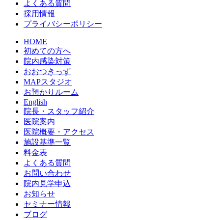
よくある質問
採用情報
プライバシーポリシー
HOME
初めての方へ
院内感染対策
おおつきっず
MAPスタジオ
お預かりルーム
English
院長・スタッフ紹介
医院案内
医院概要・アクセス
施設基準一覧
料金表
よくある質問
お問い合わせ
院内見学申込
お知らせ
セミナー情報
ブログ