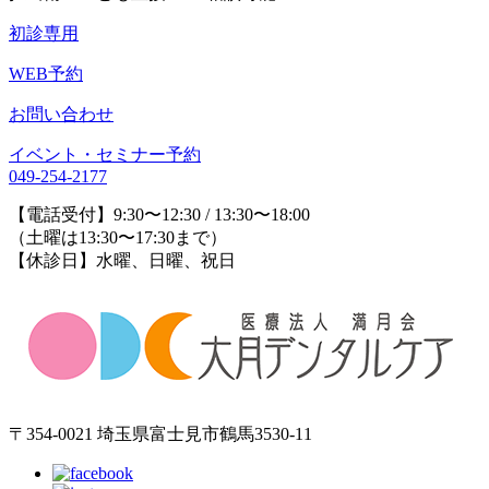
初診専用
WEB予約
お問い合わせ
イベント・セミナー予約
049-254-2177
【電話受付】9:30〜12:30 / 13:30〜18:00
（土曜は13:30〜17:30まで）
【休診日】水曜、日曜、祝日
〒354-0021 埼玉県富士見市鶴馬3530-11