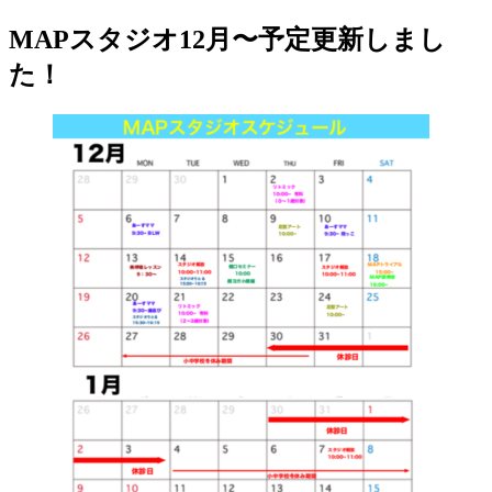
MAPスタジオ12月〜予定更新しまし
た！