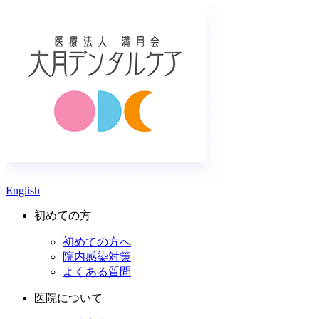
English
初めての方
初めての方へ
院内感染対策
よくある質問
医院について