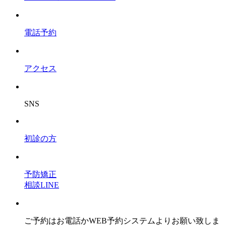
電話予約
アクセス
SNS
初診の方
予防矯正
相談LINE
ご予約はお電話かWEB予約システムよりお願い致しま