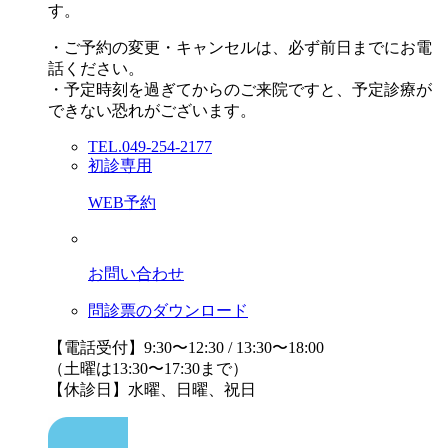
す。
・ご予約の変更・キャンセルは、必ず前日までにお電
話ください。
・予定時刻を過ぎてからのご来院ですと、予定診療が
できない恐れがございます。
TEL.049-254-2177
初診専用
WEB予約
お問い合わせ
問診票のダウンロード
【電話受付】9:30〜12:30 / 13:30〜18:00
（土曜は13:30〜17:30まで）
【休診日】水曜、日曜、祝日