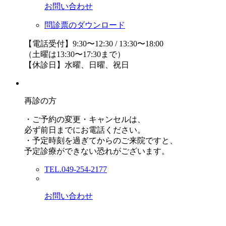
お問い合わせ
問診票のダウンロード
【電話受付】9:30〜12:30 / 13:30〜18:00
（土曜は13:30〜17:30まで）
【休診日】水曜、日曜、祝日
再診の方
・ご予約の変更・キャンセルは、
必ず前日までにお電話ください。
・予定時刻を過ぎてからのご来院ですと、
予定診療ができない恐れがございます。
TEL.049-254-2177
お問い合わせ