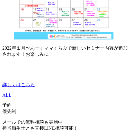
2022年１月〜あーすママくらぶで新しいセミナー内容が追加
されます！お楽しみに！
詳しくはこちら
ALL
予約
優先制
メールでの無料相談も実施中！
担当衛生士とも直接LINE相談可能！