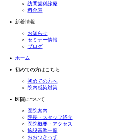
訪問歯科診療
料金表
新着情報
お知らせ
セミナー情報
ブログ
ホーム
初めての方はこちら
初めての方へ
院内感染対策
医院について
医院案内
院長・スタッフ紹介
医院概要・アクセス
施設基準一覧
おおつきっず