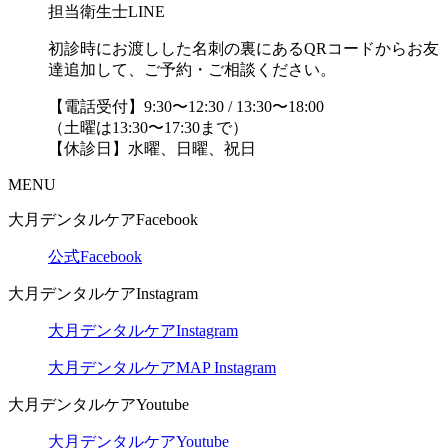
担当衛生士LINE
初診時にお渡しした名刺の裏にあるQRコードからお友
達追加して、ご予約・ご相談ください。
【電話受付】9:30〜12:30 / 13:30〜18:00
（土曜は13:30〜17:30まで）
【休診日】水曜、日曜、祝日
MENU
大月デンタルケアFacebook
公式Facebook
大月デンタルケアInstagram
大月デンタルケアInstagram
大月デンタルケアMAP Instagram
大月デンタルケアYoutube
大月デンタルケアYoutube