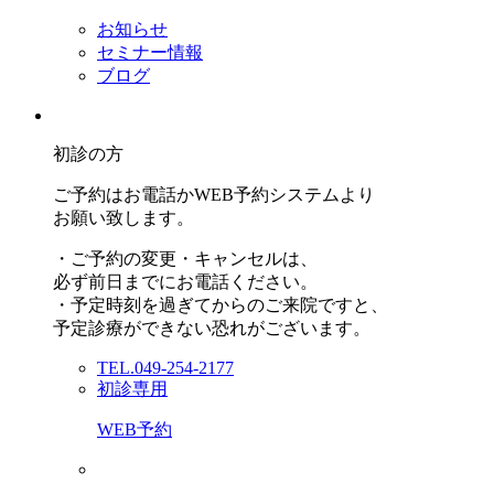
お知らせ
セミナー情報
ブログ
初診の方
ご予約はお電話かWEB予約システムより
お願い致します。
・ご予約の変更・キャンセルは、
必ず前日までにお電話ください。
・予定時刻を過ぎてからのご来院ですと、
予定診療ができない恐れがございます。
TEL.049-254-2177
初診専用
WEB予約