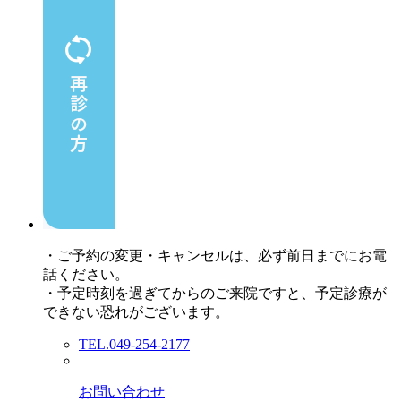
・ご予約の変更・キャンセルは、必ず前日までにお電
話ください。
・予定時刻を過ぎてからのご来院ですと、予定診療が
できない恐れがございます。
TEL.049-254-2177
お問い合わせ