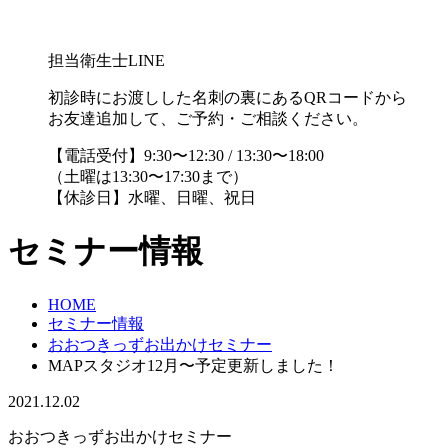
担当衛生士LINE
初診時にお渡しした名刺の裏にあるQRコードから
お友達追加して、ご予約・ご相談ください。
【電話受付】9:30〜12:30 / 13:30〜18:00
（土曜は13:30〜17:30まで）
【休診日】水曜、日曜、祝日
セミナー情報
HOME
セミナー情報
おおつきっずお出かけセミナー
MAPスタジオ12月〜予定更新しました！
2021.12.02
おおつきっずお出かけセミナー