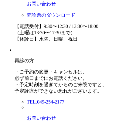
お問い合わせ
問診票のダウンロード
【電話受付】9:30〜12:30 / 13:30〜18:00
（土曜は13:30〜17:30まで）
【休診日】水曜、日曜、祝日
再診の方
・ご予約の変更・キャンセルは、
必ず前日までにお電話ください。
・予定時刻を過ぎてからのご来院ですと、
予定診療ができない恐れがございます。
TEL.049-254-2177
お問い合わせ