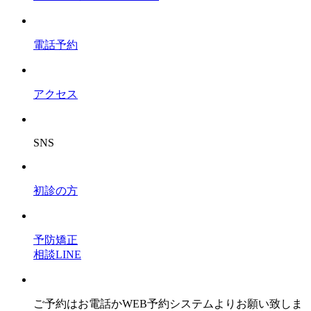
電話予約
アクセス
SNS
初診の方
予防矯正
相談LINE
ご予約はお電話かWEB予約システムよりお願い致しま