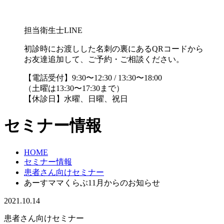
担当衛生士LINE
初診時にお渡しした名刺の裏にあるQRコードから
お友達追加して、ご予約・ご相談ください。
【電話受付】9:30〜12:30 / 13:30〜18:00
（土曜は13:30〜17:30まで）
【休診日】水曜、日曜、祝日
セミナー情報
HOME
セミナー情報
患者さん向けセミナー
あーすママくらぶ11月からのお知らせ
2021.10.14
患者さん向けセミナー