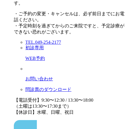
す。
・ご予約の変更・キャンセルは、必ず前日までにお電
話ください。
・予定時刻を過ぎてからのご来院ですと、予定診療が
できない恐れがございます。
TEL.049-254-2177
初診専用
WEB予約
お問い合わせ
問診票のダウンロード
【電話受付】9:30〜12:30 / 13:30〜18:00
（土曜は13:30〜17:30まで）
【休診日】水曜、日曜、祝日