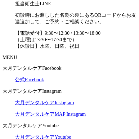
担当衛生士LINE
初診時にお渡しした名刺の裏にあるQRコードからお友
達追加して、ご予約・ご相談ください。
【電話受付】9:30〜12:30 / 13:30〜18:00
（土曜は13:30〜17:30まで）
【休診日】水曜、日曜、祝日
MENU
大月デンタルケアFacebook
公式Facebook
大月デンタルケアInstagram
大月デンタルケアInstagram
大月デンタルケアMAP Instagram
大月デンタルケアYoutube
大月デンタルケアYoutube