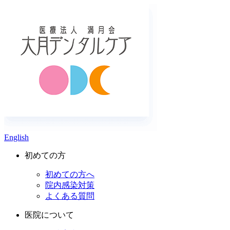
English
初めての方
初めての方へ
院内感染対策
よくある質問
医院について