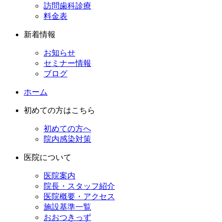
訪問歯科診療
料金表
新着情報
お知らせ
セミナー情報
ブログ
ホーム
初めての方はこちら
初めての方へ
院内感染対策
医院について
医院案内
院長・スタッフ紹介
医院概要・アクセス
施設基準一覧
おおつきっず