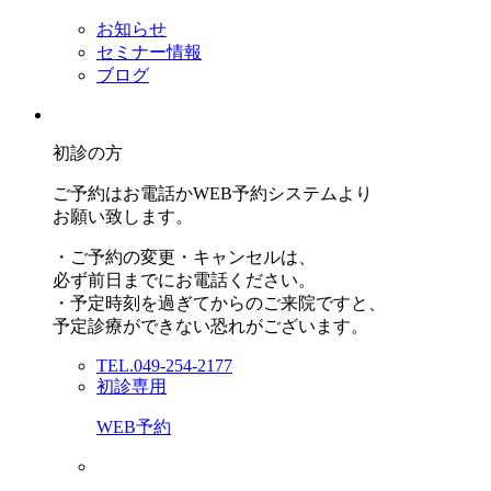
お知らせ
セミナー情報
ブログ
初診の方
ご予約はお電話かWEB予約システムより
お願い致します。
・ご予約の変更・キャンセルは、
必ず前日までにお電話ください。
・予定時刻を過ぎてからのご来院ですと、
予定診療ができない恐れがございます。
TEL.049-254-2177
初診専用
WEB予約