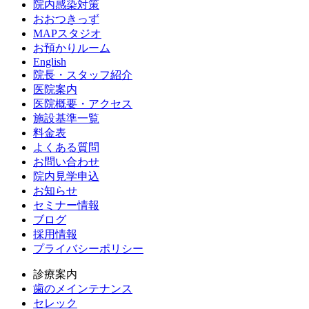
院内感染対策
おおつきっず
MAPスタジオ
お預かりルーム
English
院長・スタッフ紹介
医院案内
医院概要・アクセス
施設基準一覧
料金表
よくある質問
お問い合わせ
院内見学申込
お知らせ
セミナー情報
ブログ
採用情報
プライバシーポリシー
診療案内
歯のメインテナンス
セレック