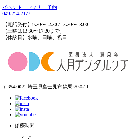
イベント・セミナー予約
049-254-2177
【電話受付】9:30〜12:30 / 13:30〜18:00
（土曜は13:30〜17:30まで）
【休診日】水曜、日曜、祝日
〒354-0021 埼玉県富士見市鶴馬3530-11
診療時間
月