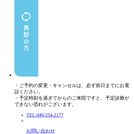
・ご予約の変更・キャンセルは、必ず前日までにお電
話ください。
・予定時刻を過ぎてからのご来院ですと、予定診療が
できない恐れがございます。
TEL.049-254-2177
お問い合わせ