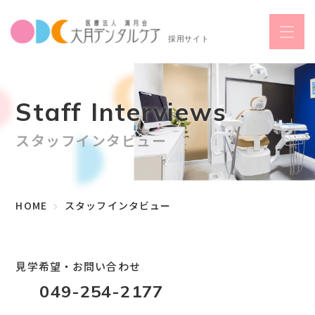
Staff Interviews
スタッフインタビュー
HOME
スタッフインタビュー
見学希望・お問い合わせ
049-254-2177