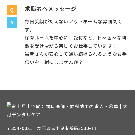
求職者へメッセージ
Q
毎日笑顔がたえないアットホームな雰囲気で
A
す。
保育ルームを中心に、受付など、日々色々な刺
激を受けながら楽しくお仕事しています！
患者さんが安心して通い続けられるようなお手
伝いを一緒にしませんか？
〒354-0021 埼玉県富士見市鶴馬3530-11