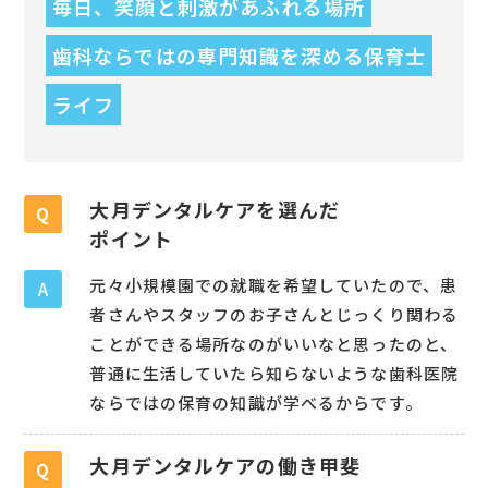
毎日、笑顔と刺激があふれる場所
歯科ならではの専門知識を深める保育士
ライフ
大月デンタルケアを選んだ
Q
ポイント
元々小規模園での就職を希望していたので、患
A
者さんやスタッフのお子さんとじっくり関わる
ことができる場所なのがいいなと思ったのと、
普通に生活していたら知らないような歯科医院
ならではの保育の知識が学べるからです。
大月デンタルケアの働き甲斐
Q