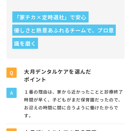
「家チカ×定時退社」で安心
優しさと熱意あふれるチームで、プロ意
識を磨く
大月デンタルケアを選んだ
Q
ポイント
１番の理由は、家から近かったことと診療終了
A
時間が早く、子どもがまだ保育園だったので、
お迎えの時間に間に合うように働けたからで
す。