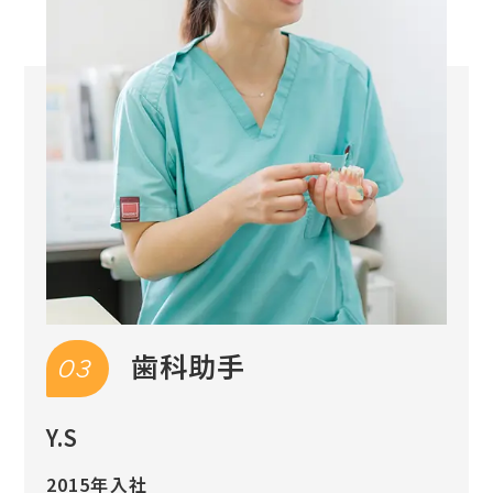
歯科助手
03
Y.S
2015年入社