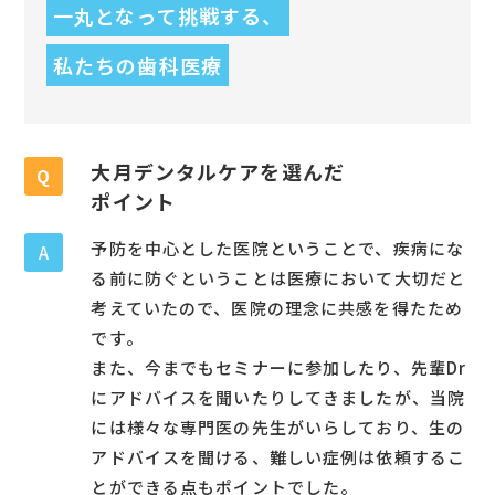
一丸となって挑戦する、
私たちの歯科医療
大月デンタルケアを選んだ
Q
ポイント
予防を中心とした医院ということで、疾病にな
A
る前に防ぐということは医療において大切だと
考えていたので、医院の理念に共感を得たため
です。
また、今までもセミナーに参加したり、先輩Dr
にアドバイスを聞いたりしてきましたが、当院
には様々な専門医の先生がいらしており、生の
アドバイスを聞ける、難しい症例は依頼するこ
とができる点もポイントでした。