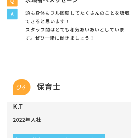
Q
頭も身体もフル回転してたくさんのことを吸収
A
できると思います！
スタッフ間はとても和気あいあいとしていま
す。ぜひ一緒に働きましょう！
保育士
04
K.T
2022年入社