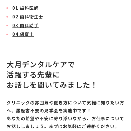
01.歯科医師
02.歯科衛生士
03.歯科助手
04.保育士
大月デンタルケアで
活躍する先輩に
お話しを聞いてみました！
クリニックの雰囲気や働き方について気軽に知りたい方
へ、履歴書不要の見学会を実施中です！
あなたの希望や不安に寄り添いながら、お仕事について
お話ししましょう。まずはお気軽にご連絡ください。