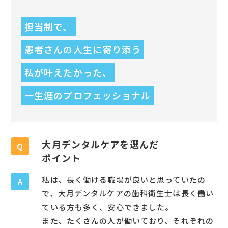
担当制で、
患者さんの人生に寄り添う
私が叶えたかった、
一生涯のプロフェッショナル
大月デンタルケアを選んだ
Q
ポイント
私は、長く働ける職場が良いと思っていたの
A
で、大月デンタルケアの歯科衛生士は長く働い
ている方も多く、安心できました。
また、たくさんの人が働いており、それぞれの