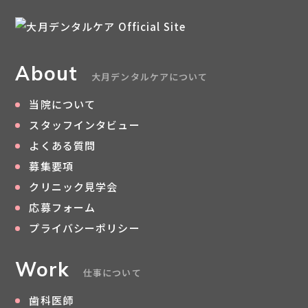
About
大月デンタルケアについて
当院について
スタッフインタビュー
よくある質問
募集要項
クリニック見学会
応募フォーム
プライバシーポリシー
Work
仕事について
歯科医師