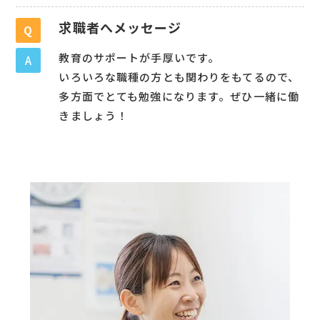
求職者へメッセージ
Q
教育のサポートが手厚いです。
A
いろいろな職種の方とも関わりをもてるので、
多方面でとても勉強になります。ぜひ一緒に働
きましょう！