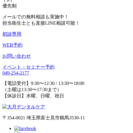
優先制
メールでの無料相談も実施中！
担当衛生士とも直接LINE相談可能！
初診専用
WEB予約
お問い合わせ
イベント・セミナー予約
049-254-2177
【電話受付】9:30〜12:30 / 13:30〜18:00
（土曜は13:30〜17:30まで）
【休診日】水曜、日曜、祝日
〒354-0021 埼玉県富士見市鶴馬3530-11