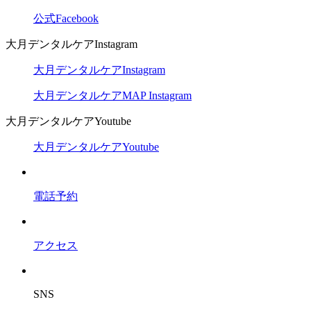
公式Facebook
大月デンタルケアInstagram
大月デンタルケアInstagram
大月デンタルケアMAP Instagram
大月デンタルケアYoutube
大月デンタルケアYoutube
電話予約
アクセス
SNS