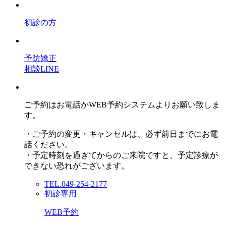
初診の方
予防矯正
相談LINE
ご予約はお電話かWEB予約システムよりお願い致しま
す。
・ご予約の変更・キャンセルは、必ず前日までにお電
話ください。
・予定時刻を過ぎてからのご来院ですと、予定診療が
できない恐れがございます。
TEL.049-254-2177
初診専用
WEB予約