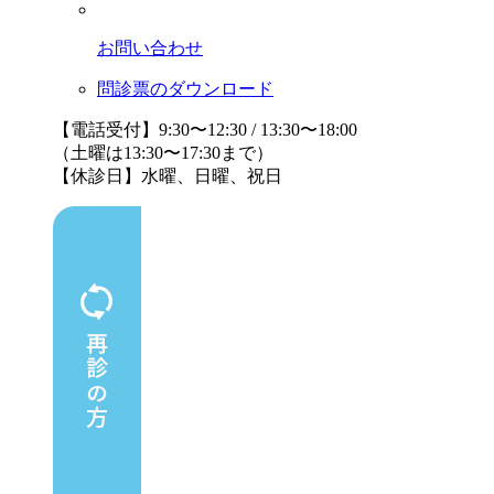
お問い合わせ
問診票のダウンロード
【電話受付】9:30〜12:30 / 13:30〜18:00
（土曜は13:30〜17:30まで）
【休診日】水曜、日曜、祝日