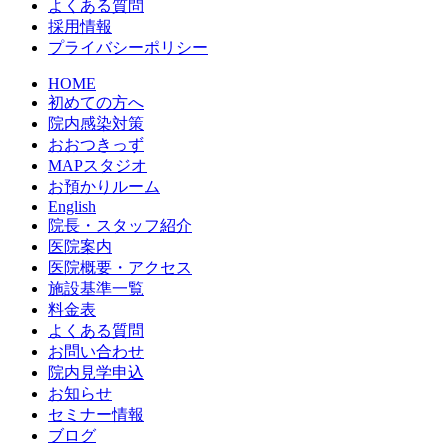
よくある質問
採用情報
プライバシーポリシー
HOME
初めての方へ
院内感染対策
おおつきっず
MAPスタジオ
お預かりルーム
English
院長・スタッフ紹介
医院案内
医院概要・アクセス
施設基準一覧
料金表
よくある質問
お問い合わせ
院内見学申込
お知らせ
セミナー情報
ブログ