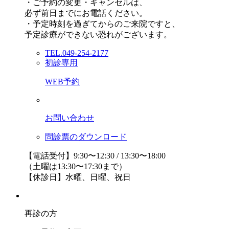
・ご予約の変更・キャンセルは、
必ず前日までにお電話ください。
・予定時刻を過ぎてからのご来院ですと、
予定診療ができない恐れがございます。
TEL.049-254-2177
初診専用
WEB予約
お問い合わせ
問診票のダウンロード
【電話受付】9:30〜12:30 / 13:30〜18:00
（土曜は13:30〜17:30まで）
【休診日】水曜、日曜、祝日
再診の方