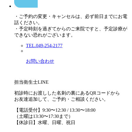
・ご予約の変更・キャンセルは、必ず前日までにお電
話ください。
・予定時刻を過ぎてからのご来院ですと、予定診療が
できない恐れがございます。
TEL.049-254-2177
お問い合わせ
担当衛生士LINE
初診時にお渡しした名刺の裏にあるQRコードから
お友達追加して、ご予約・ご相談ください。
【電話受付】9:30〜12:30 / 13:30〜18:00
（土曜は13:30〜17:30まで）
【休診日】水曜、日曜、祝日