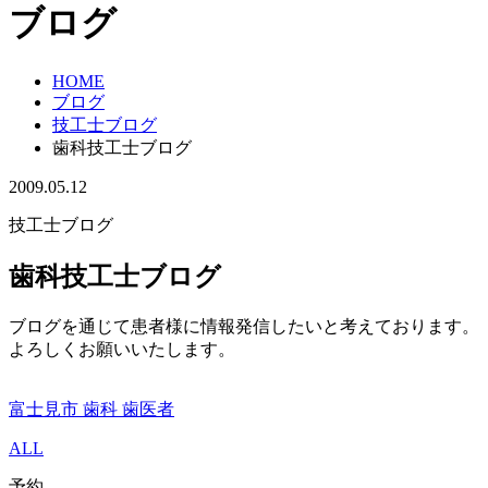
ブログ
HOME
ブログ
技工士ブログ
歯科技工士ブログ
2009.05.12
技工士ブログ
歯科技工士ブログ
ブログを通じて患者様に情報発信したいと考えております。
よろしくお願いいたします。
富士見市 歯科 歯医者
ALL
予約